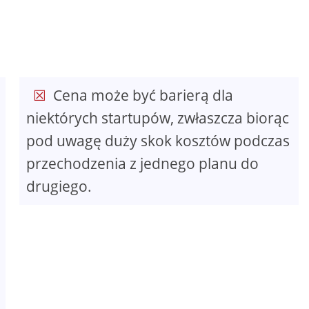
Cena może być barierą dla
niektórych startupów, zwłaszcza biorąc
pod uwagę duży skok kosztów podczas
przechodzenia z jednego planu do
drugiego.