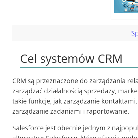
Sp
Cel systemów CRM
CRM są przeznaczone do zarządzania rela
zarządzać działalnością sprzedaży, marke
takie funkcje, jak zarządzanie kontaktami
zarządzanie zadaniami i raportowanie.
Salesforce jest obecnie jednym z najpopul