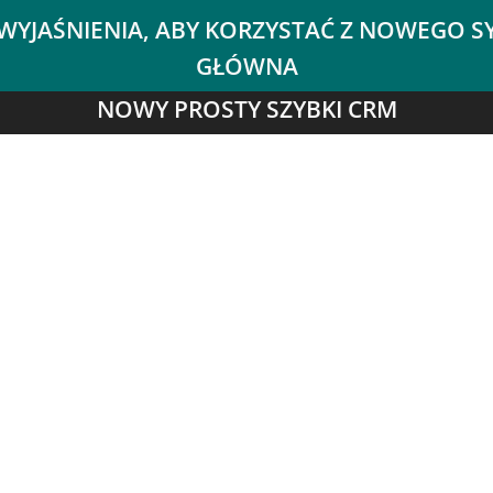
NOWY PROSTY SZYBKI CRM