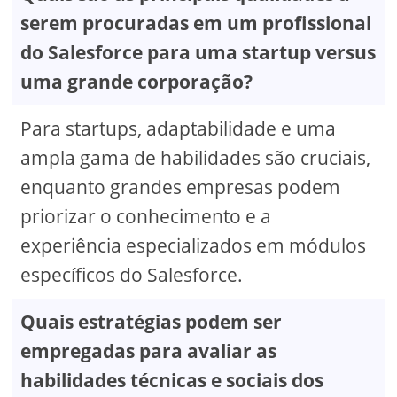
serem procuradas em um profissional
do Salesforce para uma startup versus
uma grande corporação?
Para startups, adaptabilidade e uma
ampla gama de habilidades são cruciais,
enquanto grandes empresas podem
priorizar o conhecimento e a
experiência especializados em módulos
específicos do Salesforce.
Quais estratégias podem ser
empregadas para avaliar as
habilidades técnicas e sociais dos