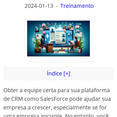
2024-01-13
-
Treinamento
Índice [+]
Obter a equipe certa para sua plataforma
de CRM como SalesForce pode ajudar sua
empresa a crescer, especialmente se for
uma empresa iniciante. No entanto, você