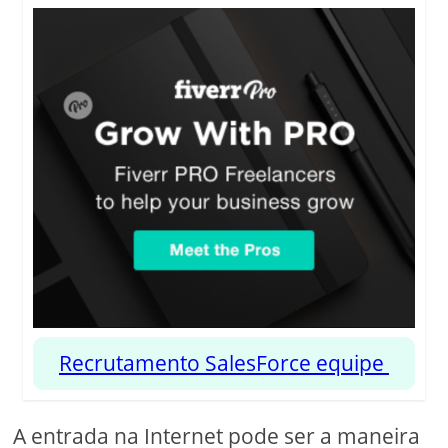
Recrutamento SalesForce equipe
A entrada na Internet pode ser a maneira