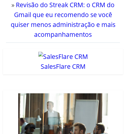
»
Revisão do Streak CRM: o CRM do
Gmail que eu recomendo se você
quiser menos administração e mais
acompanhamentos
SalesFlare CRM