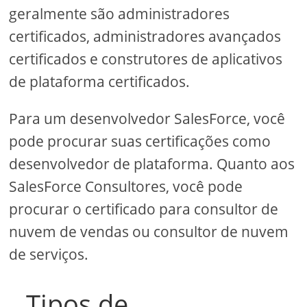
geralmente são administradores
certificados, administradores avançados
certificados e construtores de aplicativos
de plataforma certificados.
Para um desenvolvedor SalesForce, você
pode procurar suas certificações como
desenvolvedor de plataforma. Quanto aos
SalesForce Consultores, você pode
procurar o certificado para consultor de
nuvem de vendas ou consultor de nuvem
de serviços.
Tipos de