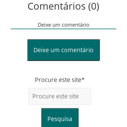
Comentários (0)
Deixe um comentário
Deixe um comentário
Procure este site*
Pesquisa