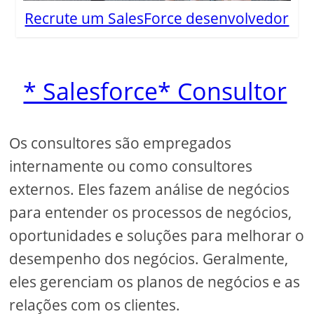
Recrute um SalesForce desenvolvedor
* Salesforce* Consultor
Os consultores são empregados
internamente ou como consultores
externos. Eles fazem análise de negócios
para entender os processos de negócios,
oportunidades e soluções para melhorar o
desempenho dos negócios. Geralmente,
eles gerenciam os planos de negócios e as
relações com os clientes.