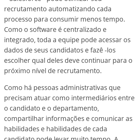
recrutamento automatizando cada
processo para consumir menos tempo.
Como o software é centralizado e
integrado, toda a equipe pode acessar os
dados de seus candidatos e fazê -los
escolher qual deles deve continuar para o
próximo nível de recrutamento.
Como há pessoas administrativas que
precisam atuar como intermediários entre
o candidato e o departamento,
compartilhar informações e comunicar as
habilidades e habilidades de cada
candidato pode levar muito tempo. A