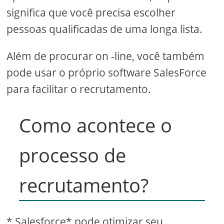
significa que você precisa escolher
pessoas qualificadas de uma longa lista.
Além de procurar on -line, você também
pode usar o próprio software SalesForce
para facilitar o recrutamento.
Como acontece o
processo de
recrutamento?
* Salesforce* pode otimizar seu