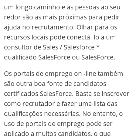
um longo caminho e as pessoas ao seu
redor são as mais próximas para pedir
ajuda no recrutamento. Olhar para os
recursos locais pode conectá -lo a um
consultor de Sales / Salesforce *
qualificado SalesForce ou SalesForce.
Os portais de emprego on -line também
são outra boa fonte de candidatos
certificados SalesForce. Basta se inscrever
como recrutador e fazer uma lista das
qualificações necessárias. No entanto, o
uso de portais de emprego pode ser
aplicado a muitos candidatos, o que