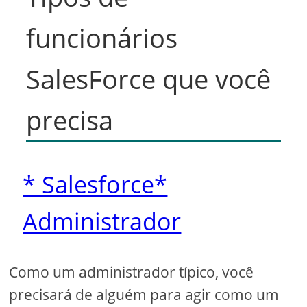
funcionários
SalesForce que você
precisa
* Salesforce*
Administrador
Como um administrador típico, você
precisará de alguém para agir como um