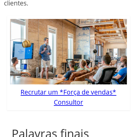
clientes.
Recrutar um *Força de vendas*
Consultor
Palavras finais