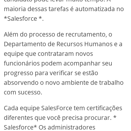
maioria dessas tarefas é automatizada no
*Salesforce *.
Além do processo de recrutamento, o
Departamento de Recursos Humanos e a
equipe que contrataram novos
funcionários podem acompanhar seu
progresso para verificar se estão
absorvendo o novo ambiente de trabalho
com sucesso.
Cada equipe SalesForce tem certificações
diferentes que você precisa procurar. *
Salesforce* Os administradores