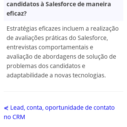
candidatos à Salesforce de maneira
eficaz?
Estratégias eficazes incluem a realização
de avaliações práticas do Salesforce,
entrevistas comportamentais e
avaliação de abordagens de solução de
problemas dos candidatos e
adaptabilidade a novas tecnologias.
⋞ Lead, conta, oportunidade de contato
no CRM