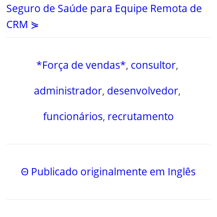
Seguro de Saúde para Equipe Remota de
CRM ⋟
*Força de vendas*
,
consultor
,
administrador
,
desenvolvedor
,
funcionários
,
recrutamento
Θ Publicado originalmente em Inglês