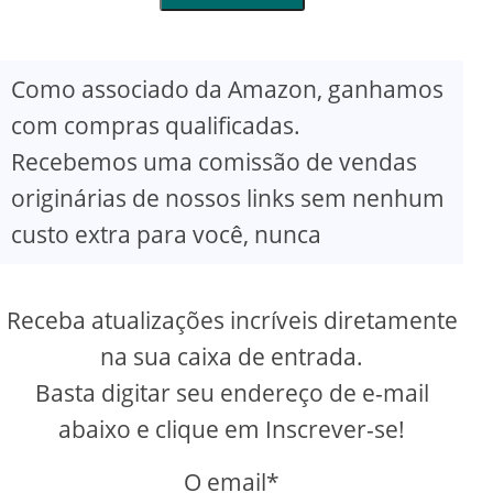
Como associado da Amazon, ganhamos
com compras qualificadas.
Recebemos uma comissão de vendas
originárias de nossos links sem nenhum
custo extra para você, nunca
Receba atualizações incríveis diretamente
na sua caixa de entrada.
Basta digitar seu endereço de e-mail
abaixo e clique em Inscrever-se!
O email*