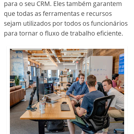
para o seu CRM. Eles também garantem
que todas as ferramentas e recursos
sejam utilizados por todos os funcionários
para tornar o fluxo de trabalho eficiente.