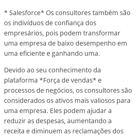
* Salesforce* Os consultores também são
os indivíduos de confiança dos
empresários, pois podem transformar
uma empresa de baixo desempenho em
uma eficiente e ganhando uma.
Devido ao seu conhecimento da
plataforma *Força de vendas* e
processos de negócios, os consultores são
considerados os ativos mais valiosos para
uma empresa. Eles podem ajudar a
reduzir as despesas, aumentando a
receita e diminuem as reclamações dos