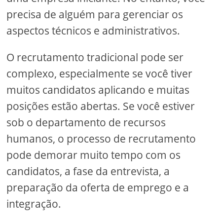
precisa de alguém para gerenciar os
aspectos técnicos e administrativos.
O recrutamento tradicional pode ser
complexo, especialmente se você tiver
muitos candidatos aplicando e muitas
posições estão abertas. Se você estiver
sob o departamento de recursos
humanos, o processo de recrutamento
pode demorar muito tempo com os
candidatos, a fase da entrevista, a
preparação da oferta de emprego e a
integração.