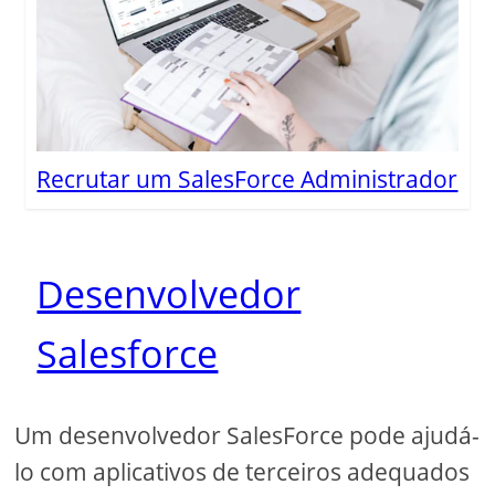
Recrutar um SalesForce Administrador
Desenvolvedor
Salesforce
Um desenvolvedor SalesForce pode ajudá-
lo com aplicativos de terceiros adequados