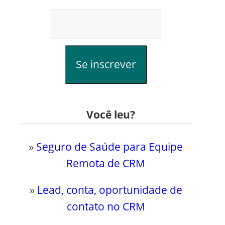
Se inscrever
Você leu?
»
Seguro de Saúde para Equipe
Remota de CRM
»
Lead, conta, oportunidade de
contato no CRM