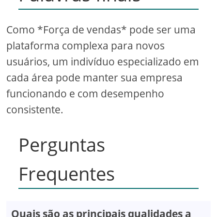
Como *Força de vendas* pode ser uma
plataforma complexa para novos
usuários, um indivíduo especializado em
cada área pode manter sua empresa
funcionando e com desempenho
consistente.
Perguntas
Frequentes
Quais são as principais qualidades a