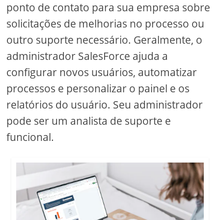
ponto de contato para sua empresa sobre
solicitações de melhorias no processo ou
outro suporte necessário. Geralmente, o
administrador SalesForce ajuda a
configurar novos usuários, automatizar
processos e personalizar o painel e os
relatórios do usuário. Seu administrador
pode ser um analista de suporte e
funcional.