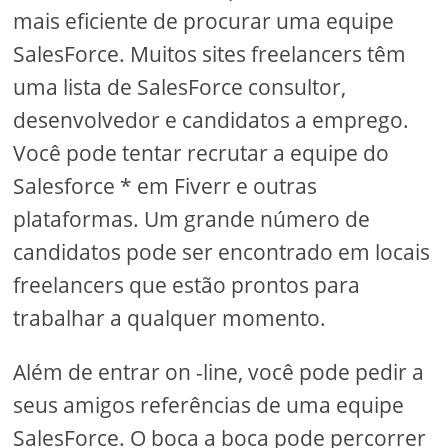
mais eficiente de procurar uma equipe
SalesForce. Muitos sites freelancers têm
uma lista de SalesForce consultor,
desenvolvedor e candidatos a emprego.
Você pode tentar recrutar a equipe do
Salesforce * em Fiverr e outras
plataformas. Um grande número de
candidatos pode ser encontrado em locais
freelancers que estão prontos para
trabalhar a qualquer momento.
Além de entrar on -line, você pode pedir a
seus amigos referências de uma equipe
SalesForce. O boca a boca pode percorrer