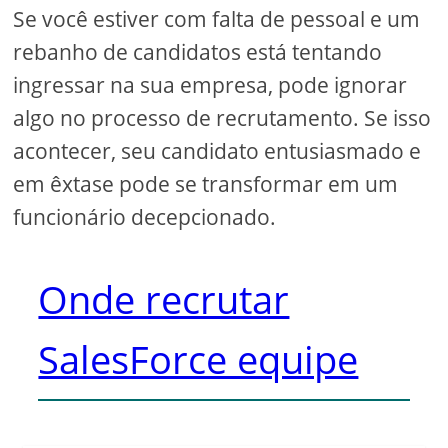
Se você estiver com falta de pessoal e um
rebanho de candidatos está tentando
ingressar na sua empresa, pode ignorar
algo no processo de recrutamento. Se isso
acontecer, seu candidato entusiasmado e
em êxtase pode se transformar em um
funcionário decepcionado.
Onde recrutar
SalesForce equipe