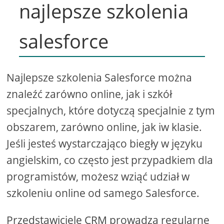
najlepsze szkolenia
salesforce
Najlepsze szkolenia Salesforce można
znaleźć zarówno online, jak i szkół
specjalnych, które dotyczą specjalnie z tym
obszarem, zarówno online, jak iw klasie.
Jeśli jesteś wystarczająco biegły w języku
angielskim, co często jest przypadkiem dla
programistów, możesz wziąć udział w
szkoleniu online od samego Salesforce.
Przedstawiciele CRM prowadzą regularne