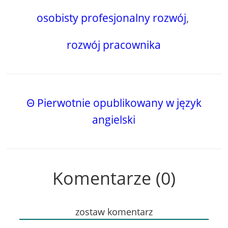
osobisty profesjonalny rozwój
,
rozwój pracownika
Θ Pierwotnie opublikowany w język
angielski
Komentarze (0)
zostaw komentarz