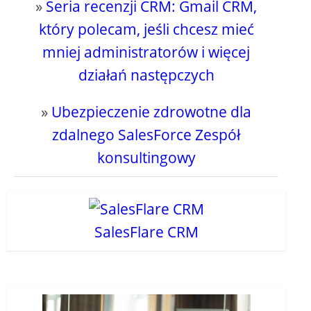
»
Seria recenzji CRM: Gmail CRM,
który polecam, jeśli chcesz mieć
mniej administratorów i więcej
działań następczych
»
Ubezpieczenie zdrowotne dla
zdalnego SalesForce Zespół
konsultingowy
SalesFlare CRM