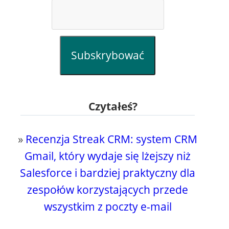
Subskrybować
Czytałeś?
»
Recenzja Streak CRM: system CRM
Gmail, który wydaje się lżejszy niż
Salesforce i bardziej praktyczny dla
zespołów korzystających przede
wszystkim z poczty e-mail