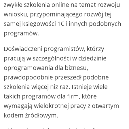
zwykłe szkolenia online na temat rozwoju
wniosku, przypominającego rozwój tej
samej księgowości 1C i innych podobnych
programów.
Doświadczeni programistów, którzy
pracują w szczególności w dziedzinie
oprogramowania dla biznesu,
prawdopodobnie przeszedł podobne
szkolenia więcej niż raz. Istnieje wiele
takich programów dla firm, które
wymagają wielokrotnej pracy z otwartym
kodem źródłowym.