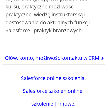
kursu, praktyczne możliwości
praktyczne, wiedzę instruktorską i
dostosowanie do aktualnych funkcji
Salesforce i praktyk branżowych.
Ołów, konto, możliwość kontaktu w CRM ⋟
Salesforce online szkolenia
,
Salesforce szkoleń online
,
szkolenie firmowe
,