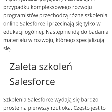
przypadku kompleksowego rozwoju
programistów przechodzą różne szkolenia
online Salesforce i przecinają się tylko w
edukacji ogólnej. Następnie idą do badania
materiału w rozwoju, którego specjalizują
się.
Zaleta szkoleń
Salesforce
Szkolenia Salesforce wydają się bardzo
proste na pierwszy rzut oka. Często jest to