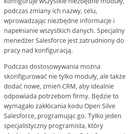
konfiguruje wszystkie niezbędne moduły,
podczas zmiany ich nazwy, celu,
wprowadzając niezbędne informacje i
napełnianie wszystkich danych. Specjalny
menedżer Salesforce jest zatrudniony do
pracy nad konfiguracją.
Podczas dostosowywania można
skonfigurować nie tylko moduły, ale także
dodać nowe, zmień CRM, aby idealnie
odpowiada potrzebom firmy. Będzie to
wymagało zakłócania kodu Open Silve
Salesforce, programując go. Tylko jeden
specjalistyczny programista, który