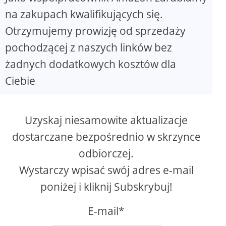
na zakupach kwalifikujących się.
Otrzymujemy prowizję od sprzedaży
pochodzącej z naszych linków bez
żadnych dodatkowych kosztów dla
Ciebie
Uzyskaj niesamowite aktualizacje
dostarczane bezpośrednio w skrzynce
odbiorczej.
Wystarczy wpisać swój adres e-mail
poniżej i kliknij Subskrybuj!
E-mail*