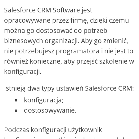
Salesforce CRM Software jest
opracowywane przez firmę, dzięki czemu
można go dostosować do potrzeb
biznesowych organizacji. Aby go zmienić,
nie potrzebujesz programatora i nie jest to
również konieczne, aby przejść szkolenie w
konfiguracji.
Istnieją dwa typy ustawień Salesforce CRM:
konfiguracja;
dostosowywanie.
Podczas konfiguracji użytkownik