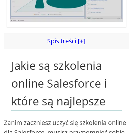
Spis treści [+]
Jakie są szkolenia
online Salesforce i
które są najlepsze
Zanim zaczniesz uczyć się szkolenia online
dla Salesforce, musisz przypomnieć sobie