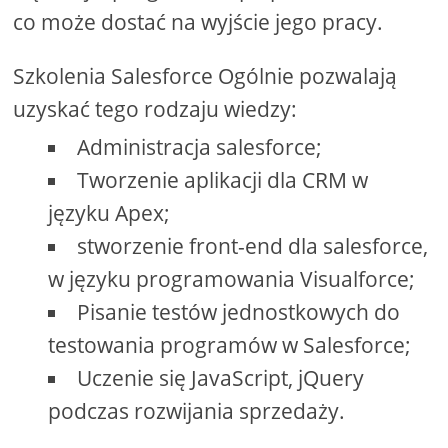
co może dostać na wyjście jego pracy.
Szkolenia Salesforce Ogólnie pozwalają
uzyskać tego rodzaju wiedzy:
Administracja salesforce;
Tworzenie aplikacji dla CRM w
języku Apex;
stworzenie front-end dla salesforce,
w języku programowania Visualforce;
Pisanie testów jednostkowych do
testowania programów w Salesforce;
Uczenie się JavaScript, jQuery
podczas rozwijania sprzedaży.