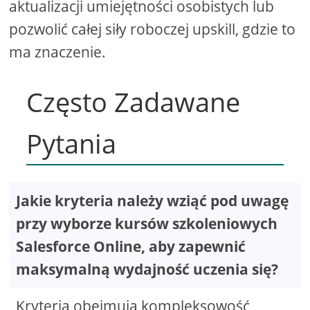
aktualizacji umiejętności osobistych lub
pozwolić całej siły roboczej upskill, gdzie to
ma znaczenie.
Często Zadawane
Pytania
Jakie kryteria należy wziąć pod uwagę
przy wyborze kursów szkoleniowych
Salesforce Online, aby zapewnić
maksymalną wydajność uczenia się?
Kryteria obejmują kompleksowość