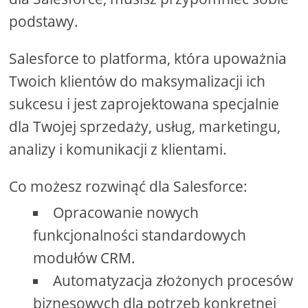
podstawy.
Salesforce to platforma, która upoważnia
Twoich klientów do maksymalizacji ich
sukcesu i jest zaprojektowana specjalnie
dla Twojej sprzedaży, usług, marketingu,
analizy i komunikacji z klientami.
Co możesz rozwinąć dla Salesforce:
Opracowanie nowych
funkcjonalności standardowych
modułów CRM.
Automatyzacja złożonych procesów
biznesowych dla potrzeb konkretnej