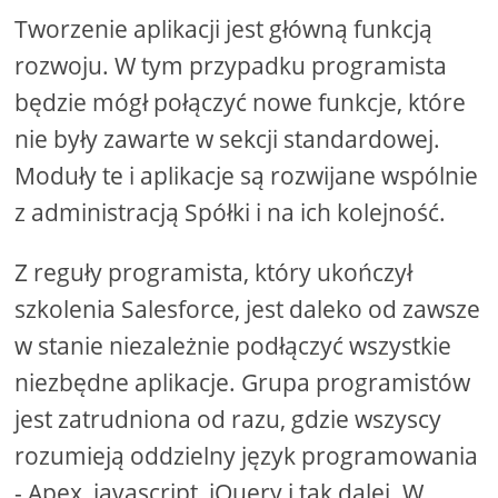
Tworzenie aplikacji jest główną funkcją
rozwoju. W tym przypadku programista
będzie mógł połączyć nowe funkcje, które
nie były zawarte w sekcji standardowej.
Moduły te i aplikacje są rozwijane wspólnie
z administracją Spółki i na ich kolejność.
Z reguły programista, który ukończył
szkolenia Salesforce, jest daleko od zawsze
w stanie niezależnie podłączyć wszystkie
niezbędne aplikacje. Grupa programistów
jest zatrudniona od razu, gdzie wszyscy
rozumieją oddzielny język programowania
- Apex, javascript, jQuery i tak dalej. W