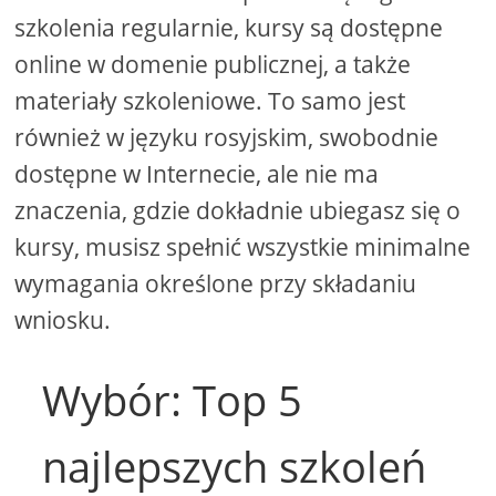
szkolenia regularnie, kursy są dostępne
online w domenie publicznej, a także
materiały szkoleniowe. To samo jest
również w języku rosyjskim, swobodnie
dostępne w Internecie, ale nie ma
znaczenia, gdzie dokładnie ubiegasz się o
kursy, musisz spełnić wszystkie minimalne
wymagania określone przy składaniu
wniosku.
Wybór: Top 5
najlepszych szkoleń