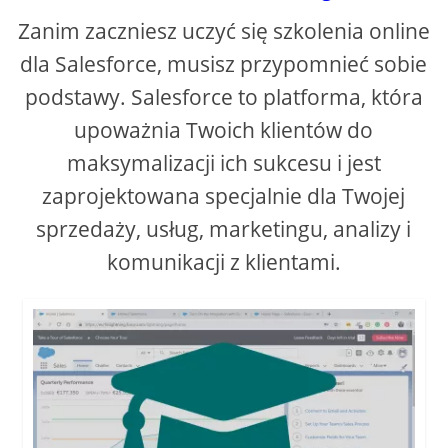
Zanim zaczniesz uczyć się szkolenia online
dla Salesforce, musisz przypomnieć sobie
podstawy. Salesforce to platforma, która
upoważnia Twoich klientów do
maksymalizacji ich sukcesu i jest
zaprojektowana specjalnie dla Twojej
sprzedaży, usług, marketingu, analizy i
komunikacji z klientami.