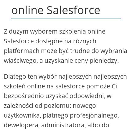
online Salesforce
Z dużym wyborem szkolenia online
Salesforce dostępne na różnych
platformach może być trudne do wybrania
właściwego, a uzyskanie ceny pieniędzy.
Dlatego ten wybór najlepszych najlepszych
szkoleń online na salesforce pomoże Ci
bezpośrednio uzyskać odpowiedni, w
zależności od poziomu: nowego
użytkownika, płatnego profesjonalnego,
dewelopera, administratora, albo do