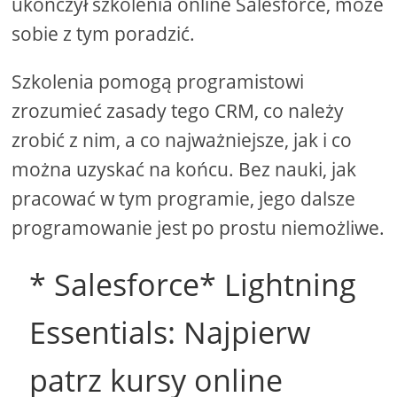
ukończył szkolenia online Salesforce, może
sobie z tym poradzić.
Szkolenia pomogą programistowi
zrozumieć zasady tego CRM, co należy
zrobić z nim, a co najważniejsze, jak i co
można uzyskać na końcu. Bez nauki, jak
pracować w tym programie, jego dalsze
programowanie jest po prostu niemożliwe.
* Salesforce* Lightning
Essentials: Najpierw
patrz kursy online