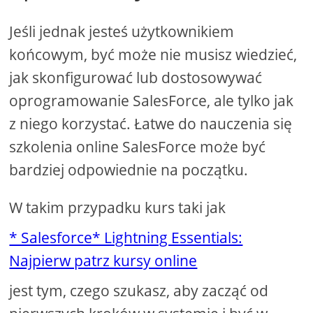
Jeśli jednak jesteś użytkownikiem
końcowym, być może nie musisz wiedzieć,
jak skonfigurować lub dostosowywać
oprogramowanie SalesForce, ale tylko jak
z niego korzystać. Łatwe do nauczenia się
szkolenia online SalesForce może być
bardziej odpowiednie na początku.
W takim przypadku kurs taki jak
* Salesforce* Lightning Essentials:
Najpierw patrz kursy online
jest tym, czego szukasz, aby zacząć od