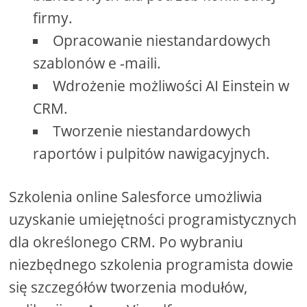
firmy.
Opracowanie niestandardowych
szablonów e -maili.
Wdrożenie możliwości AI Einstein w
CRM.
Tworzenie niestandardowych
raportów i pulpitów nawigacyjnych.
Szkolenia online Salesforce umożliwia
uzyskanie umiejętności programistycznych
dla określonego CRM. Po wybraniu
niezbędnego szkolenia programista dowie
się szczegółów tworzenia modułów,