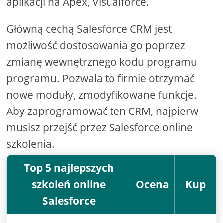
aplikacji na Apex, Visualforce.
Główną cechą Salesforce CRM jest
możliwość dostosowania go poprzez
zmianę wewnętrznego kodu programu
programu. Pozwala to firmie otrzymać
nowe moduły, zmodyfikowane funkcje.
Aby zaprogramować ten CRM, najpierw
musisz przejść przez Salesforce online
szkolenia.
Top 5 najlepszych
szkoleń online
Ocena
Kup
Salesforce