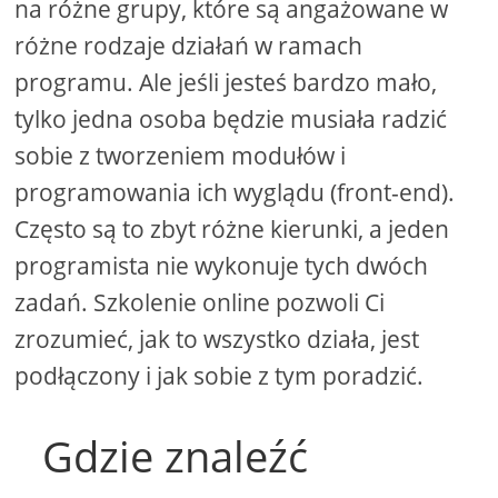
na różne grupy, które są angażowane w
różne rodzaje działań w ramach
programu. Ale jeśli jesteś bardzo mało,
tylko jedna osoba będzie musiała radzić
sobie z tworzeniem modułów i
programowania ich wyglądu (front-end).
Często są to zbyt różne kierunki, a jeden
programista nie wykonuje tych dwóch
zadań. Szkolenie online pozwoli Ci
zrozumieć, jak to wszystko działa, jest
podłączony i jak sobie z tym poradzić.
Gdzie znaleźć