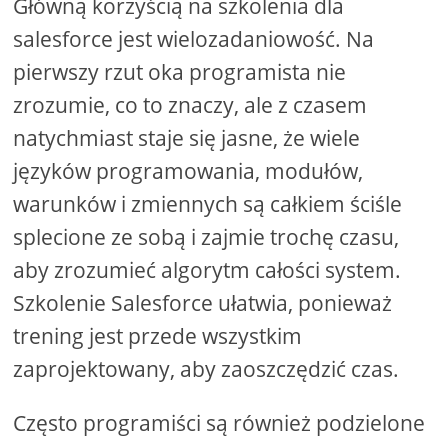
Główną korzyścią na szkolenia dla
salesforce jest wielozadaniowość. Na
pierwszy rzut oka programista nie
zrozumie, co to znaczy, ale z czasem
natychmiast staje się jasne, że wiele
języków programowania, modułów,
warunków i zmiennych są całkiem ściśle
splecione ze sobą i zajmie trochę czasu,
aby zrozumieć algorytm całości system.
Szkolenie Salesforce ułatwia, ponieważ
trening jest przede wszystkim
zaprojektowany, aby zaoszczędzić czas.
Często programiści są również podzielone