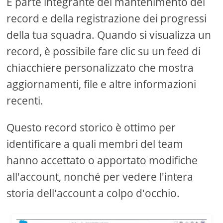
È parte integrante del mantenimento dei
record e della registrazione dei progressi
della tua squadra. Quando si visualizza un
record, è possibile fare clic su un feed di
chiacchiere personalizzato che mostra
aggiornamenti, file e altre informazioni
recenti.
Questo record storico è ottimo per
identificare a quali membri del team
hanno accettato o apportato modifiche
all'account, nonché per vedere l'intera
storia dell'account a colpo d'occhio.