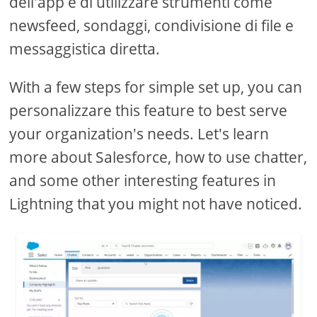
dell'app e di utilizzare strumenti come
newsfeed, sondaggi, condivisione di file e
messaggistica diretta.
With a few steps for simple set up, you can
personalizzare this feature to best serve
your organization's needs. Let's learn
more about Salesforce, how to use chatter,
and some other interesting features in
Lightning that you might not have noticed.