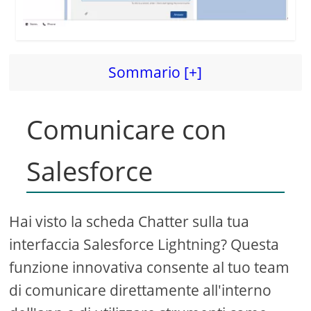
Sommario [+]
Comunicare con
Salesforce
Hai visto la scheda Chatter sulla tua
interfaccia Salesforce Lightning? Questa
funzione innovativa consente al tuo team
di comunicare direttamente all'interno