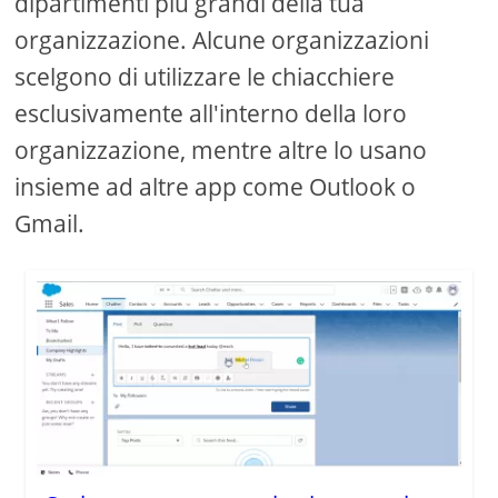
dipartimenti più grandi della tua
organizzazione. Alcune organizzazioni
scelgono di utilizzare le chiacchiere
esclusivamente all'interno della loro
organizzazione, mentre altre lo usano
insieme ad altre app come Outlook o
Gmail.