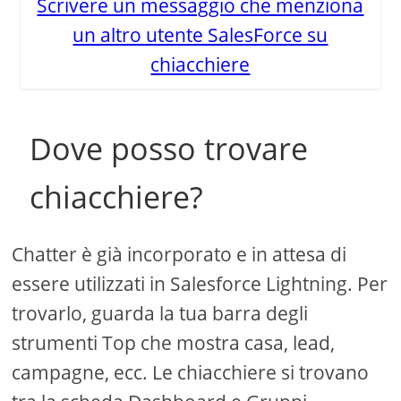
Scrivere un messaggio che menziona
un altro utente SalesForce su
chiacchiere
Dove posso trovare
chiacchiere?
Chatter è già incorporato e in attesa di
essere utilizzati in Salesforce Lightning. Per
trovarlo, guarda la tua barra degli
strumenti Top che mostra casa, lead,
campagne, ecc. Le chiacchiere si trovano