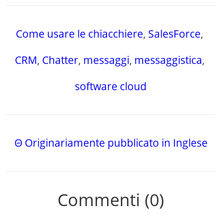
Come usare le chiacchiere
,
SalesForce
,
CRM
,
Chatter
,
messaggi
,
messaggistica
,
software cloud
Θ Originariamente pubblicato in Inglese
Commenti (0)