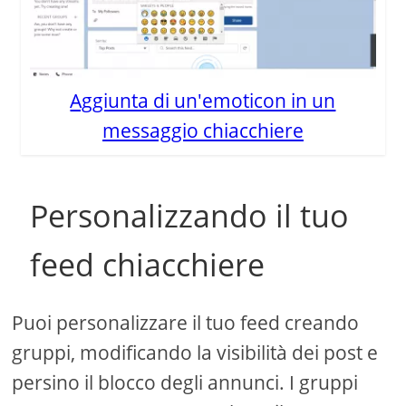
Aggiunta di un'emoticon in un
messaggio chiacchiere
Personalizzando il tuo
feed chiacchiere
Puoi personalizzare il tuo feed creando
gruppi, modificando la visibilità dei post e
persino il blocco degli annunci. I gruppi