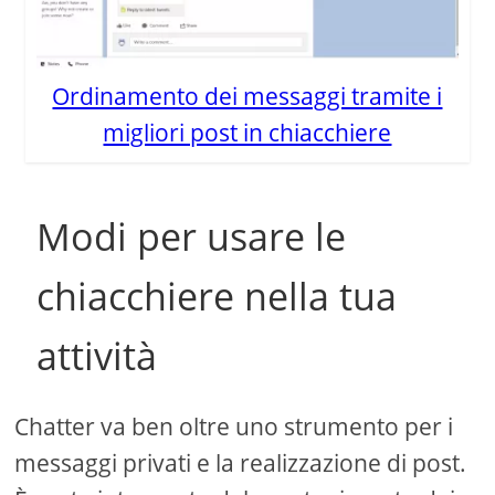
Ordinamento dei messaggi tramite i
migliori post in chiacchiere
Modi per usare le
chiacchiere nella tua
attività
Chatter va ben oltre uno strumento per i
messaggi privati ​​e la realizzazione di post.