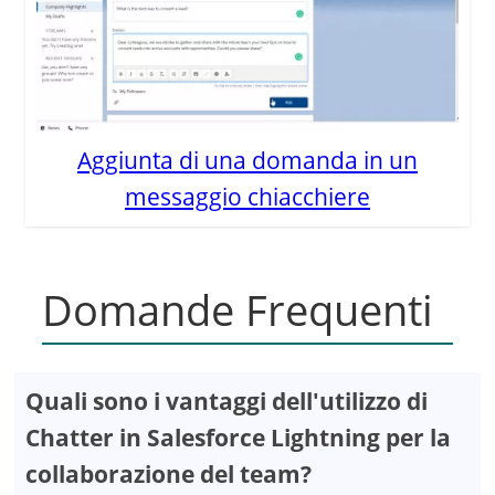
Aggiunta di una domanda in un
messaggio chiacchiere
Domande Frequenti
Quali sono i vantaggi dell'utilizzo di
Chatter in Salesforce Lightning per la
collaborazione del team?