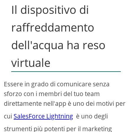
Il dispositivo di
raffreddamento
dell'acqua ha reso
virtuale
Essere in grado di comunicare senza
sforzo con i membri del tuo team
direttamente nell'app è uno dei motivi per
cui
SalesForce Lightning
è uno degli
strumenti più potenti per il marketing