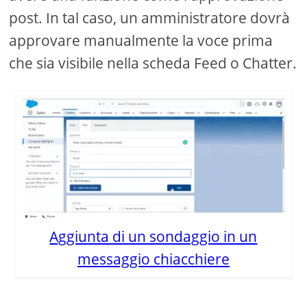
post. In tal caso, un amministratore dovrà
approvare manualmente la voce prima
che sia visibile nella scheda Feed o Chatter.
Aggiunta di un sondaggio in un
messaggio chiacchiere