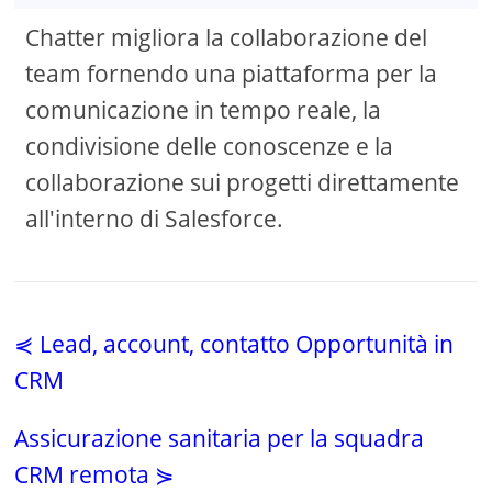
Chatter migliora la collaborazione del
team fornendo una piattaforma per la
comunicazione in tempo reale, la
condivisione delle conoscenze e la
collaborazione sui progetti direttamente
all'interno di Salesforce.
⋞ Lead, account, contatto Opportunità in
CRM
Assicurazione sanitaria per la squadra
CRM remota ⋟