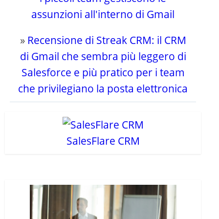
assunzioni all'interno di Gmail
»
Recensione di Streak CRM: il CRM
di Gmail che sembra più leggero di
Salesforce e più pratico per i team
che privilegiano la posta elettronica
SalesFlare CRM