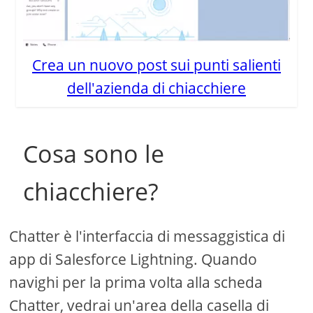
Crea un nuovo post sui punti salienti
dell'azienda di chiacchiere
Cosa sono le
chiacchiere?
Chatter è l'interfaccia di messaggistica di
app di Salesforce Lightning. Quando
navighi per la prima volta alla scheda
Chatter, vedrai un'area della casella di