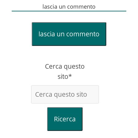
lascia un commento
lascia un commento
Cerca questo
sito*
Ricerca