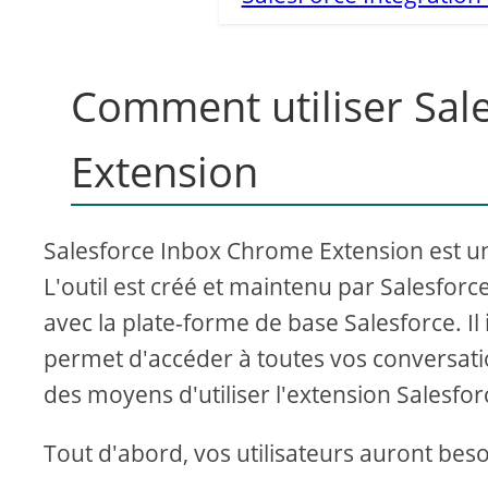
Comment utiliser Sal
Extension
Salesforce Inbox Chrome Extension est un e
L'outil est créé et maintenu par Salesfor
avec la plate-forme de base Salesforce. Il
permet d'accéder à toutes vos conversati
des moyens d'utiliser l'extension Salesf
Tout d'abord, vos utilisateurs auront be