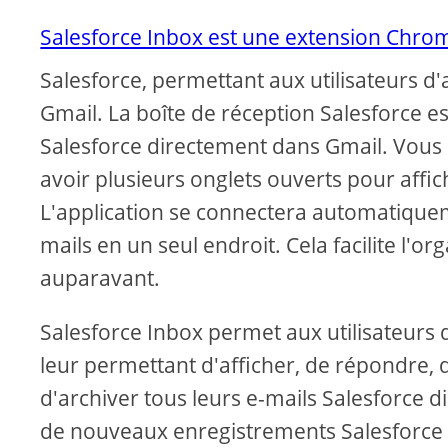
Salesforce Inbox est une extension Chro
Salesforce, permettant aux utilisateurs d'
Gmail. La boîte de réception Salesforce es
Salesforce directement dans Gmail. Vous n
avoir plusieurs onglets ouverts pour affi
L'application se connectera automatiquem
mails en un seul endroit. Cela facilite l'o
auparavant.
Salesforce Inbox permet aux utilisateurs 
leur permettant d'afficher, de répondre,
d'archiver tous leurs e-mails Salesforce 
de nouveaux enregistrements Salesforce à