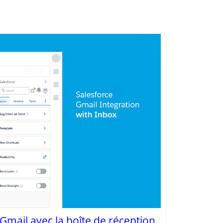
Gmail avec la boîte de réception