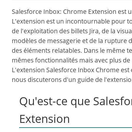
Salesforce Inbox: Chrome Extension est u
L'extension est un incontournable pour to
de l'exploitation des billets Jira, de la vi
modèles de messagerie et de la rupture 
des éléments relatables. Dans le même te
mêmes fonctionnalités mais avec plus de
L'extension Salesforce Inbox Chrome est con
nous discuterons d'un guide de l'extensi
Qu'est-ce que Salesf
Extension