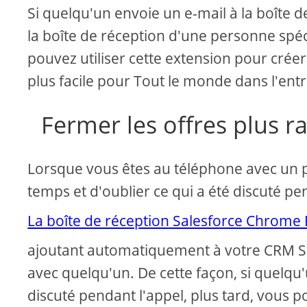
Si quelqu'un envoie un e-mail à la boîte d
la boîte de réception d'une personne spéci
pouvez utiliser cette extension pour créer 
plus facile pour Tout le monde dans l'entr
Fermer les offres plus 
Lorsque vous êtes au téléphone avec un pro
temps et d'oublier ce qui a été discuté pe
La boîte de réception Salesforce Chrome
ajoutant automatiquement à votre CRM Sa
avec quelqu'un. De cette façon, si quelqu
discuté pendant l'appel, plus tard, vous 