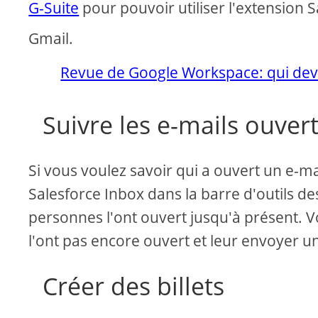
G-Suite
pour pouvoir utiliser l'extension 
Gmail.
Revue de Google Workspace: qui devrai
Suivre les e-mails ouver
Si vous voulez savoir qui a ouvert un e-ma
Salesforce Inbox dans la barre d'outils d
personnes l'ont ouvert jusqu'à présent. 
l'ont pas encore ouvert et leur envoyer un
Créer des billets