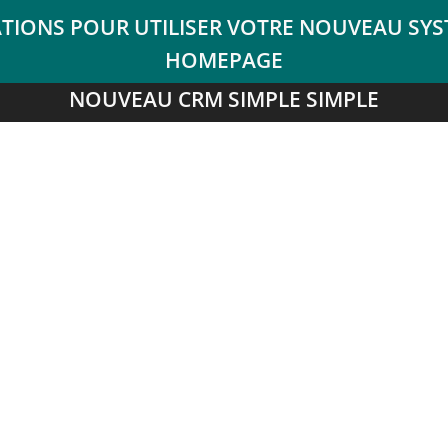
NOUVEAU CRM SIMPLE SIMPLE