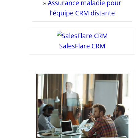
»
Assurance maladie pour
l'équipe CRM distante
SalesFlare CRM