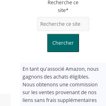
Recherche ce
site*
Chercher
En tant qu'associé Amazon, nous
gagnons des achats éligibles.
Nous obtenons une commission
sur les ventes provenant de nos
liens sans frais supplémentaires