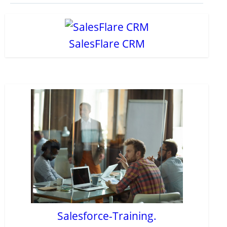
SalesFlare CRM
Salesforce-Training.