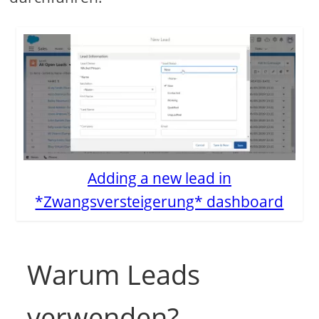
Adding a new lead in
*Zwangsversteigerung* dashboard
Warum Leads
verwenden?