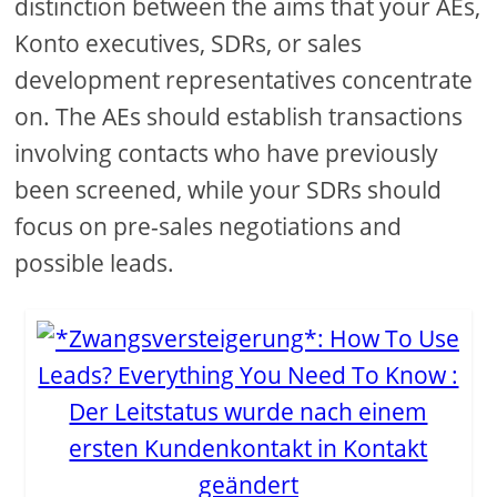
distinction between the aims that your AEs,
Konto executives, SDRs, or sales
development representatives concentrate
on. The AEs should establish transactions
involving contacts who have previously
been screened, while your SDRs should
focus on pre-sales negotiations and
possible leads.