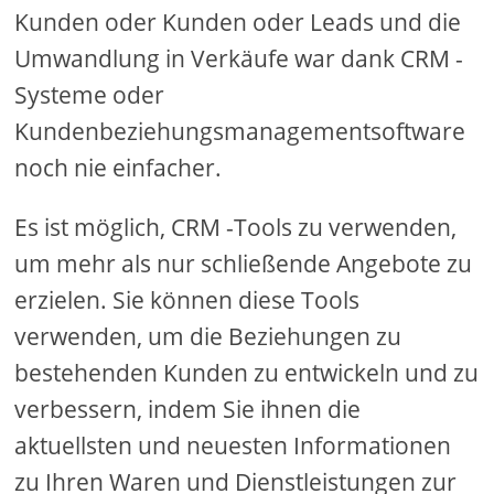
Kunden oder Kunden oder Leads und die
Umwandlung in Verkäufe war dank CRM -
Systeme oder
Kundenbeziehungsmanagementsoftware
noch nie einfacher.
Es ist möglich, CRM -Tools zu verwenden,
um mehr als nur schließende Angebote zu
erzielen. Sie können diese Tools
verwenden, um die Beziehungen zu
bestehenden Kunden zu entwickeln und zu
verbessern, indem Sie ihnen die
aktuellsten und neuesten Informationen
zu Ihren Waren und Dienstleistungen zur