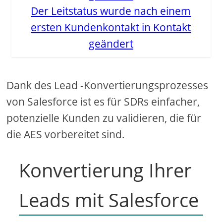
Der Leitstatus wurde nach einem
ersten Kundenkontakt in Kontakt
geändert
Dank des Lead -Konvertierungsprozesses
von Salesforce ist es für SDRs einfacher,
potenzielle Kunden zu validieren, die für
die AES vorbereitet sind.
Konvertierung Ihrer
Leads mit Salesforce