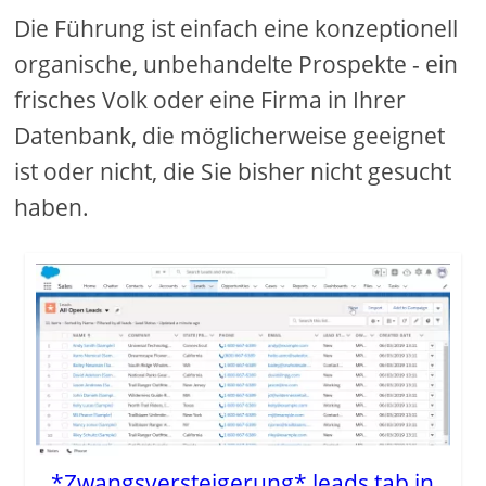
Die Führung ist einfach eine konzeptionell
organische, unbehandelte Prospekte - ein
frisches Volk oder eine Firma in Ihrer
Datenbank, die möglicherweise geeignet
ist oder nicht, die Sie bisher nicht gesucht
haben.
*Zwangsversteigerung* leads tab in