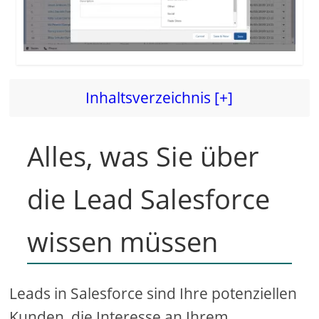
Inhaltsverzeichnis [+]
Alles, was Sie über
die Lead Salesforce
wissen müssen
Leads in Salesforce sind Ihre potenziellen
Kunden, die Interesse an Ihrem