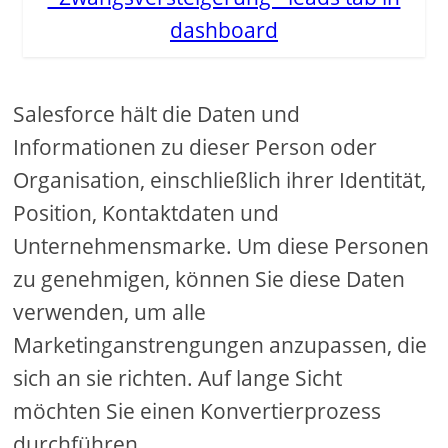
dashboard
Salesforce hält die Daten und
Informationen zu dieser Person oder
Organisation, einschließlich ihrer Identität,
Position, Kontaktdaten und
Unternehmensmarke. Um diese Personen
zu genehmigen, können Sie diese Daten
verwenden, um alle
Marketinganstrengungen anzupassen, die
sich an sie richten. Auf lange Sicht
möchten Sie einen Konvertierprozess
durchführen.