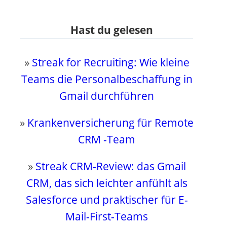
Hast du gelesen
»
Streak for Recruiting: Wie kleine
Teams die Personalbeschaffung in
Gmail durchführen
»
Krankenversicherung für Remote
CRM -Team
»
Streak CRM-Review: das Gmail
CRM, das sich leichter anfühlt als
Salesforce und praktischer für E-
Mail-First-Teams