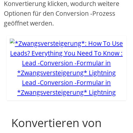
Konvertierung klicken, wodurch weitere
Optionen für den Conversion -Prozess
geöffnet werden.
Lead -Conversion -Formular in
*Zwangsversteigerung* Lightning
Konvertieren von