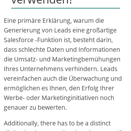
Eine primäre Erklärung, warum die
Generierung von Leads eine großartige
Salesforce -Funktion ist, besteht darin,
dass schlechte Daten und Informationen
die Umsatz- und Marketingbemühungen
Ihres Unternehmens verhindern. Leads
vereinfachen auch die Überwachung und
ermöglichen es Ihnen, den Erfolg Ihrer
Werbe- oder Marketinginitiativen noch
genauer zu bewerten.
Additionally, there has to be a distinct