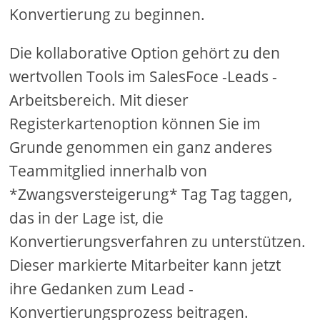
Konvertierung zu beginnen.
Die kollaborative Option gehört zu den
wertvollen Tools im SalesFoce -Leads -
Arbeitsbereich. Mit dieser
Registerkartenoption können Sie im
Grunde genommen ein ganz anderes
Teammitglied innerhalb von
*Zwangsversteigerung* Tag Tag taggen,
das in der Lage ist, die
Konvertierungsverfahren zu unterstützen.
Dieser markierte Mitarbeiter kann jetzt
ihre Gedanken zum Lead -
Konvertierungsprozess beitragen.