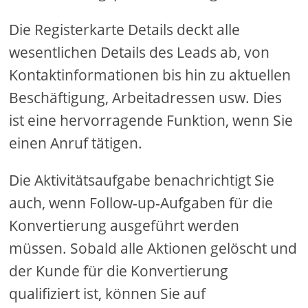
Die Registerkarte Details deckt alle
wesentlichen Details des Leads ab, von
Kontaktinformationen bis hin zu aktuellen
Beschäftigung, Arbeitadressen usw. Dies
ist eine hervorragende Funktion, wenn Sie
einen Anruf tätigen.
Die Aktivitätsaufgabe benachrichtigt Sie
auch, wenn Follow-up-Aufgaben für die
Konvertierung ausgeführt werden
müssen. Sobald alle Aktionen gelöscht und
der Kunde für die Konvertierung
qualifiziert ist, können Sie auf