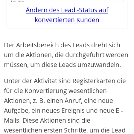
Ändern des Lead -Status auf
konvertierten Kunden
Der Arbeitsbereich des Leads dreht sich
um die Aktionen, die durchgeführt werden
müssen, um diese Leads umzuwandeln.
Unter der Aktivität sind Registerkarten die
für die Konvertierung wesentlichen
Aktionen, z. B. einen Anruf, eine neue
Aufgabe, ein neues Ereignis und neue E -
Mails. Diese Aktionen sind die
wesentlichen ersten Schritte, um die Lead -