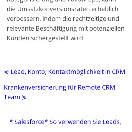
die Umsatzkonversionsraten erheblich
verbessern, indem die rechtzeitige und
relevante Beschäftigung mit potenziellen
Kunden sichergestellt wird.
⋞ Lead, Konto, Kontaktmöglichkeit in CRM
Krankenversicherung für Remote CRM -
Team ⋟
* Salesforce* So verwenden Sie Leads
,