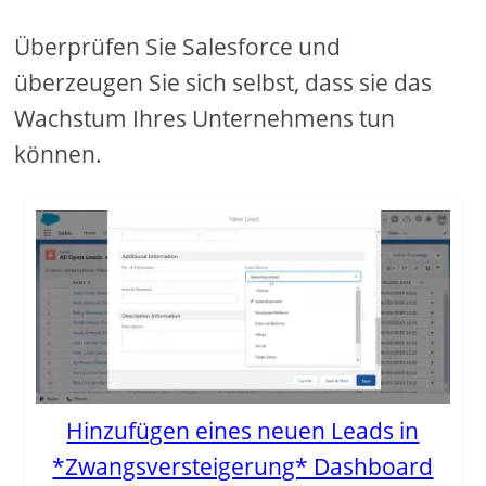
Überprüfen Sie Salesforce und
überzeugen Sie sich selbst, dass sie das
Wachstum Ihres Unternehmens tun
können.
Hinzufügen eines neuen Leads in
*Zwangsversteigerung* Dashboard