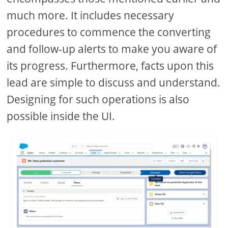
much more. It includes necessary
procedures to commence the converting
and follow-up alerts to make you aware of
its progress. Furthermore, facts upon this
lead are simple to discuss and understand.
Designing for such operations is also
possible inside the UI.