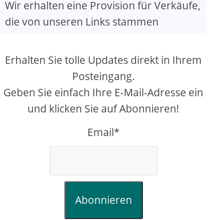
Wir erhalten eine Provision für Verkäufe,
die von unseren Links stammen
Erhalten Sie tolle Updates direkt in Ihrem
Posteingang.
Geben Sie einfach Ihre E-Mail-Adresse ein
und klicken Sie auf Abonnieren!
Email*
Abonnieren