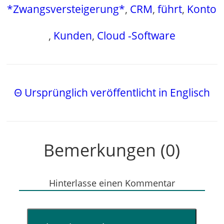
*Zwangsversteigerung*
,
CRM
,
führt
,
Konto
,
Kunden
,
Cloud -Software
Θ Ursprünglich veröffentlicht in Englisch
Bemerkungen (0)
Hinterlasse einen Kommentar