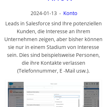
2024-01-13
-
Konto
Leads in Salesforce sind Ihre potenziellen
Kunden, die Interesse an Ihrem
Unternehmen zeigen, aber bisher können
sie nur in einem Stadium von Interesse
sein. Dies sind beispielsweise Personen,
die ihre Kontakte verlassen
(Telefonnummer, E -Mail usw.).