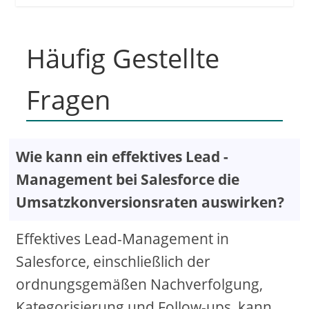
Häufig Gestellte
Fragen
Wie kann ein effektives Lead -
Management bei Salesforce die
Umsatzkonversionsraten auswirken?
Effektives Lead-Management in
Salesforce, einschließlich der
ordnungsgemäßen Nachverfolgung,
Kategorisierung und Follow-ups, kann