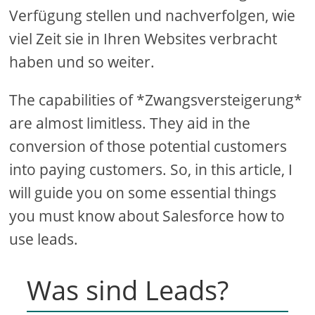
Verfügung stellen und nachverfolgen, wie
viel Zeit sie in Ihren Websites verbracht
haben und so weiter.
The capabilities of *Zwangsversteigerung*
are almost limitless. They aid in the
conversion of those potential customers
into paying customers. So, in this article, I
will guide you on some essential things
you must know about Salesforce how to
use leads.
Was sind Leads?