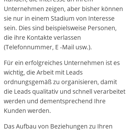
Unternehmen zeigen, aber bisher können
sie nur in einem Stadium von Interesse
sein. Dies sind beispielsweise Personen,
die ihre Kontakte verlassen
(Telefonnummer, E -Mail usw.).
Für ein erfolgreiches Unternehmen ist es
wichtig, die Arbeit mit Leads
ordnungsgemäß zu organisieren, damit
die Leads qualitativ und schnell verarbeitet
werden und dementsprechend Ihre
Kunden werden.
Das Aufbau von Beziehungen zu Ihren