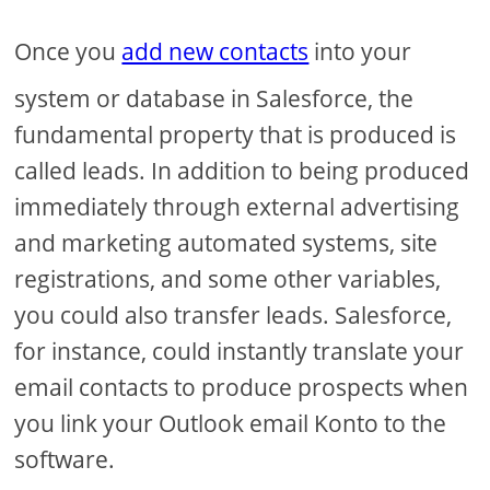
Once you
add new contacts
into your
system or database in Salesforce, the
fundamental property that is produced is
called leads. In addition to being produced
immediately through external advertising
and marketing automated systems, site
registrations, and some other variables,
you could also transfer leads. Salesforce,
for instance, could instantly translate your
email contacts to produce prospects when
you link your Outlook email Konto to the
software.