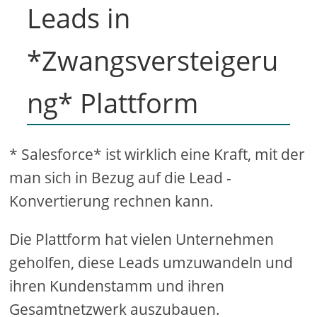
Leads in
*Zwangsversteigeru
ng* Plattform
* Salesforce* ist wirklich eine Kraft, mit der
man sich in Bezug auf die Lead -
Konvertierung rechnen kann.
Die Plattform hat vielen Unternehmen
geholfen, diese Leads umzuwandeln und
ihren Kundenstamm und ihren
Gesamtnetzwerk auszubauen.