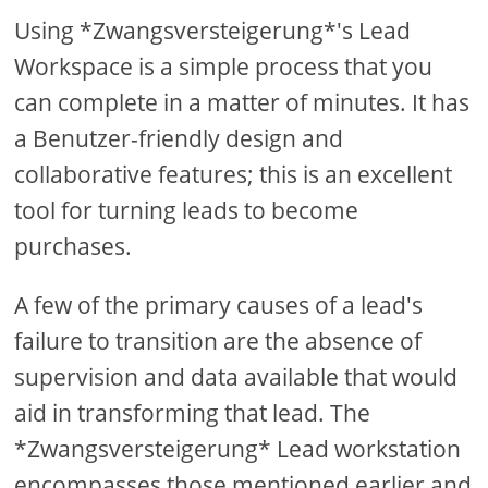
Using *Zwangsversteigerung*'s Lead
Workspace is a simple process that you
can complete in a matter of minutes. It has
a Benutzer-friendly design and
collaborative features; this is an excellent
tool for turning leads to become
purchases.
A few of the primary causes of a lead's
failure to transition are the absence of
supervision and data available that would
aid in transforming that lead. The
*Zwangsversteigerung* Lead workstation
encompasses those mentioned earlier and