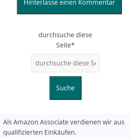
Hinterlasse einen Kommentar
durchsuche diese
Seite*
Suche
Als Amazon Associate verdienen wir aus
qualifizierten Einkäufen.