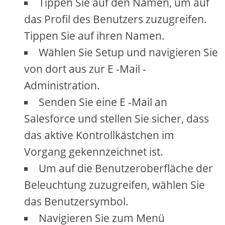
Tippen Sie auf den Namen, um auf
das Profil des Benutzers zuzugreifen.
Tippen Sie auf ihren Namen.
Wählen Sie Setup und navigieren Sie
von dort aus zur E -Mail -
Administration.
Senden Sie eine E -Mail an
Salesforce und stellen Sie sicher, dass
das aktive Kontrollkästchen im
Vorgang gekennzeichnet ist.
Um auf die Benutzeroberfläche der
Beleuchtung zuzugreifen, wählen Sie
das Benutzersymbol.
Navigieren Sie zum Menü