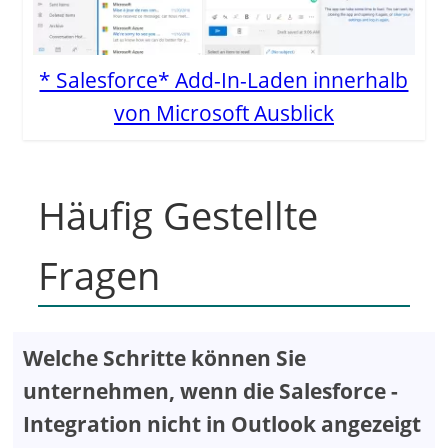
* Salesforce* Add-In-Laden innerhalb
von Microsoft Ausblick
Häufig Gestellte
Fragen
Welche Schritte können Sie
unternehmen, wenn die Salesforce -
Integration nicht in Outlook angezeigt