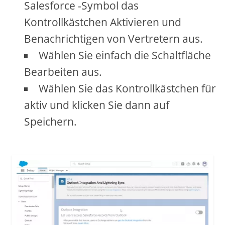
Salesforce -Symbol das
Kontrollkästchen Aktivieren und
Benachrichtigen von Vertretern aus.
Wählen Sie einfach die Schaltfläche
Bearbeiten aus.
Wählen Sie das Kontrollkästchen für
aktiv und klicken Sie dann auf
Speichern.