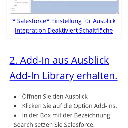
* Salesforce* Einstellung für Ausblick
Integration Deaktiviert Schaltfläche
2. Add-In aus Ausblick
Add-In Library erhalten.
Öffnen Sie den Ausblick
Klicken Sie auf die Option Add-Ins.
In der Box mit der Bezeichnung
Search setzen Sie Salesforce.