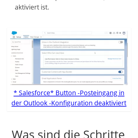
aktiviert ist.
* Salesforce* Button -Posteingang in
der Outlook -Konfiguration deaktiviert
Was sind die Schritte