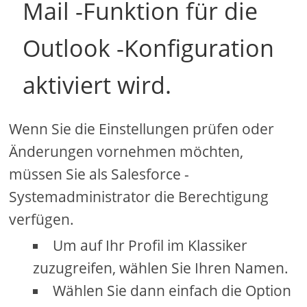
Mail -Funktion für die
Outlook -Konfiguration
aktiviert wird.
Wenn Sie die Einstellungen prüfen oder
Änderungen vornehmen möchten,
müssen Sie als Salesforce -
Systemadministrator die Berechtigung
verfügen.
Um auf Ihr Profil im Klassiker
zuzugreifen, wählen Sie Ihren Namen.
Wählen Sie dann einfach die Option