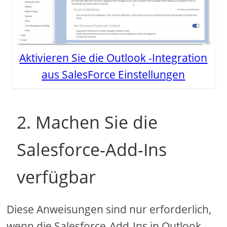
Aktivieren Sie die Outlook -Integration
aus SalesForce Einstellungen
2. Machen Sie die
Salesforce-Add-Ins
verfügbar
Diese Anweisungen sind nur erforderlich,
wenn die Salesforce-Add-Ins in Outlook