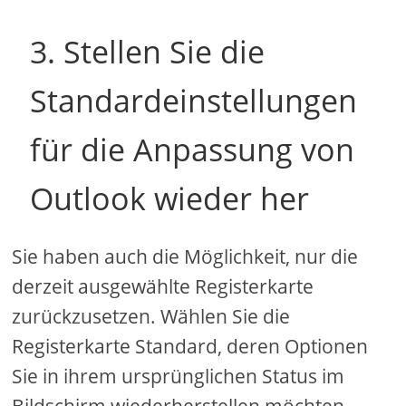
3. Stellen Sie die
Standardeinstellungen
für die Anpassung von
Outlook wieder her
Sie haben auch die Möglichkeit, nur die
derzeit ausgewählte Registerkarte
zurückzusetzen. Wählen Sie die
Registerkarte Standard, deren Optionen
Sie in ihrem ursprünglichen Status im