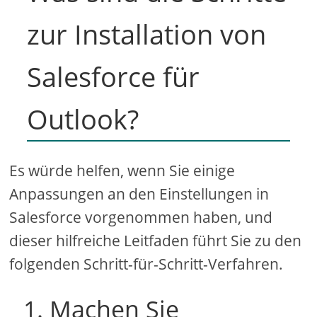
zur Installation von
Salesforce für
Outlook?
Es würde helfen, wenn Sie einige
Anpassungen an den Einstellungen in
Salesforce vorgenommen haben, und
dieser hilfreiche Leitfaden führt Sie zu den
folgenden Schritt-für-Schritt-Verfahren.
1. Machen Sie