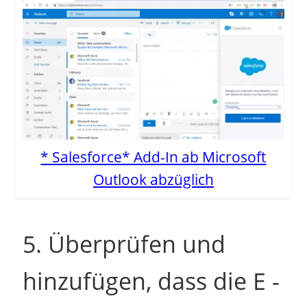
* Salesforce* Add-In ab Microsoft
Outlook abzüglich
5. Überprüfen und
hinzufügen, dass die E -