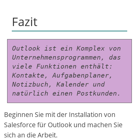
Fazit
Outlook ist ein Komplex von 
Unternehmensprogrammen, das 
viele Funktionen enthält: 
Kontakte, Aufgabenplaner, 
Notizbuch, Kalender und 
natürlich einen Postkunden.
Beginnen Sie mit der Installation von
Salesforce für Outlook und machen Sie
sich an die Arbeit.