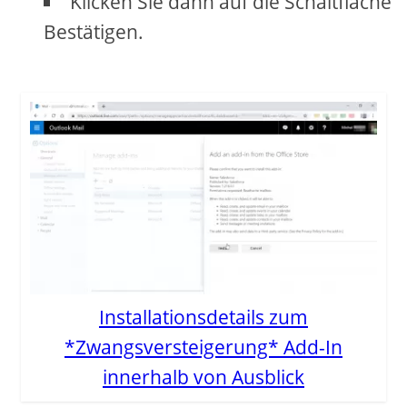
Klicken Sie dann auf die Schaltfläche
Bestätigen.
Installationsdetails zum
*Zwangsversteigerung* Add-In
innerhalb von Ausblick