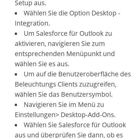
Setup aus.
Wählen Sie die Option Desktop -
Integration.
Um Salesforce für Outlook zu
aktivieren, navigieren Sie zum
entsprechenden Menüpunkt und
wählen Sie es aus.
Um auf die Benutzeroberfläche des
Beleuchtungs Clients zuzugreifen,
wählen Sie das Benutzersymbol.
Navigieren Sie im Menü zu
Einstellungen> Desktop-Add-Ons.
Wählen Sie Salesforce für Outlook
aus und überprüfen Sie dann, ob es