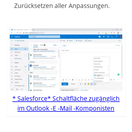
Zurücksetzen aller Anpassungen.
* Salesforce* Schaltfläche zugänglich
im Outlook -E -Mail -Komponisten