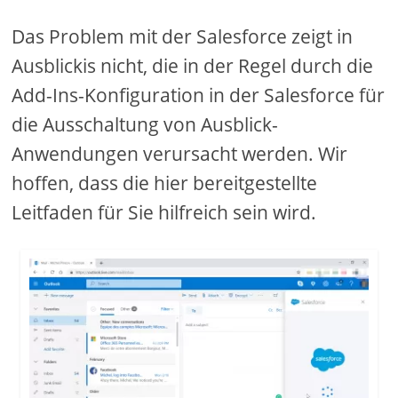
Das Problem mit der Salesforce zeigt in
Ausblickis nicht, die in der Regel durch die
Add-Ins-Konfiguration in der Salesforce für
die Ausschaltung von Ausblick-
Anwendungen verursacht werden. Wir
hoffen, dass die hier bereitgestellte
Leitfaden für Sie hilfreich sein wird.