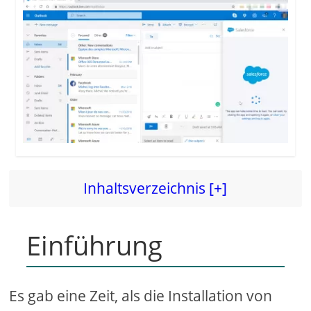
Inhaltsverzeichnis [+]
Einführung
Es gab eine Zeit, als die Installation von