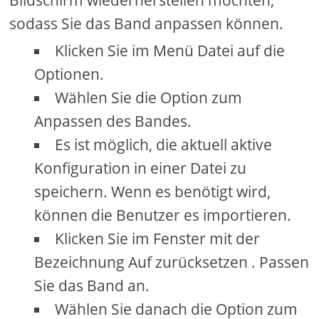
Bildschirm wiederherstellen möchten,
sodass Sie das Band anpassen können.
Klicken Sie im Menü Datei auf die
Optionen.
Wählen Sie die Option zum
Anpassen des Bandes.
Es ist möglich, die aktuell aktive
Konfiguration in einer Datei zu
speichern. Wenn es benötigt wird,
können die Benutzer es importieren.
Klicken Sie im Fenster mit der
Bezeichnung Auf zurücksetzen . Passen
Sie das Band an.
Wählen Sie danach die Option zum