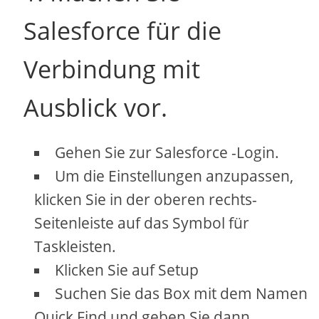
Salesforce für die
Verbindung mit
Ausblick vor.
Gehen Sie zur Salesforce -Login.
Um die Einstellungen anzupassen,
klicken Sie in der oberen rechts-
Seitenleiste auf das Symbol für
Taskleisten.
Klicken Sie auf Setup
Suchen Sie das Box mit dem Namen
Quick Find und geben Sie dann