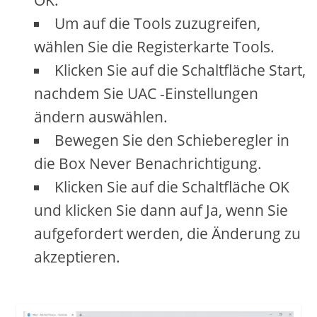
Um auf die Tools zuzugreifen,
wählen Sie die Registerkarte Tools.
Klicken Sie auf die Schaltfläche Start,
nachdem Sie UAC -Einstellungen
ändern auswählen.
Bewegen Sie den Schieberegler in
die Box Never Benachrichtigung.
Klicken Sie auf die Schaltfläche OK
und klicken Sie dann auf Ja, wenn Sie
aufgefordert werden, die Änderung zu
akzeptieren.