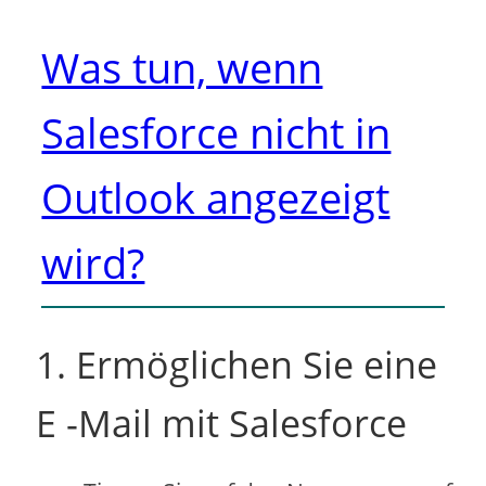
Was tun, wenn
Salesforce nicht in
Outlook angezeigt
wird?
1. Ermöglichen Sie eine
E -Mail mit Salesforce