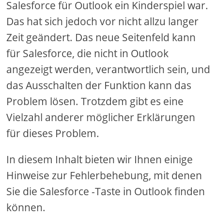
Salesforce für Outlook ein Kinderspiel war.
Das hat sich jedoch vor nicht allzu langer
Zeit geändert. Das neue Seitenfeld kann
für Salesforce, die nicht in Outlook
angezeigt werden, verantwortlich sein, und
das Ausschalten der Funktion kann das
Problem lösen. Trotzdem gibt es eine
Vielzahl anderer möglicher Erklärungen
für dieses Problem.
In diesem Inhalt bieten wir Ihnen einige
Hinweise zur Fehlerbehebung, mit denen
Sie die Salesforce -Taste in Outlook finden
können.