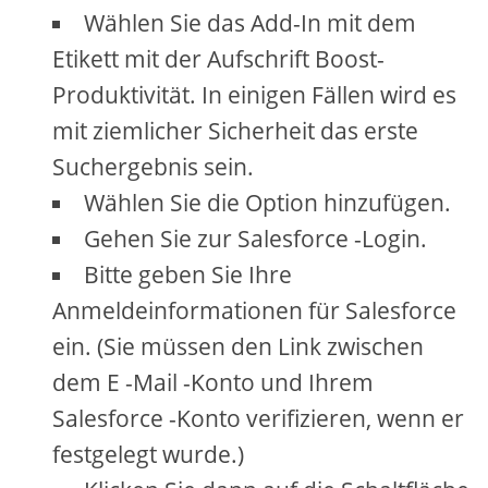
Wählen Sie das Add-In mit dem
Etikett mit der Aufschrift Boost-
Produktivität. In einigen Fällen wird es
mit ziemlicher Sicherheit das erste
Suchergebnis sein.
Wählen Sie die Option hinzufügen.
Gehen Sie zur Salesforce -Login.
Bitte geben Sie Ihre
Anmeldeinformationen für Salesforce
ein. (Sie müssen den Link zwischen
dem E -Mail -Konto und Ihrem
Salesforce -Konto verifizieren, wenn er
festgelegt wurde.)