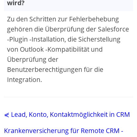
wird?
Zu den Schritten zur Fehlerbehebung
gehören die Überprüfung der Salesforce
-Plugin -Installation, die Sicherstellung
von Outlook -Kompatibilität und
Überprüfung der
Benutzerberechtigungen für die
Integration.
⋞ Lead, Konto, Kontaktmöglichkeit in CRM
Krankenversicherung für Remote CRM -