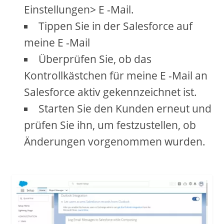
Einstellungen> E -Mail.
Tippen Sie in der Salesforce auf
meine E -Mail
Überprüfen Sie, ob das
Kontrollkästchen für meine E -Mail an
Salesforce aktiv gekennzeichnet ist.
Starten Sie den Kunden erneut und
prüfen Sie ihn, um festzustellen, ob
Änderungen vorgenommen wurden.