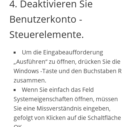
4. Deaktivieren Sie
Benutzerkonto -
Steuerelemente.
Um die Eingabeaufforderung
„Ausführen“ zu öffnen, drücken Sie die
Windows -Taste und den Buchstaben R
zusammen.
Wenn Sie einfach das Feld
Systemeigenschaften öffnen, müssen
Sie eine Missverständnis eingeben,
gefolgt von Klicken auf die Schaltfläche
OK.