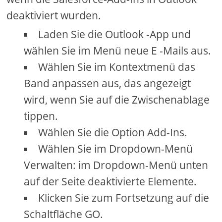
deaktiviert wurden.
Laden Sie die Outlook -App und
wählen Sie im Menü neue E -Mails aus.
Wählen Sie im Kontextmenü das
Band anpassen aus, das angezeigt
wird, wenn Sie auf die Zwischenablage
tippen.
Wählen Sie die Option Add-Ins.
Wählen Sie im Dropdown-Menü
Verwalten: im Dropdown-Menü unten
auf der Seite deaktivierte Elemente.
Klicken Sie zum Fortsetzung auf die
Schaltfläche GO.