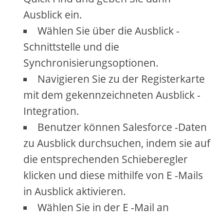
Ausblick ein.
Wählen Sie über die Ausblick -
Schnittstelle und die
Synchronisierungsoptionen.
Navigieren Sie zu der Registerkarte
mit dem gekennzeichneten Ausblick -
Integration.
Benutzer können Salesforce -Daten
zu Ausblick durchsuchen, indem sie auf
die entsprechenden Schieberegler
klicken und diese mithilfe von E -Mails
in Ausblick aktivieren.
Wählen Sie in der E -Mail an