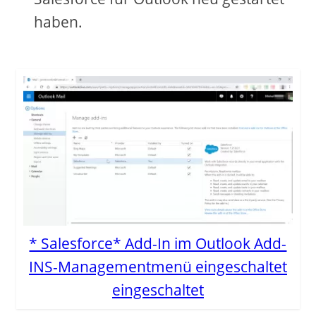
haben.
* Salesforce* Add-In im Outlook Add-
INS-Managementmenü eingeschaltet
eingeschaltet