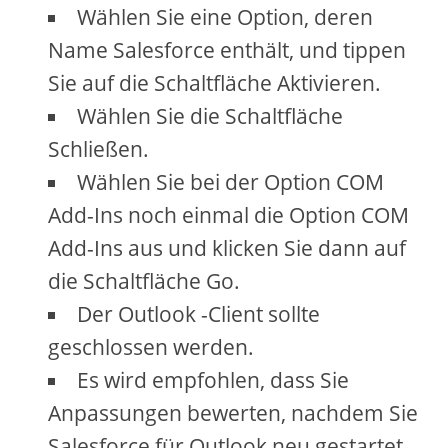
Wählen Sie eine Option, deren
Name Salesforce enthält, und tippen
Sie auf die Schaltfläche Aktivieren.
Wählen Sie die Schaltfläche
Schließen.
Wählen Sie bei der Option COM
Add-Ins noch einmal die Option COM
Add-Ins aus und klicken Sie dann auf
die Schaltfläche Go.
Der Outlook -Client sollte
geschlossen werden.
Es wird empfohlen, dass Sie
Anpassungen bewerten, nachdem Sie
Salesforce für Outlook neu gestartet