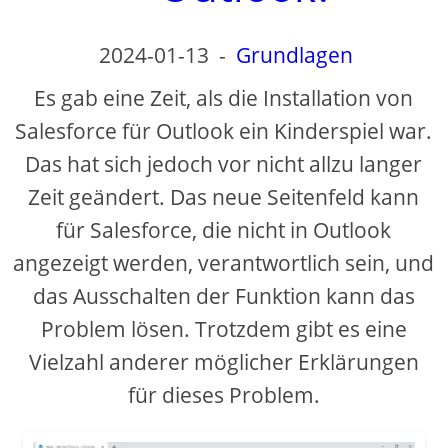
2024-01-13
-
Grundlagen
Es gab eine Zeit, als die Installation von
Salesforce für Outlook ein Kinderspiel war.
Das hat sich jedoch vor nicht allzu langer
Zeit geändert. Das neue Seitenfeld kann
für Salesforce, die nicht in Outlook
angezeigt werden, verantwortlich sein, und
das Ausschalten der Funktion kann das
Problem lösen. Trotzdem gibt es eine
Vielzahl anderer möglicher Erklärungen
für dieses Problem.