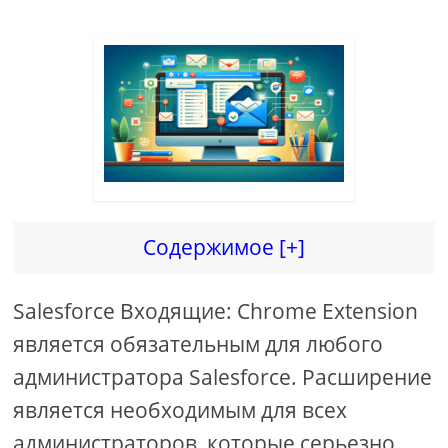
Содержимое [+]
Salesforce Входящие: Chrome Extension
является обязательным для любого
администратора Salesforce. Расширение
является необходимым для всех
администраторов, которые серьезно