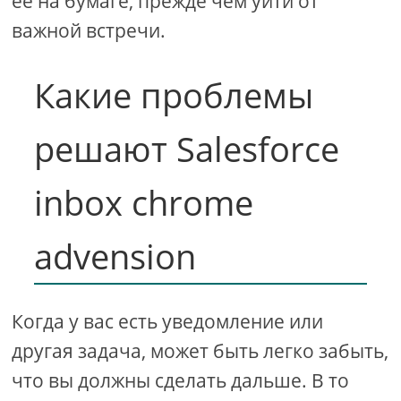
ее на бумаге, прежде чем уйти от
важной встречи.
Какие проблемы
решают Salesforce
inbox chrome
advension
Когда у вас есть уведомление или
другая задача, может быть легко забыть,
что вы должны сделать дальше. В то