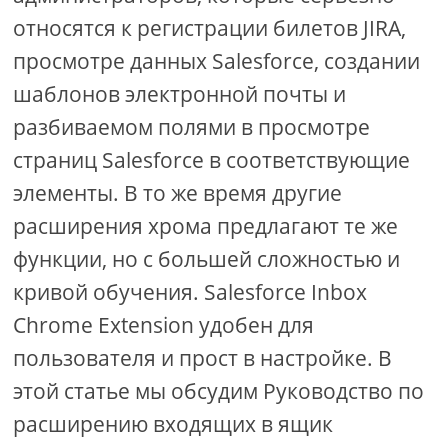
относятся к регистрации билетов JIRA,
просмотре данных Salesforce, создании
шаблонов электронной почты и
разбиваемом полями в просмотре
страниц Salesforce в соответствующие
элементы. В то же время другие
расширения хрома предлагают те же
функции, но с большей сложностью и
кривой обучения. Salesforce Inbox
Chrome Extension удобен для
пользователя и прост в настройке. В
этой статье мы обсудим Руководство по
расширению входящих в ящик