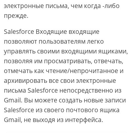
электронные письма, чем когда -либо
прежде.
Salesforce Входящие входящие
позволяют пользователям легко
управлять своими входящими ящиками,
позволяя им просматривать, отвечать,
отмечать как чтение/непрочитанное и
архивировать все свои электронные
письма Salesforce непосредственно из
Gmail. Вы можете создать новые записи
Salesforce из своего почтового ящика
Gmail, не выходя из интерфейса.