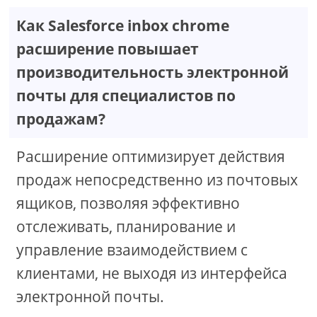
Как Salesforce inbox chrome
расширение повышает
производительность электронной
почты для специалистов по
продажам?
Расширение оптимизирует действия
продаж непосредственно из почтовых
ящиков, позволяя эффективно
отслеживать, планирование и
управление взаимодействием с
клиентами, не выходя из интерфейса
электронной почты.