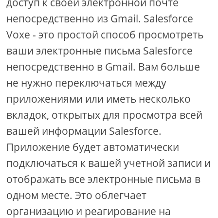
доступ к своей электронной почте
непосредственно из Gmail. Salesforce
Voxe - это простой способ просмотреть
ваши электронные письма Salesforce
непосредственно в Gmail. Вам больше
не нужно переключаться между
приложениями или иметь несколько
вкладок, открытых для просмотра всей
вашей информации Salesforce.
Приложение будет автоматически
подключаться к вашей учетной записи и
отображать все электронные письма в
одном месте. Это облегчает
организацию и реагирование на