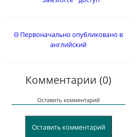
Θ Первоначально опубликовано в
английский
Комментарии (0)
Оставить комментарий
Оставить комментарий