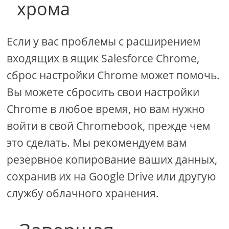
хрома
Если у вас проблемы с расширением
входящих в ящик Salesforce Chrome,
сброс настройки Chrome может помочь.
Вы можете сбросить свои настройки
Chrome в любое время, но вам нужно
войти в свой Chromebook, прежде чем
это сделать. Мы рекомендуем вам
резервное копирование ваших данных,
сохранив их на Google Drive или другую
службу облачного хранения.