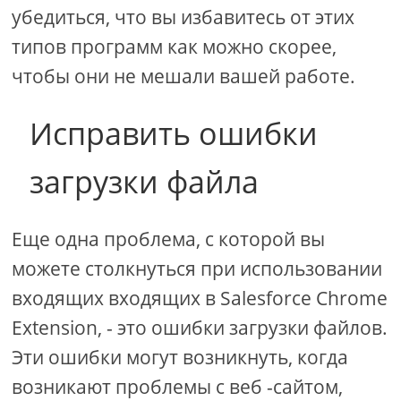
убедиться, что вы избавитесь от этих
типов программ как можно скорее,
чтобы они не мешали вашей работе.
Исправить ошибки
загрузки файла
Еще одна проблема, с которой вы
можете столкнуться при использовании
входящих входящих в Salesforce Chrome
Extension, - это ошибки загрузки файлов.
Эти ошибки могут возникнуть, когда
возникают проблемы с веб -сайтом,