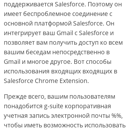
поддерживается Salesforce. Поэтому он
имеет беспроблемное соединение с
основной платформой Salesforce. Он
интегрирует ваш Gmail с Salesforce и
позволяет вам получить доступ ко всем
вашим беседам непосредственно в
Gmail и многое другое. Вот способы
использования входящих входящих в
Salesforce Chrome Extension.
Прежде всего, вашим пользователям
понадобится g-suite корпоративная
учетная запись электронной почты %%,
чтобы иметь возможность использовать