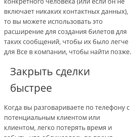
конкретного человека (или если он не
включает никаких контактных данных),
то вы можете использовать это
расширение для создания билетов для
таких сообщений, чтобы их было легче
для Все в компании, чтобы найти позже.
Закрыть сделки
быстрее
Когда вы разговариваете по телефону с
потенциальным клиентом или
клиентом, легко потерять время и