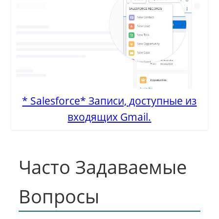
* Salesforce* Записи, доступные из
входящих Gmail.
Часто Задаваемые
Вопросы