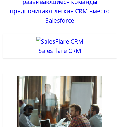
развивающиеся команды
предпочитают легкие CRM вместо
Salesforce
SalesFlare CRM