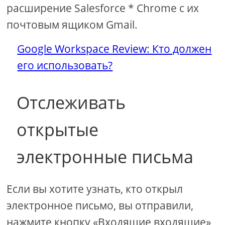
расширение Salesforce * Chrome с их
почтовым ящиком Gmail.
Google Workspace Review: Кто должен
его использовать?
Отслеживать
открытые
электронные письма
Если вы хотите узнать, кто открыл
электронное письмо, вы отправили,
нажмите кнопку «Входящие входящие»