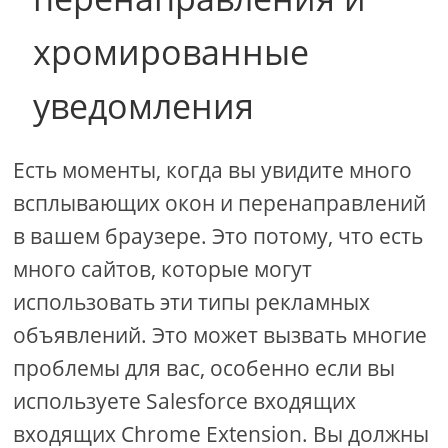
хромированные
уведомления
Есть моменты, когда вы увидите много
всплывающих окон и перенаправлений
в вашем браузере. Это потому, что есть
много сайтов, которые могут
использовать эти типы рекламных
объявлений. Это может вызвать многие
проблемы для вас, особенно если вы
используете Salesforce входящих
входящих Chrome Extension. Вы должны