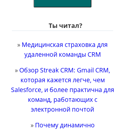
Ты читал?
»
Медицинская страховка для
удаленной команды CRM
»
Обзор Streak CRM: Gmail CRM,
которая кажется легче, чем
Salesforce, и более практична для
команд, работающих с
электронной почтой
»
Почему динамично