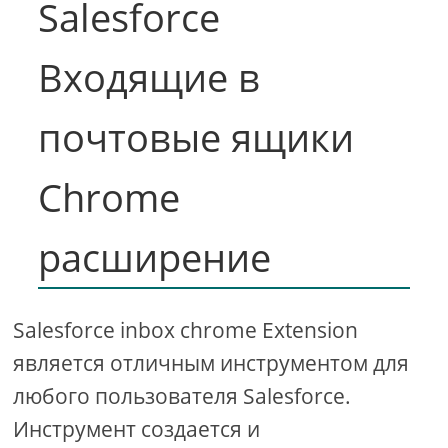
Salesforce
Входящие в
почтовые ящики
Chrome
расширение
Salesforce inbox chrome Extension
является отличным инструментом для
любого пользователя Salesforce.
Инструмент создается и