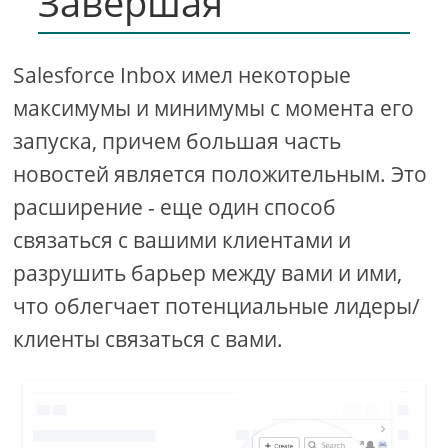
Завершая
Salesforce Inbox имел некоторые
максимумы и минимумы с момента его
запуска, причем большая часть
новостей является положительным. Это
расширение - еще один способ
связаться с вашими клиентами и
разрушить барьер между вами и ими,
что облегчает потенциальные лидеры/
клиенты связаться с вами.