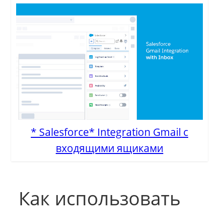
* Salesforce* Integration Gmail с
входящими ящиками
Как использовать