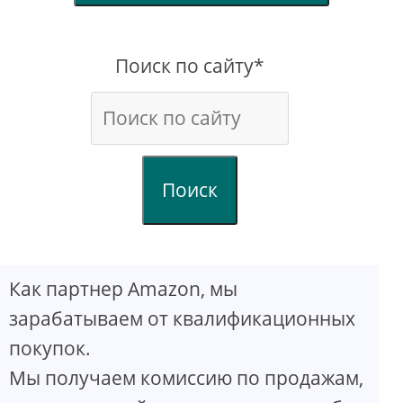
Поиск по сайту*
Поиск
Как партнер Amazon, мы
зарабатываем от квалификационных
покупок.
Мы получаем комиссию по продажам,