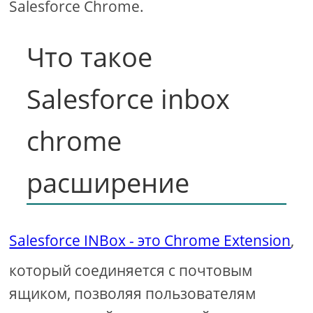
Salesforce Chrome.
Что такое
Salesforce inbox
chrome
расширение
Salesforce INBox - это Chrome Extension
,
который соединяется с почтовым
ящиком, позволяя пользователям