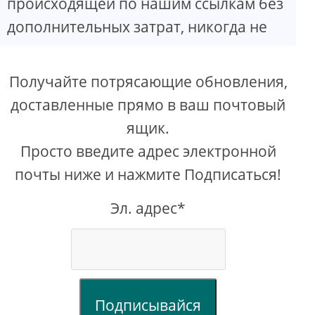
происходящей по нашим ссылкам без
дополнительных затрат, никогда не
Получайте потрясающие обновления,
доставленные прямо в ваш почтовый
ящик.
Просто введите адрес электронной
почты ниже и нажмите Подписаться!
Эл. адрес*
Подписывайся