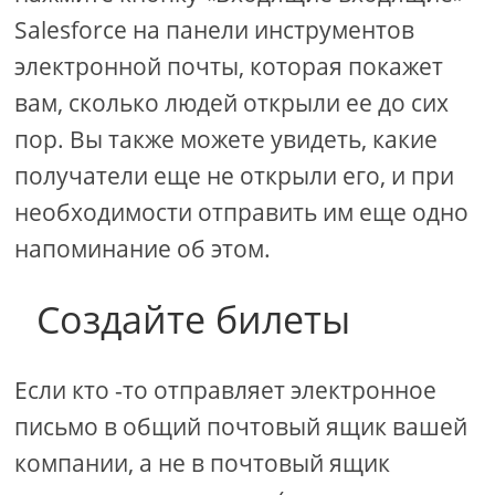
Salesforce на панели инструментов
электронной почты, которая покажет
вам, сколько людей открыли ее до сих
пор. Вы также можете увидеть, какие
получатели еще не открыли его, и при
необходимости отправить им еще одно
напоминание об этом.
Создайте билеты
Если кто -то отправляет электронное
письмо в общий почтовый ящик вашей
компании, а не в почтовый ящик