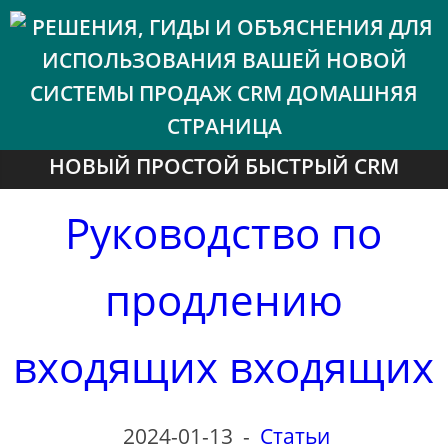
НОВЫЙ ПРОСТОЙ БЫСТРЫЙ CRM
Руководство по
продлению
входящих входящих
2024-01-13
-
Статьи