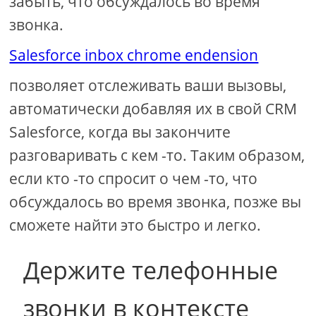
забыть, что обсуждалось во время
звонка.
Salesforce inbox chrome endension
позволяет отслеживать ваши вызовы,
автоматически добавляя их в свой CRM
Salesforce, когда вы закончите
разговаривать с кем -то. Таким образом,
если кто -то спросит о чем -то, что
обсуждалось во время звонка, позже вы
сможете найти это быстро и легко.
Держите телефонные
звонки в контексте