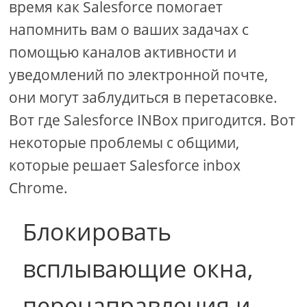
время как Salesforce помогает
напомнить вам о ваших задачах с
помощью каналов активности и
уведомлений по электронной почте,
они могут заблудиться в перетасовке.
Вот где Salesforce INBox пригодится. Вот
некоторые проблемы с общими,
которые решает Salesforce inbox
Chrome.
Блокировать
всплывающие окна,
перенаправления и