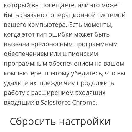
который вы посещаете, или это может
быть связано с операционной системой
вашего компьютера. Есть моменты,
когда этот тип ошибки может быть
вызвана вредоносным программным
обеспечением или шпионским
программным обеспечением на вашем
компьютере, поэтому убедитесь, что вы
удалите их, прежде чем продолжить
работу с расширением входящих
входящих в Salesforce Chrome.
Сбросить настройки