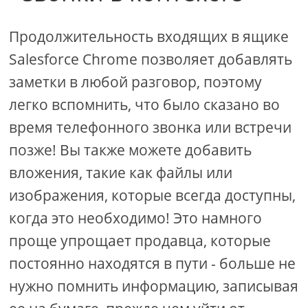
Продолжительность входящих в ящике
Salesforce Chrome позволяет добавлять
заметки в любой разговор, поэтому
легко вспомнить, что было сказано во
время телефонного звонка или встречи
позже! Вы также можете добавить
вложения, такие как файлы или
изображения, которые всегда доступны,
когда это необходимо! Это намного
проще упрощает продавца, которые
постоянно находятся в пути - больше не
нужно помнить информацию, записывая