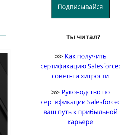
Подписывайся
Ты читал?
⋙
Как получить
сертификацию Salesforce:
советы и хитрости
⋙
Руководство по
сертификации Salesforce:
ваш путь к прибыльной
карьере