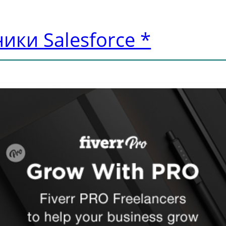
ики Salesforce *