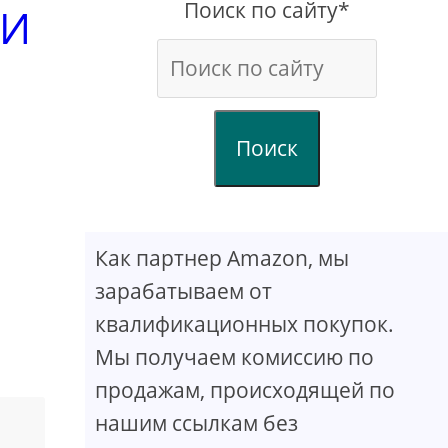
Поиск по сайту*
 И
Поиск
Как партнер Amazon, мы
зарабатываем от
квалификационных покупок.
Мы получаем комиссию по
продажам, происходящей по
нашим ссылкам без