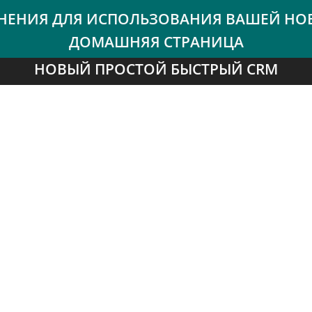
НОВЫЙ ПРОСТОЙ БЫСТРЫЙ CRM