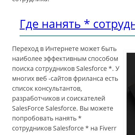
Где нанять * сотрудн
Переход в Интернете может быть
наиболее эффективным способом
поиска сотрудников Salesforce *. У
многих веб -сайтов фриланса есть
список консультантов,
разработчиков и соискателей
SalesForce Salesforce. Вы можете
попробовать нанять *
сотрудников Salesforce * на Fiverr