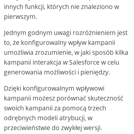
innych funkcji, których nie znaleziono w
pierwszym.
Jednym godnym uwagi rozróżnieniem jest
to, że konfigurowalny wpływ kampanii
umożliwia zrozumienie, w jaki sposób kilka
kampanii interakcja w Salesforce w celu
generowania możliwości i pieniędzy.
Dzięki konfigurowalnym wpływowi
kampanii możesz porównać skuteczność
swoich kampanii za pomocą trzech
odrębnych modeli atrybucji, w
przeciwieństwie do zwykłej wersji.