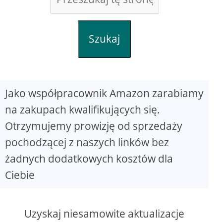
Szukaj
Jako współpracownik Amazon zarabiamy
na zakupach kwalifikujących się.
Otrzymujemy prowizję od sprzedaży
pochodzącej z naszych linków bez
żadnych dodatkowych kosztów dla
Ciebie
Uzyskaj niesamowite aktualizacje