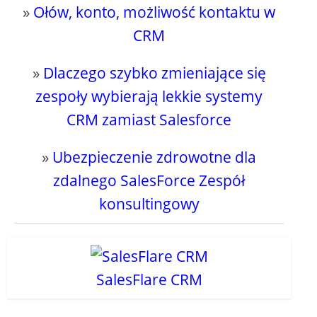
»
Ołów, konto, możliwość kontaktu w
CRM
»
Dlaczego szybko zmieniające się
zespoły wybierają lekkie systemy
CRM zamiast Salesforce
»
Ubezpieczenie zdrowotne dla
zdalnego SalesForce Zespół
konsultingowy
SalesFlare CRM