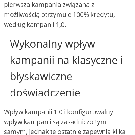
pierwsza kampania związana z
możliwością otrzymuje 100% kredytu,
według kampanii 1,0.
Wykonalny wpływ
kampanii na klasyczne i
błyskawiczne
doświadczenie
Wpływ kampanii 1.0 i konfigurowalny
wpływ kampanii są zasadniczo tym
samym, jednak te ostatnie zapewnia kilka