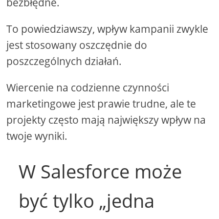
bezbłędne.
To powiedziawszy, wpływ kampanii zwykle
jest stosowany oszczędnie do
poszczególnych działań.
Wiercenie na codzienne czynności
marketingowe jest prawie trudne, ale te
projekty często mają największy wpływ na
twoje wyniki.
W Salesforce może
być tylko „jedna