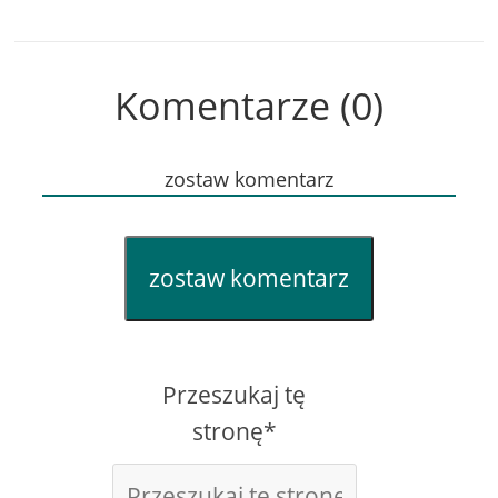
Komentarze (0)
zostaw komentarz
zostaw komentarz
Przeszukaj tę
stronę*