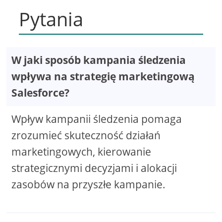
Pytania
W jaki sposób kampania śledzenia
wpływa na strategię marketingową
Salesforce?
Wpływ kampanii śledzenia pomaga
zrozumieć skuteczność działań
marketingowych, kierowanie
strategicznymi decyzjami i alokacji
zasobów na przyszłe kampanie.