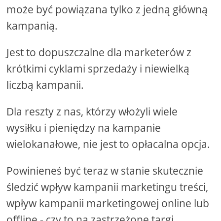
może być powiązana tylko z jedną główną
kampanią.
Jest to dopuszczalne dla marketerów z
krótkimi cyklami sprzedaży i niewielką
liczbą kampanii.
Dla reszty z nas, którzy włożyli wiele
wysiłku i pieniędzy na kampanie
wielokanałowe, nie jest to opłacalna opcja.
Powinieneś być teraz w stanie skutecznie
śledzić wpływ kampanii marketingu treści,
wpływ kampanii marketingowej online lub
offline - czy to na zastrzeżone targi,