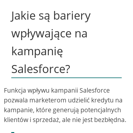
Jakie są bariery
wpływające na
kampanię
Salesforce?
Funkcja wpływu kampanii Salesforce
pozwala marketerom udzielić kredytu na
kampanie, które generują potencjalnych
klientów i sprzedaż, ale nie jest bezbłędna.