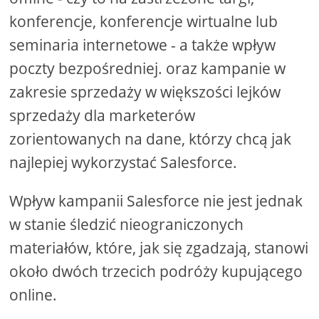
konferencje, konferencje wirtualne lub
seminaria internetowe - a także wpływ
poczty bezpośredniej. oraz kampanie w
zakresie sprzedaży w większości lejków
sprzedaży dla marketerów
zorientowanych na dane, którzy chcą jak
najlepiej wykorzystać Salesforce.
Wpływ kampanii Salesforce nie jest jednak
w stanie śledzić nieograniczonych
materiałów, które, jak się zgadzają, stanowi
około dwóch trzecich podróży kupującego
online.