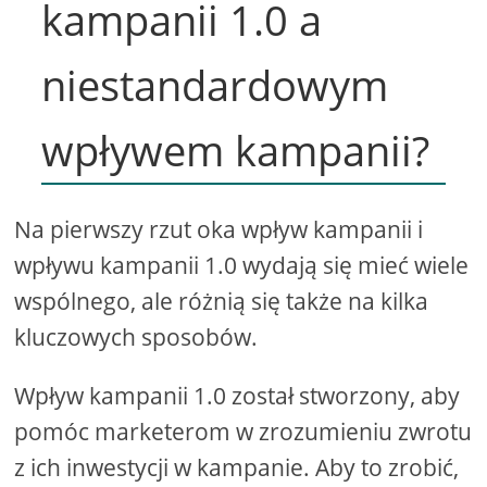
kampanii 1.0 a
niestandardowym
wpływem kampanii?
Na pierwszy rzut oka wpływ kampanii i
wpływu kampanii 1.0 wydają się mieć wiele
wspólnego, ale różnią się także na kilka
kluczowych sposobów.
Wpływ kampanii 1.0 został stworzony, aby
pomóc marketerom w zrozumieniu zwrotu
z ich inwestycji w kampanie. Aby to zrobić,