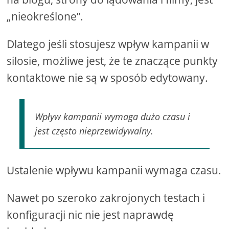
„nieokreślone”.
Dlatego jeśli stosujesz wpływ kampanii w
silosie, możliwe jest, że te znaczące punkty
kontaktowe nie są w sposób edytowany.
Wpływ kampanii wymaga dużo czasu i
jest często nieprzewidywalny.
Ustalenie wpływu kampanii wymaga czasu.
Nawet po szeroko zakrojonych testach i
konfiguracji nic nie jest naprawdę