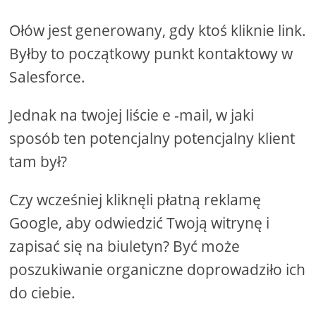
Ołów jest generowany, gdy ktoś kliknie link.
Byłby to początkowy punkt kontaktowy w
Salesforce.
Jednak na twojej liście e -mail, w jaki
sposób ten potencjalny potencjalny klient
tam był?
Czy wcześniej kliknęli płatną reklamę
Google, aby odwiedzić Twoją witrynę i
zapisać się na biuletyn? Być może
poszukiwanie organiczne doprowadziło ich
do ciebie.