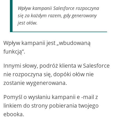
Wpływ kampanii Salesforce rozpoczyna
się za każdym razem, gdy generowany
jest ołów.
Wpływ kampanii jest „wbudowaną
funkcją”.
Innymi słowy, podróż klienta w Salesforce
nie rozpoczyna się, dopóki ołów nie
zostanie wygenerowana.
Pomyśl o wysłaniu kampanii e -mail z
linkiem do strony pobierania twojego
ebooka.