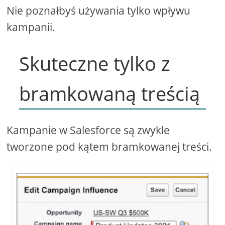
Nie poznałbyś używania tylko wpływu
kampanii.
Skuteczne tylko z
bramkowaną treścią
Kampanie w Salesforce są zwykle
tworzone pod kątem bramkowanej treści.