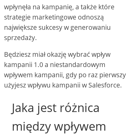
wpłynęła na kampanię, a także które
strategie marketingowe odnoszą
największe sukcesy w generowaniu
sprzedaży.
Będziesz miał okazję wybrać wpływ
kampanii 1.0 a niestandardowym
wpływem kampanii, gdy po raz pierwszy
użyjesz wpływu kampanii w Salesforce.
Jaka jest różnica
między wpływem