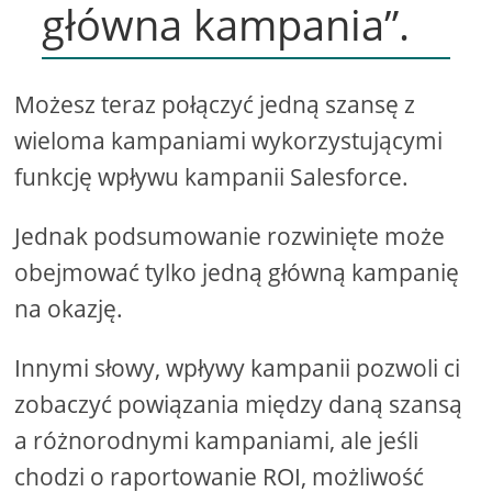
główna kampania”.
Możesz teraz połączyć jedną szansę z
wieloma kampaniami wykorzystującymi
funkcję wpływu kampanii Salesforce.
Jednak podsumowanie rozwinięte może
obejmować tylko jedną główną kampanię
na okazję.
Innymi słowy, wpływy kampanii pozwoli ci
zobaczyć powiązania między daną szansą
a różnorodnymi kampaniami, ale jeśli
chodzi o raportowanie ROI, możliwość