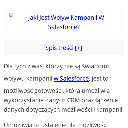
Spis treści [+]
Dla tych z was, którzy nie są świadomi
wpływu kampanii
w Salesforce
, jest to
możliwość gotowości, która umożliwia
wykorzystanie danych CRM oraz łączenie
danych dotyczących możliwości i kampanii.
Umożliwia to ustalenie, ile możliwości