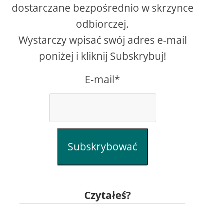
dostarczane bezpośrednio w skrzynce
odbiorczej.
Wystarczy wpisać swój adres e-mail
poniżej i kliknij Subskrybuj!
E-mail*
Subskrybować
Czytałeś?