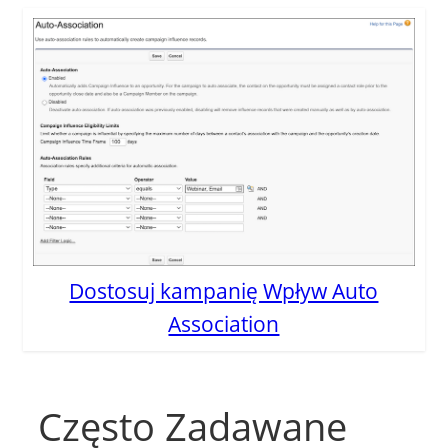
Dostosuj kampanię Wpływ Auto
Association
Często Zadawane