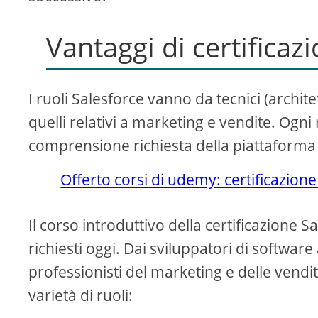
Vantaggi di certificaz
I ruoli Salesforce vanno da tecnici (archite
quelli relativi a marketing e vendite. Ogni
comprensione richiesta della piattaforma
Offerto corsi di udemy: certificazio
Il corso introduttivo della certificazione S
richiesti oggi. Dai sviluppatori di software
professionisti del marketing e delle vend
varietà di ruoli: