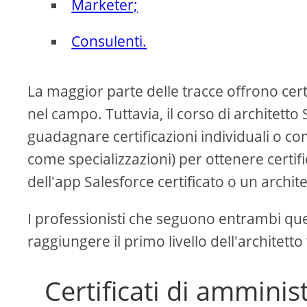
Marketer;
Consulenti.
La maggior parte delle tracce offrono cert
nel campo. Tuttavia, il corso di architett
guadagnare certificazioni individuali o c
come specializzazioni) per ottenere certifi
dell'app Salesforce certificato o un archite
I professionisti che seguono entrambi que
raggiungere il primo livello dell'architetto
Certificati di amminis