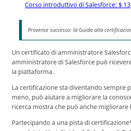
Corso introduttivo di Salesforce: $ 13
Provense successo: la Guida alla certificazi
Un certificato di amministratore Salesforc
amministratore di Salesforce può riceve
la piattaforma.
La certificazione sta diventando sempre più
meno, può aiutare a migliorare la conosce
ricerca mostra che può anche migliorare l
Partecipando a una pista di certificazione