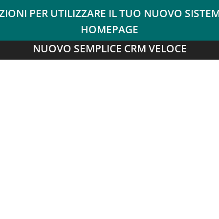
NUOVO SEMPLICE CRM VELOCE