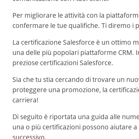
Per migliorare le attività con la piattaform
confermare le tue qualifiche. Ti diremo i po
La certificazione Salesforce è un ottimo m
una delle più popolari piattaforme CRM. In
preziose certificazioni Salesforce.
Sia che tu stia cercando di trovare un n
proteggere una promozione, la certificazi
carriera!
Di seguito è riportata una guida alle num
una o più certificazioni possono aiutare a 
successivo.