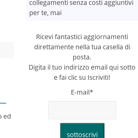
collegamenti senza costi aggiuntivi
per te, mai
Ricevi fantastici aggiornamenti
direttamente nella tua casella di
posta.
Digita il tuo indirizzo email qui sotto
e fai clic su Iscriviti!
E-mail*
o ed
sottoscrivi