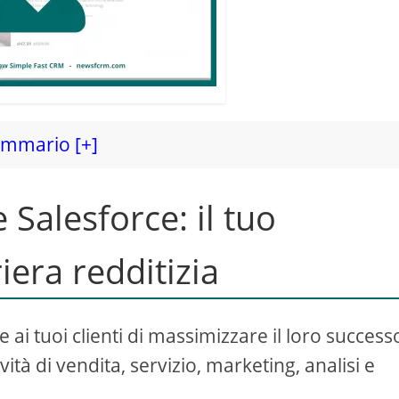
mmario [+]
 Salesforce: il tuo
iera redditizia
ai tuoi clienti di massimizzare il loro success
ità di vendita, servizio, marketing, analisi e