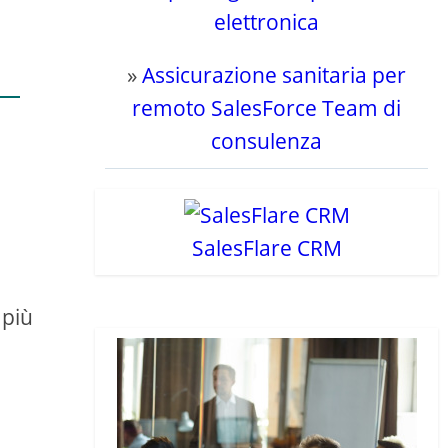
elettronica
»
Assicurazione sanitaria per
remoto SalesForce Team di
consulenza
SalesFlare CRM
 più