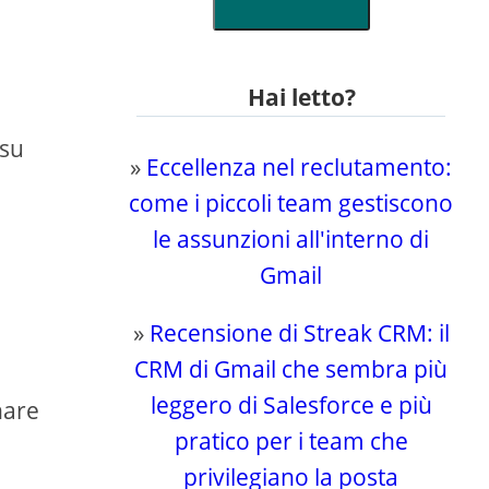
Hai letto?
 su
»
Eccellenza nel reclutamento:
come i piccoli team gestiscono
le assunzioni all'interno di
Gmail
»
Recensione di Streak CRM: il
CRM di Gmail che sembra più
leggero di Salesforce e più
nare
pratico per i team che
privilegiano la posta