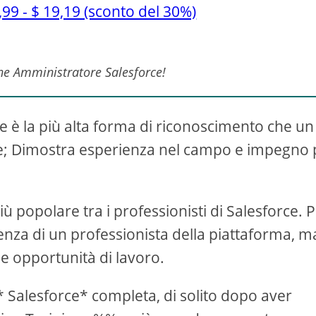
,99 - $ 19,19 (sconto del 30%)
one Amministratore Salesforce!
e è la più alta forma di riconoscimento che un
re; Dimostra esperienza nel campo e impegno 
 popolare tra i professionisti di Salesforce. P
nza di un professionista della piattaforma, ma
e opportunità di lavoro.
* Salesforce* completa, di solito dopo aver