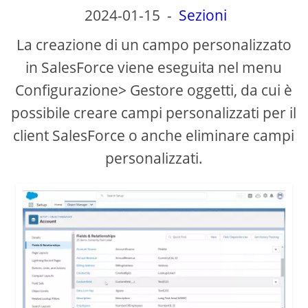
2024-01-15
-
Sezioni
La creazione di un campo personalizzato
in SalesForce viene eseguita nel menu
Configurazione> Gestore oggetti, da cui è
possibile creare campi personalizzati per il
client SalesForce o anche eliminare campi
personalizzati.