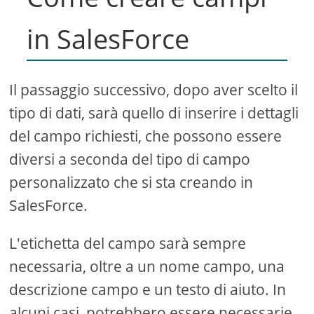
in SalesForce
Il passaggio successivo, dopo aver scelto il
tipo di dati, sarà quello di inserire i dettagli
del campo richiesti, che possono essere
diversi a seconda del tipo di campo
personalizzato che si sta creando in
SalesForce.
L'etichetta del campo sarà sempre
necessaria, oltre a un nome campo, una
descrizione campo e un testo di aiuto. In
alcuni casi, potrebbero essere necessarie