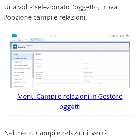
Una volta selezionato l'oggetto, trova
l'opzione campi e relazioni.
Menu Campi e relazioni in Gestore
oggetti
Nel menu Campi e relazioni, verrà