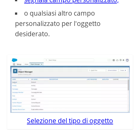
o qualsiasi altro campo
personalizzato per l'oggetto
desiderato.
Selezione del tipo di oggetto