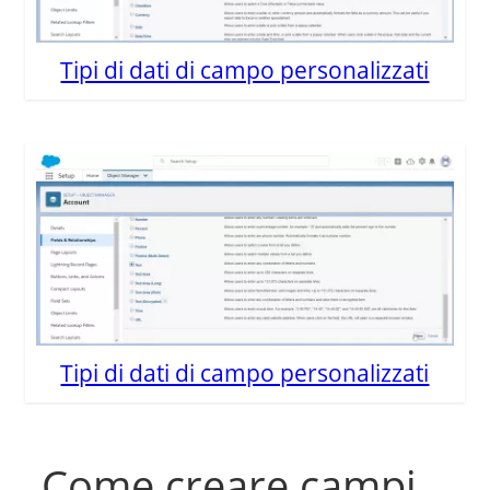
Tipi di dati di campo personalizzati
Tipi di dati di campo personalizzati
Come creare campi