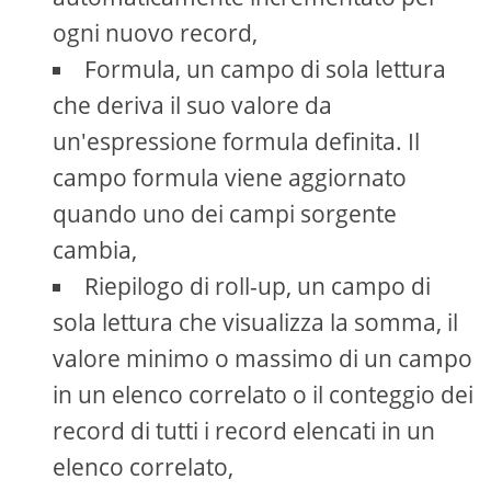
ogni nuovo record,
Formula, un campo di sola lettura
che deriva il suo valore da
un'espressione formula definita. Il
campo formula viene aggiornato
quando uno dei campi sorgente
cambia,
Riepilogo di roll-up, un campo di
sola lettura che visualizza la somma, il
valore minimo o massimo di un campo
in un elenco correlato o il conteggio dei
record di tutti i record elencati in un
elenco correlato,