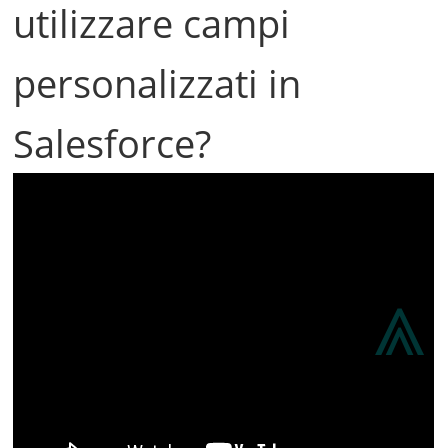
utilizzare campi
personalizzati in
Salesforce?
⩓