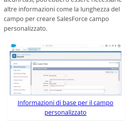
altre informazioni come la lunghezza del
campo per creare SalesForce campo
personalizzato.
Informazioni di base per il campo
personalizzato