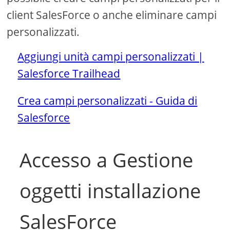
client SalesForce o anche eliminare campi
personalizzati.
Aggiungi unità campi personalizzati |
Salesforce Trailhead
Crea campi personalizzati - Guida di
Salesforce
Accesso a Gestione
oggetti installazione
SalesForce