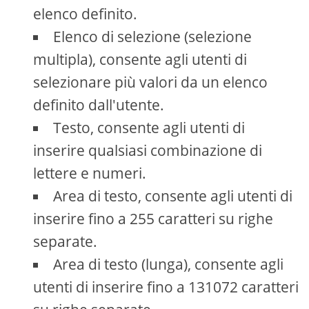
elenco definito.
Elenco di selezione (selezione
multipla), consente agli utenti di
selezionare più valori da un elenco
definito dall'utente.
Testo, consente agli utenti di
inserire qualsiasi combinazione di
lettere e numeri.
Area di testo, consente agli utenti di
inserire fino a 255 caratteri su righe
separate.
Area di testo (lunga), consente agli
utenti di inserire fino a 131072 caratteri