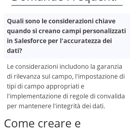
Quali sono le considerazioni chiave
quando si creano campi personalizzati
in Salesforce per l'accuratezza dei
dati?
Le considerazioni includono la garanzia
di rilevanza sul campo, l'impostazione di
tipi di campo appropriati e
l'implementazione di regole di convalida
per mantenere l'integrità dei dati.
Come creare e