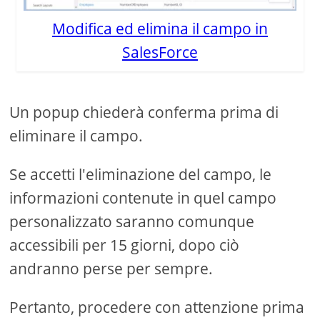
Modifica ed elimina il campo in
SalesForce
Un popup chiederà conferma prima di
eliminare il campo.
Se accetti l'eliminazione del campo, le
informazioni contenute in quel campo
personalizzato saranno comunque
accessibili per 15 giorni, dopo ciò
andranno perse per sempre.
Pertanto, procedere con attenzione prima