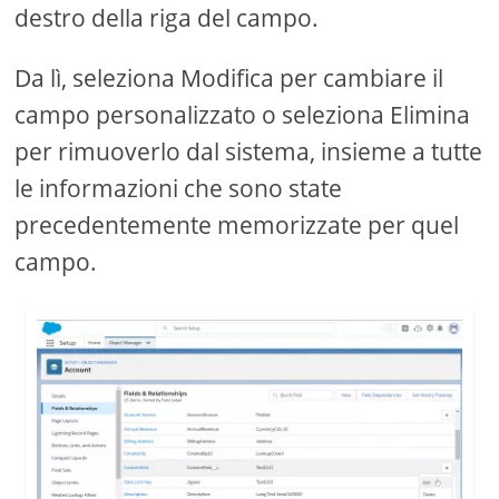
destro della riga del campo.
Da lì, seleziona Modifica per cambiare il
campo personalizzato o seleziona Elimina
per rimuoverlo dal sistema, insieme a tutte
le informazioni che sono state
precedentemente memorizzate per quel
campo.