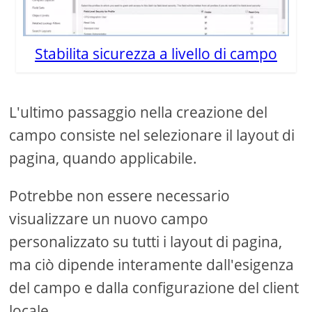
Stabilita sicurezza a livello di campo
L'ultimo passaggio nella creazione del
campo consiste nel selezionare il layout di
pagina, quando applicabile.
Potrebbe non essere necessario
visualizzare un nuovo campo
personalizzato su tutti i layout di pagina,
ma ciò dipende interamente dall'esigenza
del campo e dalla configurazione del client
locale.