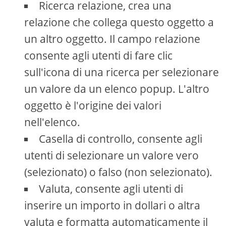
Ricerca relazione, crea una
relazione che collega questo oggetto a
un altro oggetto. Il campo relazione
consente agli utenti di fare clic
sull'icona di una ricerca per selezionare
un valore da un elenco popup. L'altro
oggetto è l'origine dei valori
nell'elenco.
Casella di controllo, consente agli
utenti di selezionare un valore vero
(selezionato) o falso (non selezionato).
Valuta, consente agli utenti di
inserire un importo in dollari o altra
valuta e formatta automaticamente il