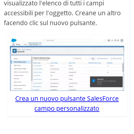
visualizzato l'elenco di tutti i campi
accessibili per l'oggetto. Creane un altro
facendo clic sul nuovo pulsante.
Crea un nuovo pulsante SalesForce
campo personalizzato