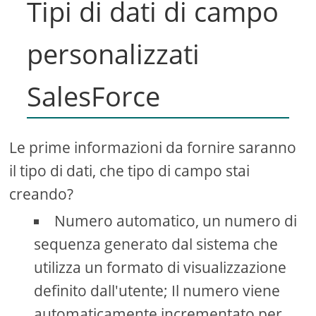
Tipi di dati di campo
personalizzati
SalesForce
Le prime informazioni da fornire saranno
il tipo di dati, che tipo di campo stai
creando?
Numero automatico, un numero di
sequenza generato dal sistema che
utilizza un formato di visualizzazione
definito dall'utente; Il numero viene
automaticamente incrementato per