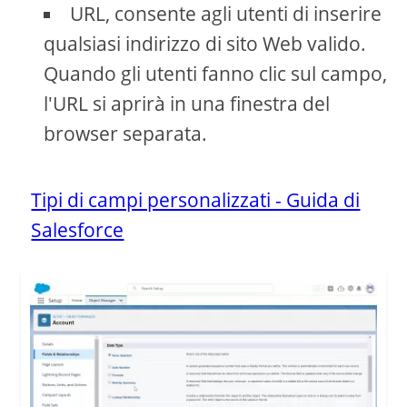
URL, consente agli utenti di inserire
qualsiasi indirizzo di sito Web valido.
Quando gli utenti fanno clic sul campo,
l'URL si aprirà in una finestra del
browser separata.
Tipi di campi personalizzati - Guida di
Salesforce