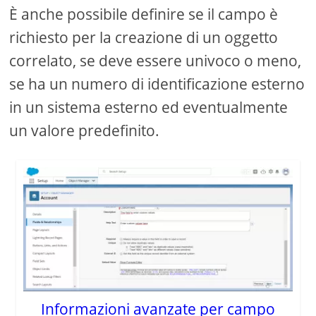
È anche possibile definire se il campo è
richiesto per la creazione di un oggetto
correlato, se deve essere univoco o meno,
se ha un numero di identificazione esterno
in un sistema esterno ed eventualmente
un valore predefinito.
Informazioni avanzate per campo