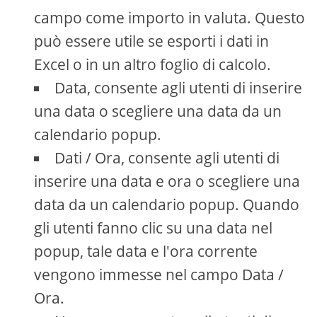
campo come importo in valuta. Questo
può essere utile se esporti i dati in
Excel o in un altro foglio di calcolo.
Data, consente agli utenti di inserire
una data o scegliere una data da un
calendario popup.
Dati / Ora, consente agli utenti di
inserire una data e ora o scegliere una
data da un calendario popup. Quando
gli utenti fanno clic su una data nel
popup, tale data e l'ora corrente
vengono immesse nel campo Data /
Ora.