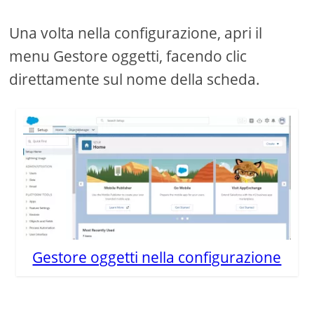
Una volta nella configurazione, apri il
menu Gestore oggetti, facendo clic
direttamente sul nome della scheda.
Gestore oggetti nella configurazione