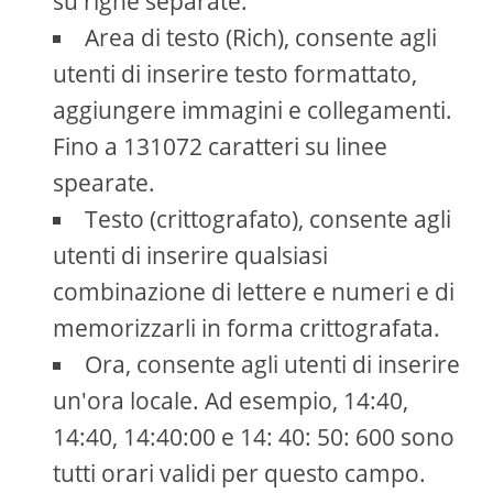
su righe separate.
Area di testo (Rich), consente agli
utenti di inserire testo formattato,
aggiungere immagini e collegamenti.
Fino a 131072 caratteri su linee
spearate.
Testo (crittografato), consente agli
utenti di inserire qualsiasi
combinazione di lettere e numeri e di
memorizzarli in forma crittografata.
Ora, consente agli utenti di inserire
un'ora locale. Ad esempio, 14:40,
14:40, 14:40:00 e 14: 40: 50: 600 sono
tutti orari validi per questo campo.