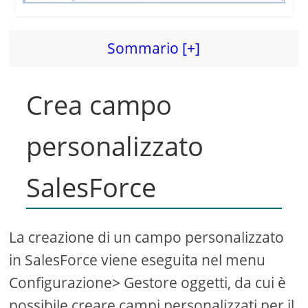
Sommario [+]
Crea campo
personalizzato
SalesForce
La creazione di un campo personalizzato
in SalesForce viene eseguita nel menu
Configurazione> Gestore oggetti, da cui è
possibile creare campi personalizzati per il