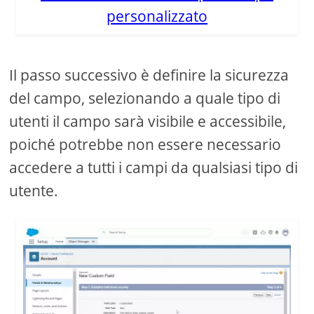
personalizzato
Il passo successivo è definire la sicurezza
del campo, selezionando a quale tipo di
utenti il ​​campo sarà visibile e accessibile,
poiché potrebbe non essere necessario
accedere a tutti i campi da qualsiasi tipo di
utente.