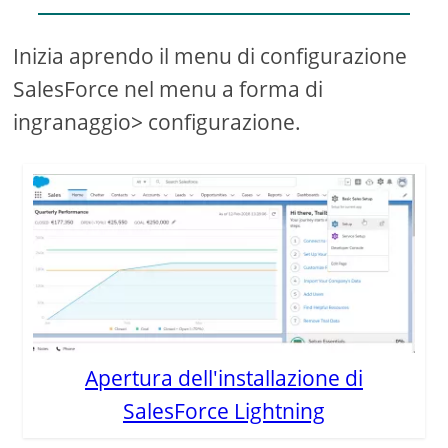
Inizia aprendo il menu di configurazione
SalesForce nel menu a forma di
ingranaggio> configurazione.
Apertura dell'installazione di
SalesForce Lightning