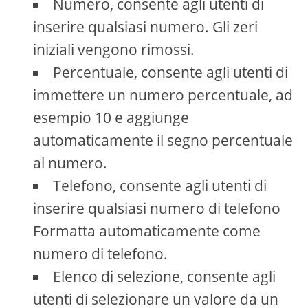
Numero, consente agli utenti di
inserire qualsiasi numero. Gli zeri
iniziali vengono rimossi.
Percentuale, consente agli utenti di
immettere un numero percentuale, ad
esempio 10 e aggiunge
automaticamente il segno percentuale
al numero.
Telefono, consente agli utenti di
inserire qualsiasi numero di telefono
Formatta automaticamente come
numero di telefono.
Elenco di selezione, consente agli
utenti di selezionare un valore da un