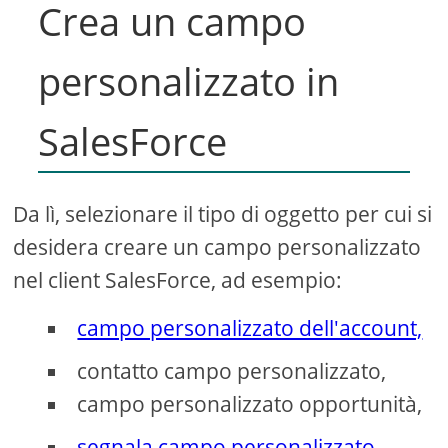
Crea un campo
personalizzato in
SalesForce
Da lì, selezionare il tipo di oggetto per cui si
desidera creare un campo personalizzato
nel client SalesForce, ad esempio:
campo personalizzato dell'account,
contatto campo personalizzato,
campo personalizzato opportunità,
segnala campo personalizzato,