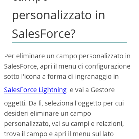
personalizzato in
SalesForce?
Per eliminare un campo personalizzato in
SalesForce, apri il menu di configurazione
sotto l'icona a forma di ingranaggio in
SalesForce Lightning
e vai a Gestore
oggetti. Da lì, seleziona l'oggetto per cui
desideri eliminare un campo
personalizzato, vai su campi e relazioni,
trova il campo e apri il menu sul lato