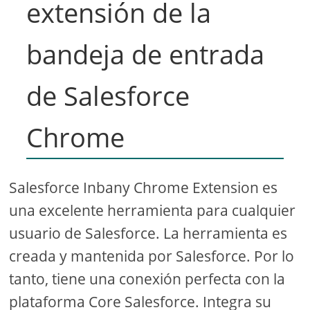
extensión de la
bandeja de entrada
de Salesforce
Chrome
Salesforce Inbany Chrome Extension es
una excelente herramienta para cualquier
usuario de Salesforce. La herramienta es
creada y mantenida por Salesforce. Por lo
tanto, tiene una conexión perfecta con la
plataforma Core Salesforce. Integra su