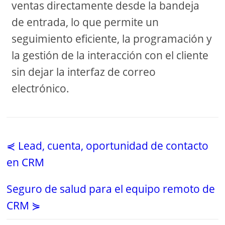
ventas directamente desde la bandeja
de entrada, lo que permite un
seguimiento eficiente, la programación y
la gestión de la interacción con el cliente
sin dejar la interfaz de correo
electrónico.
⋞ Lead, cuenta, oportunidad de contacto
en CRM
Seguro de salud para el equipo remoto de
CRM ⋟