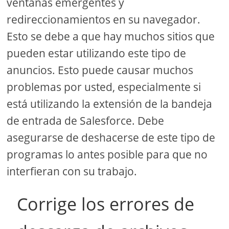
ventanas emergentes y
redireccionamientos en su navegador.
Esto se debe a que hay muchos sitios que
pueden estar utilizando este tipo de
anuncios. Esto puede causar muchos
problemas por usted, especialmente si
está utilizando la extensión de la bandeja
de entrada de Salesforce. Debe
asegurarse de deshacerse de este tipo de
programas lo antes posible para que no
interfieran con su trabajo.
Corrige los errores de