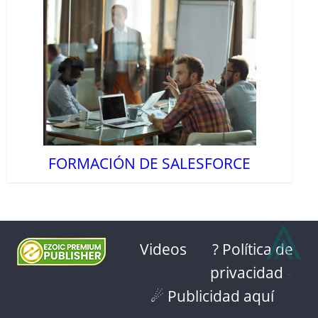
FORMACIÓN DE SALESFORCE
⩓
Videos
? Política de
privacidad
-
☄ Publicidad aquí