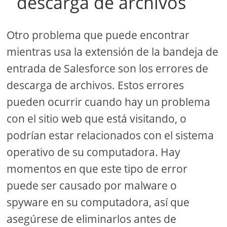
descarga de archivos
Otro problema que puede encontrar
mientras usa la extensión de la bandeja de
entrada de Salesforce son los errores de
descarga de archivos. Estos errores
pueden ocurrir cuando hay un problema
con el sitio web que está visitando, o
podrían estar relacionados con el sistema
operativo de su computadora. Hay
momentos en que este tipo de error
puede ser causado por malware o
spyware en su computadora, así que
asegúrese de eliminarlos antes de