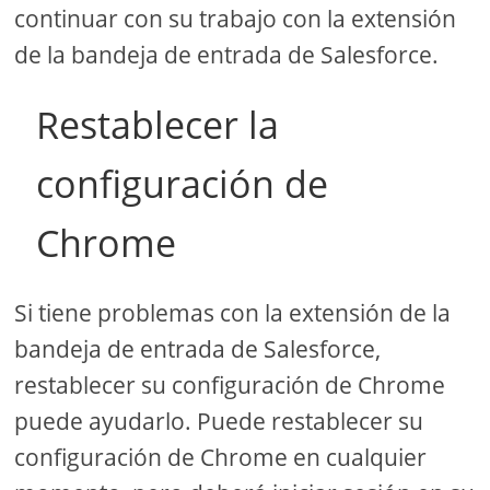
continuar con su trabajo con la extensión
de la bandeja de entrada de Salesforce.
Restablecer la
configuración de
Chrome
Si tiene problemas con la extensión de la
bandeja de entrada de Salesforce,
restablecer su configuración de Chrome
puede ayudarlo. Puede restablecer su
configuración de Chrome en cualquier