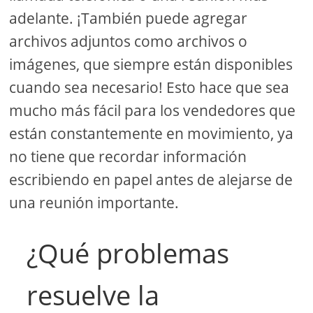
adelante. ¡También puede agregar
archivos adjuntos como archivos o
imágenes, que siempre están disponibles
cuando sea necesario! Esto hace que sea
mucho más fácil para los vendedores que
están constantemente en movimiento, ya
no tiene que recordar información
escribiendo en papel antes de alejarse de
una reunión importante.
¿Qué problemas
resuelve la