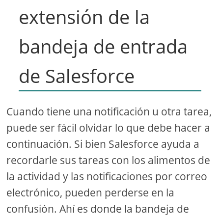
extensión de la
bandeja de entrada
de Salesforce
Cuando tiene una notificación u otra tarea,
puede ser fácil olvidar lo que debe hacer a
continuación. Si bien Salesforce ayuda a
recordarle sus tareas con los alimentos de
la actividad y las notificaciones por correo
electrónico, pueden perderse en la
confusión. Ahí es donde la bandeja de