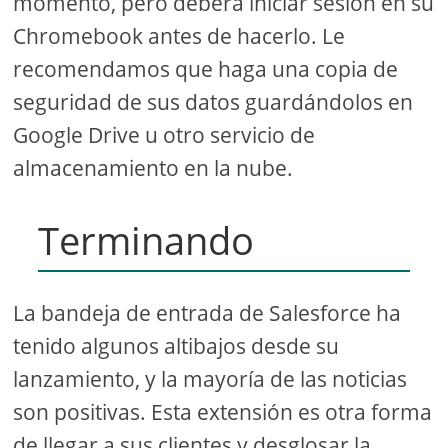
momento, pero deberá iniciar sesión en su
Chromebook antes de hacerlo. Le
recomendamos que haga una copia de
seguridad de sus datos guardándolos en
Google Drive u otro servicio de
almacenamiento en la nube.
Terminando
La bandeja de entrada de Salesforce ha
tenido algunos altibajos desde su
lanzamiento, y la mayoría de las noticias
son positivas. Esta extensión es otra forma
de llegar a sus clientes y desglosar la