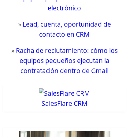
electrónico
»
Lead, cuenta, oportunidad de
contacto en CRM
»
Racha de reclutamiento: cómo los
equipos pequeños ejecutan la
contratación dentro de Gmail
SalesFlare CRM