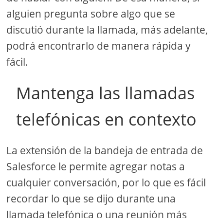
alguien pregunta sobre algo que se
discutió durante la llamada, más adelante,
podrá encontrarlo de manera rápida y
fácil.
Mantenga las llamadas
telefónicas en contexto
La extensión de la bandeja de entrada de
Salesforce le permite agregar notas a
cualquier conversación, por lo que es fácil
recordar lo que se dijo durante una
llamada telefónica o una reunión más