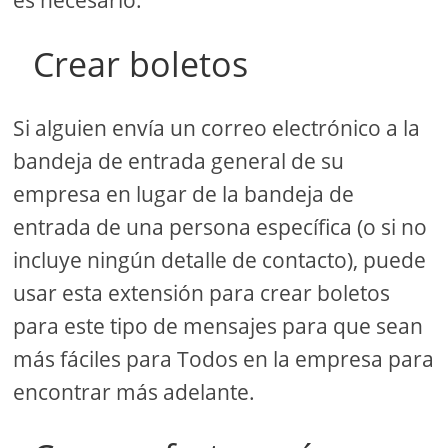
es necesario.
Crear boletos
Si alguien envía un correo electrónico a la
bandeja de entrada general de su
empresa en lugar de la bandeja de
entrada de una persona específica (o si no
incluye ningún detalle de contacto), puede
usar esta extensión para crear boletos
para este tipo de mensajes para que sean
más fáciles para Todos en la empresa para
encontrar más adelante.