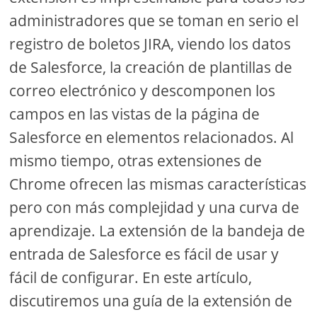
administradores que se toman en serio el
registro de boletos JIRA, viendo los datos
de Salesforce, la creación de plantillas de
correo electrónico y descomponen los
campos en las vistas de la página de
Salesforce en elementos relacionados. Al
mismo tiempo, otras extensiones de
Chrome ofrecen las mismas características
pero con más complejidad y una curva de
aprendizaje. La extensión de la bandeja de
entrada de Salesforce es fácil de usar y
fácil de configurar. En este artículo,
discutiremos una guía de la extensión de