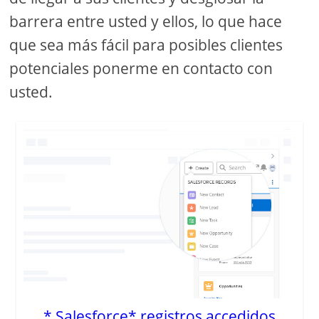
barrera entre usted y ellos, lo que hace
que sea más fácil para posibles clientes
potenciales ponerme en contacto con
usted.
* Salesforce* registros accedidos