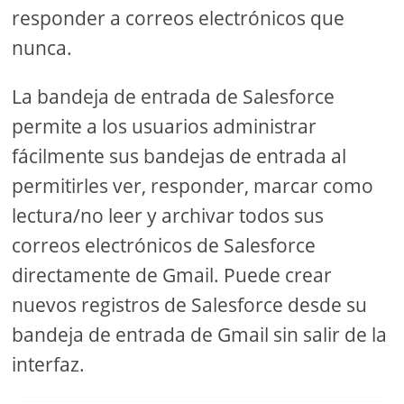
responder a correos electrónicos que
nunca.
La bandeja de entrada de Salesforce
permite a los usuarios administrar
fácilmente sus bandejas de entrada al
permitirles ver, responder, marcar como
lectura/no leer y archivar todos sus
correos electrónicos de Salesforce
directamente de Gmail. Puede crear
nuevos registros de Salesforce desde su
bandeja de entrada de Gmail sin salir de la
interfaz.