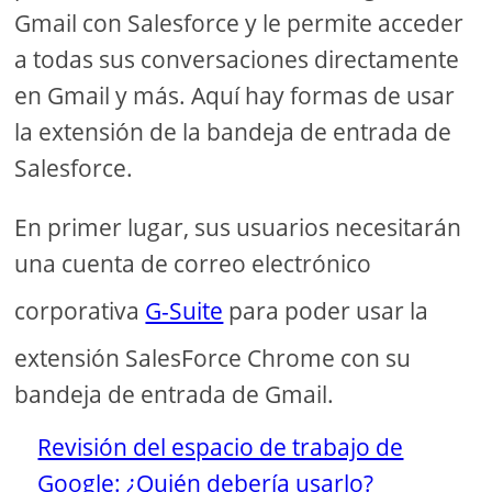
Gmail con Salesforce y le permite acceder
a todas sus conversaciones directamente
en Gmail y más. Aquí hay formas de usar
la extensión de la bandeja de entrada de
Salesforce.
En primer lugar, sus usuarios necesitarán
una cuenta de correo electrónico
corporativa
G-Suite
para poder usar la
extensión SalesForce Chrome con su
bandeja de entrada de Gmail.
Revisión del espacio de trabajo de
Google: ¿Quién debería usarlo?