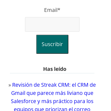
Email*
Suscribir
Has leído
»
Revisión de Streak CRM: el CRM de
Gmail que parece más liviano que
Salesforce y más práctico para los
equipos que priorizan el correo