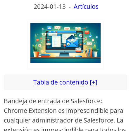
2024-01-13
-
Artículos
Tabla de contenido [+]
Bandeja de entrada de Salesforce:
Chrome Extension es imprescindible para
cualquier administrador de Salesforce. La
extensión es imprescindible para todos los