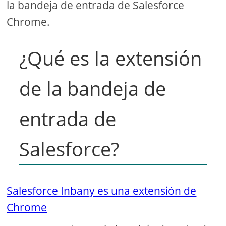
la bandeja de entrada de Salesforce
Chrome.
¿Qué es la extensión
de la bandeja de
entrada de
Salesforce?
Salesforce Inbany es una extensión de
Chrome