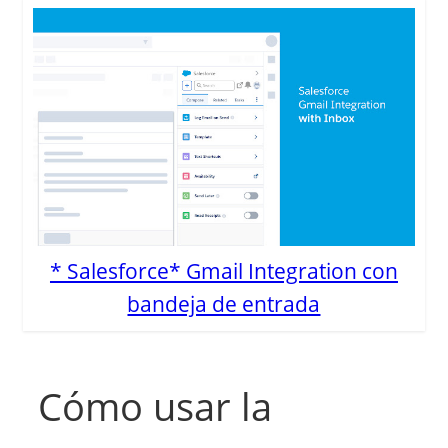
* Salesforce* Gmail Integration con
bandeja de entrada
Cómo usar la