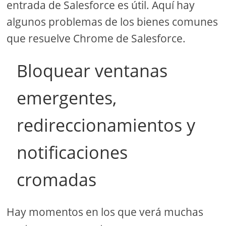
entrada de Salesforce es útil. Aquí hay
algunos problemas de los bienes comunes
que resuelve Chrome de Salesforce.
Bloquear ventanas
emergentes,
redireccionamientos y
notificaciones
cromadas
Hay momentos en los que verá muchas