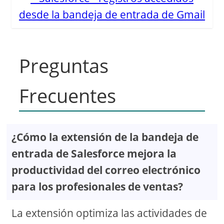
desde la bandeja de entrada de Gmail
Preguntas
Frecuentes
¿Cómo la extensión de la bandeja de
entrada de Salesforce mejora la
productividad del correo electrónico
para los profesionales de ventas?
La extensión optimiza las actividades de