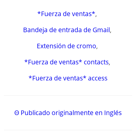
*Fuerza de ventas*
,
Bandeja de entrada de Gmail
,
Extensión de cromo
,
*Fuerza de ventas* contacts
,
*Fuerza de ventas* access
Θ Publicado originalmente en Inglés