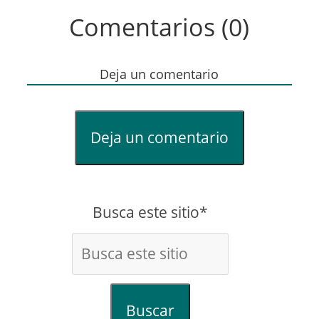
Comentarios (0)
Deja un comentario
Deja un comentario
Busca este sitio*
Buscar