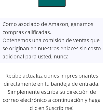
Como asociado de Amazon, ganamos
compras calificadas.
Obtenemos una comisión de ventas que
se originan en nuestros enlaces sin costo
adicional para usted, nunca
Recibe actualizaciones impresionantes
directamente en tu bandeja de entrada.
Simplemente escriba su dirección de
correo electrónico a continuación y haga
clic en Suscribirse!