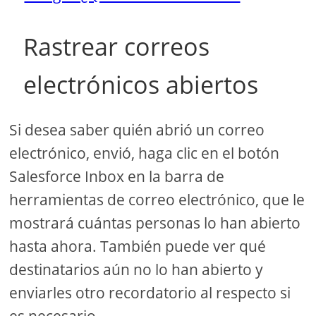
Rastrear correos
electrónicos abiertos
Si desea saber quién abrió un correo
electrónico, envió, haga clic en el botón
Salesforce Inbox en la barra de
herramientas de correo electrónico, que le
mostrará cuántas personas lo han abierto
hasta ahora. También puede ver qué
destinatarios aún no lo han abierto y
enviarles otro recordatorio al respecto si