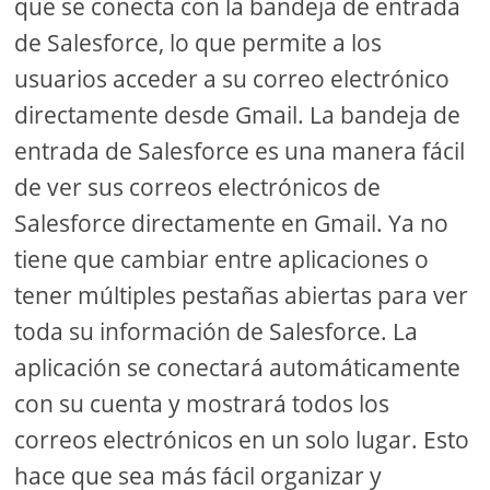
que se conecta con la bandeja de entrada
de Salesforce, lo que permite a los
usuarios acceder a su correo electrónico
directamente desde Gmail. La bandeja de
entrada de Salesforce es una manera fácil
de ver sus correos electrónicos de
Salesforce directamente en Gmail. Ya no
tiene que cambiar entre aplicaciones o
tener múltiples pestañas abiertas para ver
toda su información de Salesforce. La
aplicación se conectará automáticamente
con su cuenta y mostrará todos los
correos electrónicos en un solo lugar. Esto
hace que sea más fácil organizar y