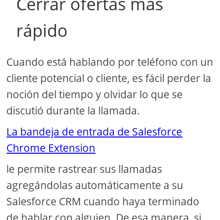
Cerrar ofertas más
rápido
Cuando está hablando por teléfono con un
cliente potencial o cliente, es fácil perder la
noción del tiempo y olvidar lo que se
discutió durante la llamada.
La bandeja de entrada de Salesforce
Chrome Extension
le permite rastrear sus llamadas
agregándolas automáticamente a su
Salesforce CRM cuando haya terminado
de hablar con alguien. De esa manera, si