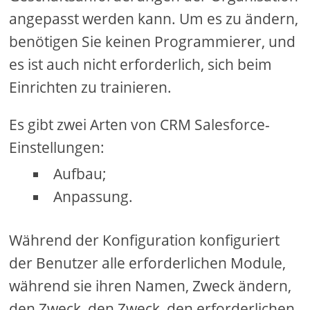
angepasst werden kann. Um es zu ändern,
benötigen Sie keinen Programmierer, und
es ist auch nicht erforderlich, sich beim
Einrichten zu trainieren.
Es gibt zwei Arten von CRM Salesforce-
Einstellungen:
Aufbau;
Anpassung.
Während der Konfiguration konfiguriert
der Benutzer alle erforderlichen Module,
während sie ihren Namen, Zweck ändern,
den Zweck, den Zweck, den erforderlichen