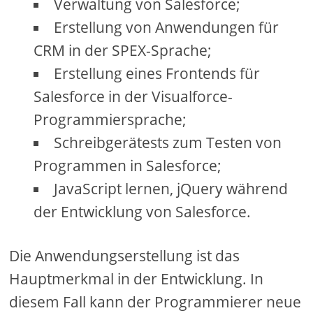
Verwaltung von Salesforce;
Erstellung von Anwendungen für
CRM in der SPEX-Sprache;
Erstellung eines Frontends für
Salesforce in der Visualforce-
Programmiersprache;
Schreibgerätests zum Testen von
Programmen in Salesforce;
JavaScript lernen, jQuery während
der Entwicklung von Salesforce.
Die Anwendungserstellung ist das
Hauptmerkmal in der Entwicklung. In
diesem Fall kann der Programmierer neue