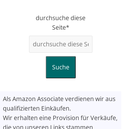
durchsuche diese
Seite*
Suche
Als Amazon Associate verdienen wir aus
qualifizierten Einkäufen.
Wir erhalten eine Provision für Verkäufe,
die von unseren Links stammen