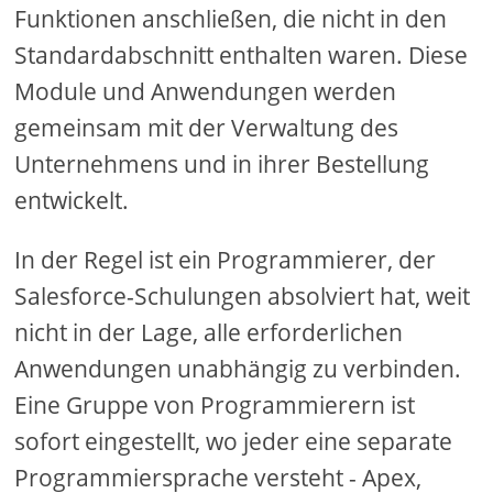
Funktionen anschließen, die nicht in den
Standardabschnitt enthalten waren. Diese
Module und Anwendungen werden
gemeinsam mit der Verwaltung des
Unternehmens und in ihrer Bestellung
entwickelt.
In der Regel ist ein Programmierer, der
Salesforce-Schulungen absolviert hat, weit
nicht in der Lage, alle erforderlichen
Anwendungen unabhängig zu verbinden.
Eine Gruppe von Programmierern ist
sofort eingestellt, wo jeder eine separate
Programmiersprache versteht - Apex,