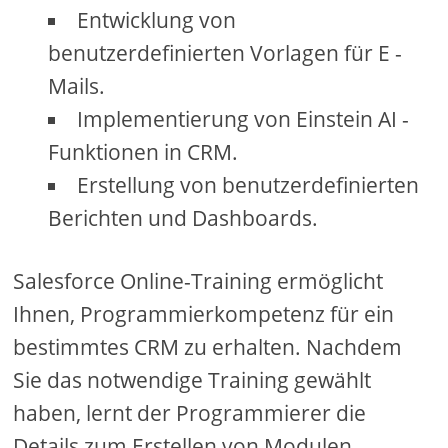
Entwicklung von
benutzerdefinierten Vorlagen für E -
Mails.
Implementierung von Einstein AI -
Funktionen in CRM.
Erstellung von benutzerdefinierten
Berichten und Dashboards.
Salesforce Online-Training ermöglicht
Ihnen, Programmierkompetenz für ein
bestimmtes CRM zu erhalten. Nachdem
Sie das notwendige Training gewählt
haben, lernt der Programmierer die
Details zum Erstellen von Modulen,