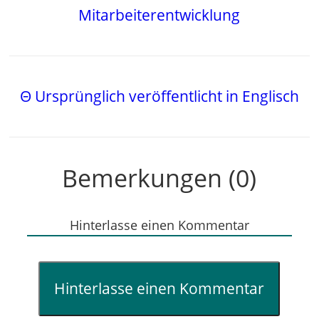
Mitarbeiterentwicklung
Θ Ursprünglich veröffentlicht in Englisch
Bemerkungen (0)
Hinterlasse einen Kommentar
Hinterlasse einen Kommentar