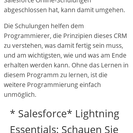
Salesforce Online-Schulungen
abgeschlossen hat, kann damit umgehen.
Die Schulungen helfen dem
Programmierer, die Prinzipien dieses CRM
zu verstehen, was damit fertig sein muss,
und am wichtigsten, wie und was am Ende
erhalten werden kann. Ohne das Lernen in
diesem Programm zu lernen, ist die
weitere Programmierung einfach
unmöglich.
* Salesforce* Lightning
Essentials: Schauen Sie