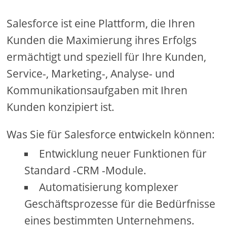
Salesforce ist eine Plattform, die Ihren
Kunden die Maximierung ihres Erfolgs
ermächtigt und speziell für Ihre Kunden,
Service-, Marketing-, Analyse- und
Kommunikationsaufgaben mit Ihren
Kunden konzipiert ist.
Was Sie für Salesforce entwickeln können:
Entwicklung neuer Funktionen für
Standard -CRM -Module.
Automatisierung komplexer
Geschäftsprozesse für die Bedürfnisse
eines bestimmten Unternehmens.