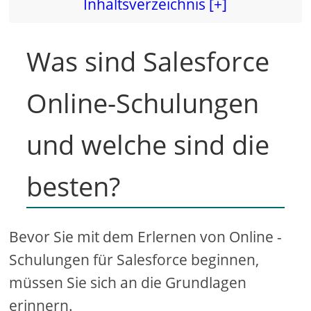
Inhaltsverzeichnis [+]
Was sind Salesforce
Online-Schulungen
und welche sind die
besten?
Bevor Sie mit dem Erlernen von Online -
Schulungen für Salesforce beginnen,
müssen Sie sich an die Grundlagen
erinnern.