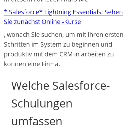
* Salesforce* Lightning Essentials: Sehen
Sie zunächst Online -Kurse
, wonach Sie suchen, um mit Ihren ersten
Schritten im System zu beginnen und
produktiv mit dem CRM in arbeiten zu
können eine Firma.
Welche Salesforce-
Schulungen
umfassen