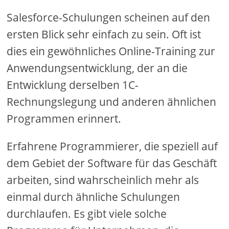
Salesforce-Schulungen scheinen auf den
ersten Blick sehr einfach zu sein. Oft ist
dies ein gewöhnliches Online-Training zur
Anwendungsentwicklung, der an die
Entwicklung derselben 1C-
Rechnungslegung und anderen ähnlichen
Programmen erinnert.
Erfahrene Programmierer, die speziell auf
dem Gebiet der Software für das Geschäft
arbeiten, sind wahrscheinlich mehr als
einmal durch ähnliche Schulungen
durchlaufen. Es gibt viele solche