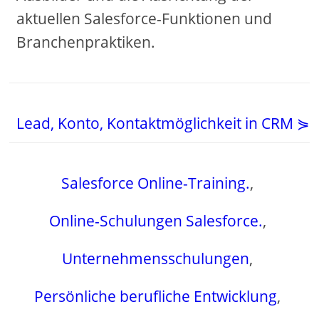
aktuellen Salesforce-Funktionen und
Branchenpraktiken.
Lead, Konto, Kontaktmöglichkeit in CRM ⋟
Salesforce Online-Training.
,
Online-Schulungen Salesforce.
,
Unternehmensschulungen
,
Persönliche berufliche Entwicklung
,