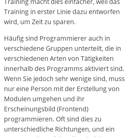
Training macht dies einfacher, weil das
Training in erster Linie dazu entworfen
wird, um Zeit zu sparen.
Häufig sind Programmierer auch in
verschiedene Gruppen unterteilt, die in
verschiedenen Arten von Tätigkeiten
innerhalb des Programms aktiviert sind.
Wenn Sie jedoch sehr wenige sind, muss
nur eine Person mit der Erstellung von
Modulen umgehen und ihr
Erscheinungsbild (Frontend)
programmieren. Oft sind dies zu
unterschiedliche Richtungen, und ein