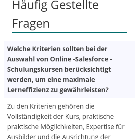
Häufig Gestellte
Fragen
Welche Kriterien sollten bei der
Auswahl von Online -Salesforce -
Schulungskursen berücksichtigt
werden, um eine maximale
Lerneffizienz zu gewährleisten?
Zu den Kriterien gehören die
Vollständigkeit der Kurs, praktische
praktische Möglichkeiten, Expertise für
Ausbilder und die Ausrichtung der