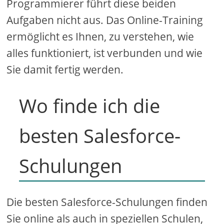
Programmierer führt diese beiden
Aufgaben nicht aus. Das Online-Training
ermöglicht es Ihnen, zu verstehen, wie
alles funktioniert, ist verbunden und wie
Sie damit fertig werden.
Wo finde ich die
besten Salesforce-
Schulungen
Die besten Salesforce-Schulungen finden
Sie online als auch in speziellen Schulen,