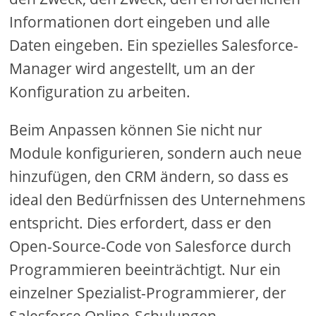
Informationen dort eingeben und alle
Daten eingeben. Ein spezielles Salesforce-
Manager wird angestellt, um an der
Konfiguration zu arbeiten.
Beim Anpassen können Sie nicht nur
Module konfigurieren, sondern auch neue
hinzufügen, den CRM ändern, so dass es
ideal den Bedürfnissen des Unternehmens
entspricht. Dies erfordert, dass er den
Open-Source-Code von Salesforce durch
Programmieren beeinträchtigt. Nur ein
einzelner Spezialist-Programmierer, der