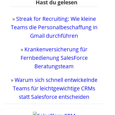
Hast du gelesen
»
Streak for Recruiting: Wie kleine
Teams die Personalbeschaffung in
Gmail durchführen
»
Krankenversicherung für
Fernbedienung SalesForce
Beratungsteam
»
Warum sich schnell entwickelnde
Teams für leichtgewichtige CRMs
statt Salesforce entscheiden