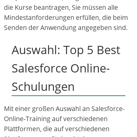
die Kurse beantragen, Sie müssen alle
Mindestanforderungen erfüllen, die beim
Senden der Anwendung angegeben sind.
Auswahl: Top 5 Best
Salesforce Online-
Schulungen
Mit einer großen Auswahl an Salesforce-
Online-Training auf verschiedenen
Plattformen, die auf verschiedenen