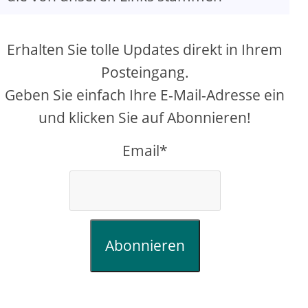
Erhalten Sie tolle Updates direkt in Ihrem
Posteingang.
Geben Sie einfach Ihre E-Mail-Adresse ein
und klicken Sie auf Abonnieren!
Email*
Abonnieren