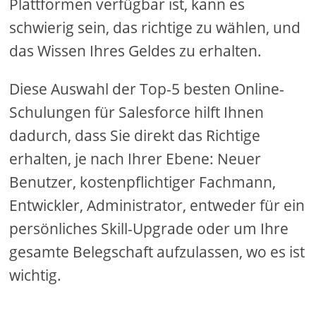
Plattformen verfügbar ist, kann es
schwierig sein, das richtige zu wählen, und
das Wissen Ihres Geldes zu erhalten.
Diese Auswahl der Top-5 besten Online-
Schulungen für Salesforce hilft Ihnen
dadurch, dass Sie direkt das Richtige
erhalten, je nach Ihrer Ebene: Neuer
Benutzer, kostenpflichtiger Fachmann,
Entwickler, Administrator, entweder für ein
persönliches Skill-Upgrade oder um Ihre
gesamte Belegschaft aufzulassen, wo es ist
wichtig.