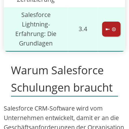
Salesforce
Lightning-
3.4
➼ ⊚
Erfahrung: Die
Grundlagen
Warum Salesforce
Schulungen braucht
Salesforce CRM-Software wird vom
Unternehmen entwickelt, damit er an die
Geschäftsanforderungen der Organisation