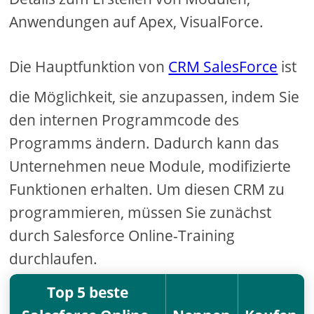
Anwendungen auf Apex, VisualForce.
Die Hauptfunktion von
CRM SalesForce
ist
die Möglichkeit, sie anzupassen, indem Sie
den internen Programmcode des
Programms ändern. Dadurch kann das
Unternehmen neue Module, modifizierte
Funktionen erhalten. Um diesen CRM zu
programmieren, müssen Sie zunächst
durch Salesforce Online-Training
durchlaufen.
Top 5 beste