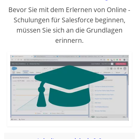
Bevor Sie mit dem Erlernen von Online -
Schulungen für Salesforce beginnen,
müssen Sie sich an die Grundlagen
erinnern.