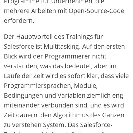
Programme für Unternehmen, die
mehrere Arbeiten mit Open-Source-Code
erfordern.
Der Hauptvorteil des Trainings für
Salesforce ist Multitasking. Auf den ersten
Blick wird der Programmierer nicht
verstanden, was das bedeutet, aber im
Laufe der Zeit wird es sofort klar, dass viele
Programmiersprachen, Module,
Bedingungen und Variablen ziemlich eng
miteinander verbunden sind, und es wird
Zeit dauern, den Algorithmus des Ganzen
zu verstehen System. Das Salesforce-