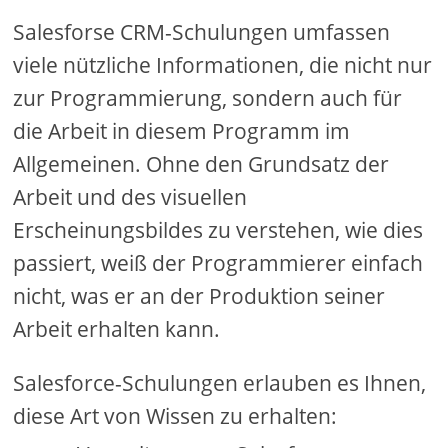
Salesforse CRM-Schulungen umfassen
viele nützliche Informationen, die nicht nur
zur Programmierung, sondern auch für
die Arbeit in diesem Programm im
Allgemeinen. Ohne den Grundsatz der
Arbeit und des visuellen
Erscheinungsbildes zu verstehen, wie dies
passiert, weiß der Programmierer einfach
nicht, was er an der Produktion seiner
Arbeit erhalten kann.
Salesforce-Schulungen erlauben es Ihnen,
diese Art von Wissen zu erhalten: