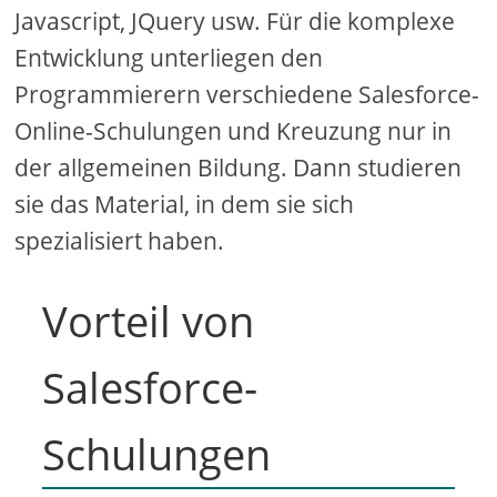
Javascript, JQuery usw. Für die komplexe
Entwicklung unterliegen den
Programmierern verschiedene Salesforce-
Online-Schulungen und Kreuzung nur in
der allgemeinen Bildung. Dann studieren
sie das Material, in dem sie sich
spezialisiert haben.
Vorteil von
Salesforce-
Schulungen