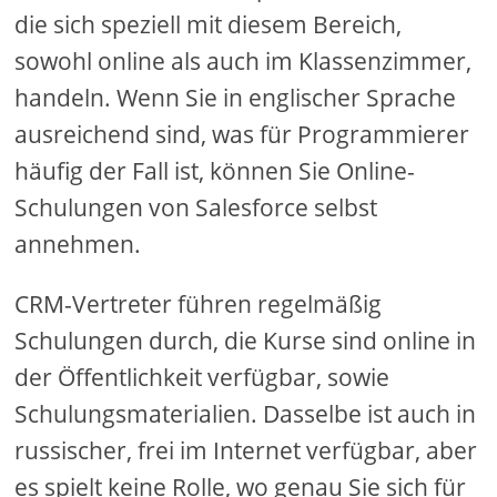
die sich speziell mit diesem Bereich,
sowohl online als auch im Klassenzimmer,
handeln. Wenn Sie in englischer Sprache
ausreichend sind, was für Programmierer
häufig der Fall ist, können Sie Online-
Schulungen von Salesforce selbst
annehmen.
CRM-Vertreter führen regelmäßig
Schulungen durch, die Kurse sind online in
der Öffentlichkeit verfügbar, sowie
Schulungsmaterialien. Dasselbe ist auch in
russischer, frei im Internet verfügbar, aber
es spielt keine Rolle, wo genau Sie sich für