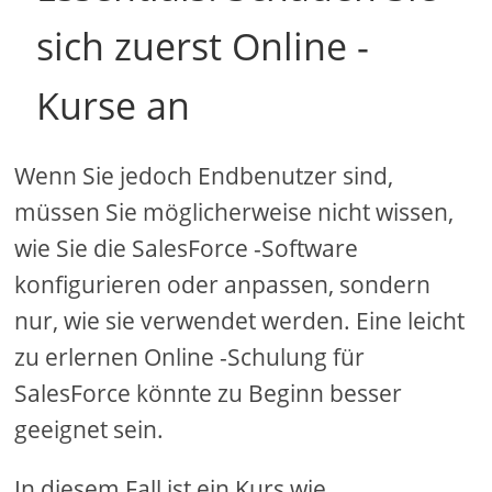
sich zuerst Online -
Kurse an
Wenn Sie jedoch Endbenutzer sind,
müssen Sie möglicherweise nicht wissen,
wie Sie die SalesForce -Software
konfigurieren oder anpassen, sondern
nur, wie sie verwendet werden. Eine leicht
zu erlernen Online -Schulung für
SalesForce könnte zu Beginn besser
geeignet sein.
In diesem Fall ist ein Kurs wie