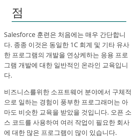
점
Salesforce 훈련은 처음에는 매우 간단합니
다. 종종 이것은 동일한 1C 회계 및 기타 유사
한 프로그램의 개발을 연상케하는 응용 프로
그램 개발에 대한 일반적인 온라인 교육입니
다.
비즈니스를위한 소프트웨어 분야에서 구체적
으로 일하는 경험이 풍부한 프로그래머는 아
마도 비슷한 교육을 받았을 것입니다. 오픈 소
스 코드를 사용하여 여러 작업이 필요한 회사
에 대한 많은 프로그램이 많이 있습니다.