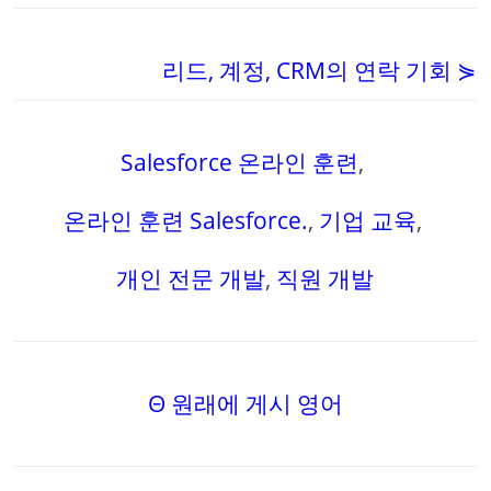
리드, 계정, CRM의 연락 기회 ⋟
Salesforce 온라인 훈련
,
온라인 훈련 Salesforce.
,
기업 교육
,
개인 전문 개발
,
직원 개발
Θ 원래에 게시 영어