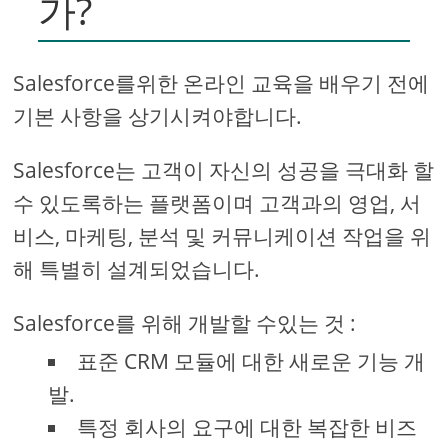
가?
Salesforce를위한 온라인 교육을 배우기 전에
기본 사항을 상기시켜야합니다.
Salesforce는 고객이 자신의 성공을 극대화 할
수 있도록하는 플랫폼이며 고객과의 영업, 서
비스, 마케팅, 분석 및 커뮤니케이션 작업을 위
해 특별히 설계되었습니다.
Salesforce를 위해 개발할 수있는 것 :
표준 CRM 모듈에 대한 새로운 기능 개
발.
특정 회사의 요구에 대한 복잡한 비즈