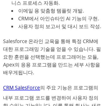
니스 프로세스 자동화.
이메일 용 맞춤형 템플릿 개발.
CRM에서 아인슈타인 AI 기능의 구현.
사용자 정의 보고서 및 대시 보드 작성.
Salesforce 온라인 교육을 통해 특정 CRM에
대한 프로그래밍 기술을 얻을 수 있습니다. 필
요한 훈련을 선택했는데 프로그래머는 모듈,
Apex의 응용 프로그램을 만드는 세부 사항을
배우게됩니다.
CRM SalesForce
의 주요 기능은 프로그램의
내부 프로그램 코드를 변경하여 사용자 정의
할 수있는 기능입니다. 이를 통해 회사는 새로