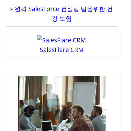
»
원격 SalesForce 컨설팅 팀을위한 건
강 보험
SalesFlare CRM