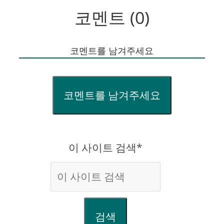
코멘트 (0)
코멘트를 남겨주세요
코멘트를 남겨주세요
이 사이트 검색*
검색