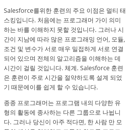
Salesforce를위한 훈련의 주요 이점은 멀티 태
스킹입니다. 처음에는 프로그래머 가이 의미
하는 바를 이해하지 못할 것입니다. 그러나 시
간이 지남에 따라 많은 프로그래밍 언어, 모듈,
조건 및 변수가 서로 매우 밀접하게 서로 연결
되어 있으며 전체의 알고리즘을 이해하는 데
시간이 걸릴 것입니다. 체계. Salesforce 훈련
은 훈련이 주로 시간을 절약하도록 설계 되었
기 때문에이를 쉽게 할 수 있습니다.
종종 프로그래머는 프로그램 내의 다양한 유
형의 활동에 종사하는 다른 그룹으로 나뉩니
다. 그러나 당신이 아주 적다면, 한 사람 만 모