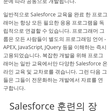
문에 따라 공동으로 개발됩니다.
일반적으로 Salesforce 교육을 완료 한 프로그
래머는 항상 모든 필요한 응용 프로그램을 독
립적으로 연결할 수 있습니다. 프로그래머 그
룹은 모든 사람들이 별도의 프로그래밍 언어 -
APEX, JavaScript, JQuery 등을 이해하는 즉시
고용되었습니다. 복잡한 개발을 위해 프로그
래머는 일반 교육에서만 다양한 Salesforce 온
라인 교육 및 교차로를 겪습니다. 그런 다음 그
들은 그들이 전문화하는 개발에서 자료를 연
구합니다.
Salesforce 훈련의 장