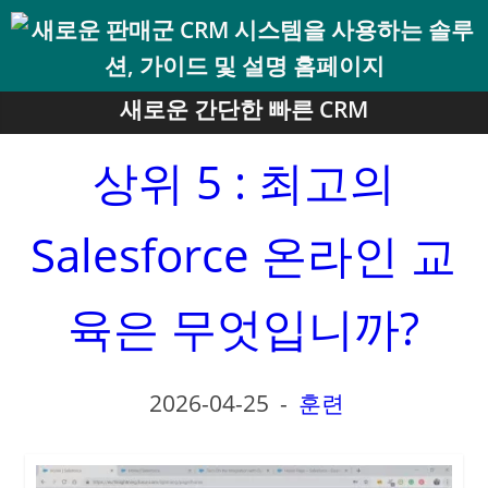
새로운 간단한 빠른 CRM
상위 5 : 최고의
Salesforce 온라인 교
육은 무엇입니까?
2026-04-25
-
훈련