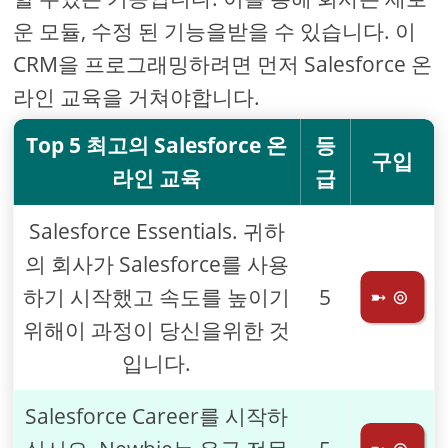
운 모듈, 수정 된 기능을받을 수 있습니다. 이
CRM을 프로그래밍하려면 먼저 Salesforce 온
라인 교육을 거쳐야합니다.
Top 5 최고의 Salesforce 온
등
구입
라인 교육
급
Salesforce Essentials. 귀하
의 회사가 Salesforce를 사용
하기 시작했고 속도를 높이기
5
➼ ⊚
위해이 과정이 당신을위한 것
입니다.
Salesforce Career를 시작하