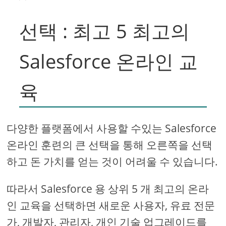
선택 : 최고 5 최고의
Salesforce 온라인 교
육
다양한 플랫폼에서 사용할 수있는 Salesforce
온라인 훈련의 큰 선택을 통해 오른쪽을 선택
하고 돈 가치를 얻는 것이 어려울 수 있습니다.
따라서 Salesforce 용 상위 5 개 최고의 온라
인 교육을 선택하면 새로운 사용자, 유료 전문
가, 개발자, 관리자, 개인 기술 업그레이드를