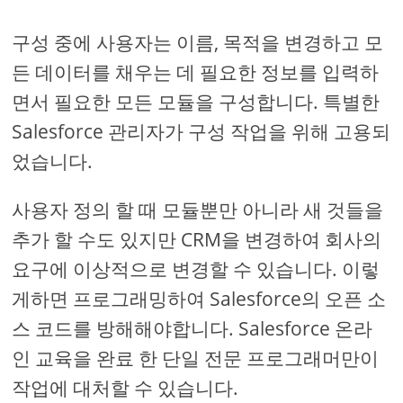
구성 중에 사용자는 이름, 목적을 변경하고 모
든 데이터를 채우는 데 필요한 정보를 입력하
면서 필요한 모든 모듈을 구성합니다. 특별한
Salesforce 관리자가 구성 작업을 위해 고용되
었습니다.
사용자 정의 할 때 모듈뿐만 아니라 새 것들을
추가 할 수도 있지만 CRM을 변경하여 회사의
요구에 이상적으로 변경할 수 있습니다. 이렇
게하면 프로그래밍하여 Salesforce의 오픈 소
스 코드를 방해해야합니다. Salesforce 온라
인 교육을 완료 한 단일 전문 프로그래머만이
작업에 대처할 수 있습니다.