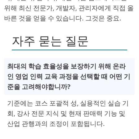
위해 최신 전문가, 개발자, 관리자에게 직접 올
바른 것을 얻을 수 있습니다. 그것은 중요.
자주 묻는 질문
최대의 학습 효율성을 보장하기 위해 온라
인 영업 인력 교육 과정을 선택할 때 어떤 기
준을 고려해야합니까?
기준에는 코스 포괄적 성, 실용적인 실습 기
회, 강사 전문 지식 및 현재 판매력 기능 및
산업 관행과의 조정이 포함됩니다.