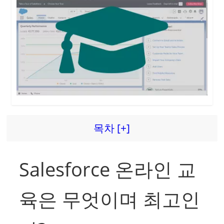
목차 [+]
Salesforce 온라인 교
육은 무엇이며 최고인