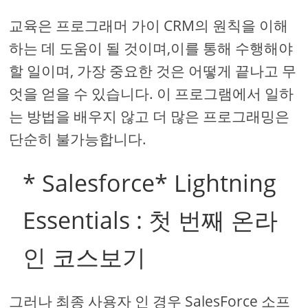
교육은 프로그래머 가이 CRM의 원칙을 이해
하는 데 도움이 될 것이며,이를 통해 수행해야
할 일이며, 가장 중요한 것은 어떻게 끝나고 무
엇을 얻을 수 있습니다. 이 프로그램에서 일하
는 방법을 배우지 않고 더 많은 프로그래밍은
단순히 불가능합니다.
* Salesforce* Lightning
Essentials : 첫 번째 온라
인 코스보기
그러나 최종 사용자 인 경우 SalesForce 소프