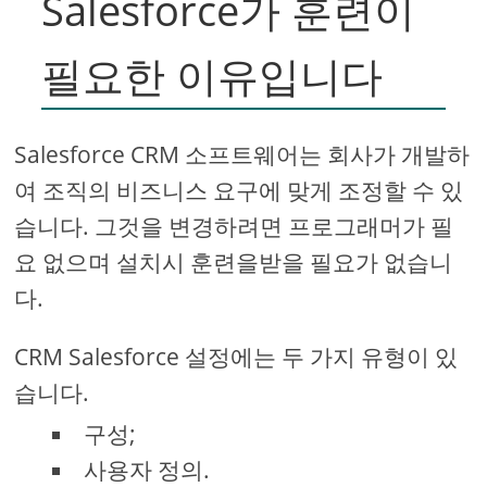
Salesforce가 훈련이
필요한 이유입니다
Salesforce CRM 소프트웨어는 회사가 개발하
여 조직의 비즈니스 요구에 맞게 조정할 수 있
습니다. 그것을 변경하려면 프로그래머가 필
요 없으며 설치시 훈련을받을 필요가 없습니
다.
CRM Salesforce 설정에는 두 가지 유형이 있
습니다.
구성;
사용자 정의.