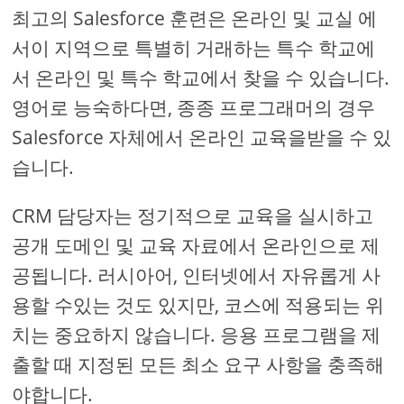
최고의 Salesforce 훈련은 온라인 및 교실 에
서이 지역으로 특별히 거래하는 특수 학교에
서 온라인 및 특수 학교에서 찾을 수 있습니다.
영어로 능숙하다면, 종종 프로그래머의 경우
Salesforce 자체에서 온라인 교육을받을 수 있
습니다.
CRM 담당자는 정기적으로 교육을 실시하고
공개 도메인 및 교육 자료에서 온라인으로 제
공됩니다. 러시아어, 인터넷에서 자유롭게 사
용할 수있는 것도 있지만, 코스에 적용되는 위
치는 중요하지 않습니다. 응용 프로그램을 제
출할 때 지정된 모든 최소 요구 사항을 충족해
야합니다.