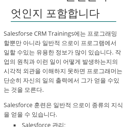
엇인지 포함합니다
Salesforse CRM Trainings에는 프로그래밍
할뿐만 아니라 일반적 으로이 프로그램에서
일할 수있는 유용한 정보가 많이 있습니다. 작
업의 원칙과 이런 일이 어떻게 발생하는지의
시각적 외관을 이해하지 못하면 프로그래머는
단순히 자신의 일의 출력에서 ​​그가 얻을 수있
는 것을 모른다.
Salesforce 훈련은 일반적 으로이 종류의 지식
을 얻을 수 있습니다.
Salesforce 관리;