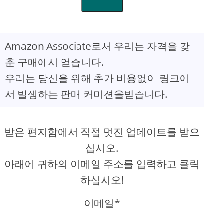
Amazon Associate로서 우리는 자격을 갖
춘 구매에서 얻습니다.
우리는 당신을 위해 추가 비용없이 링크에
서 발생하는 판매 커미션을받습니다.
받은 편지함에서 직접 멋진 업데이트를 받으
십시오.
아래에 귀하의 이메일 주소를 입력하고 클릭
하십시오!
이메일*