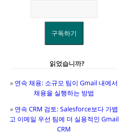
구독하기
읽었습니까?
»
연속 채용: 소규모 팀이 Gmail 내에서
채용을 실행하는 방법
»
연속 CRM 검토: Salesforce보다 가볍
고 이메일 우선 팀에 더 실용적인 Gmail
CRM