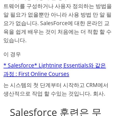
트웨어를 구성하거나 사용자 정의하는 방법을
알 필요가 없을뿐만 아니라 사용 방법 만 알 필
요가 없습니다. SalesForce에 대한 온라인 교
육을 쉽게 배우는 것이 처음에는 더 적합 할 수
있습니다.
이 경우
* Salesforce* Lightning Essentials와 같은
과정 : First Online Courses
는 시스템의 첫 단계부터 시작하고 CRM에서
생산적으로 작업 할 수있는 것입니다. 회사.
Salesforce 훈련은 무