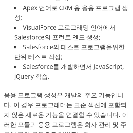
Apex 언어로 CRM 용 응용 프로그램 생
성;
VisualForce 프로그래밍 언어에서
Salesforce의 프런트 엔드 생성;
Salesforce의 테스트 프로그램을위한
단위 테스트 작성;
Salesforce를 개발하면서 JavaScript,
jQuery 학습.
응용 프로그램 생성은 개발의 주요 기능입니
다. 이 경우 프로그래머는 표준 섹션에 포함되
지 않은 새로운 기능을 연결할 수 있습니다. 이
러한 모듈과 응용 프로그램은 회사 관리 및 주