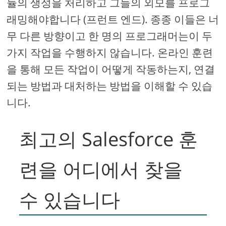
듈의 생성을 처리하고 그들의 외모를 프로그
래밍해야합니다 (프런트 엔드). 종종 이들은 너
무 다른 방향이고 한 명의 프로그래머는이 두
가지 작업을 수행하지 않습니다. 온라인 훈련
을 통해 모든 작업이 어떻게 작동하는지, 연결
되는 방법과 대처하는 방법을 이해할 수 있습
니다.
최고의 Salesforce 훈
련을 어디에서 찾을
수 있습니다