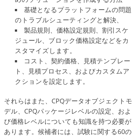
基礎となるプラットフォームの問題
のトラブルシューティングと解決、
製品規則、価格設定規則、割引スケ
ジュール、ブロック価格設定などをカ
スタマイズします。
コスト、契約価格、見積テンプレー
ト、見積プロセス、およびカスタムア
クションを設定します。
それらはまた、CPQデータオブジェクトモ
デル、CPQパッケージレベルの設定、およ
び価格レベルについても知識を持つ必要が
あります。候補者には、試験に関する60の