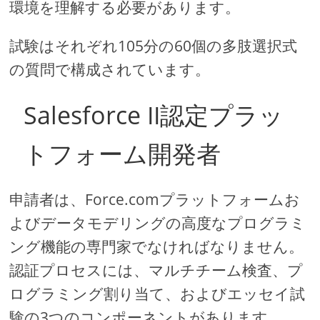
環境を理解する必要があります。
試験はそれぞれ105分の60個の多肢選択式
の質問で構成されています。
Salesforce II認定プラッ
トフォーム開発者
申請者は、Force.comプラットフォームお
よびデータモデリングの高度なプログラミ
ング機能の専門家でなければなりません。
認証プロセスには、マルチチーム検査、プ
ログラミング割り当て、およびエッセイ試
験の3つのコンポーネントがあります。