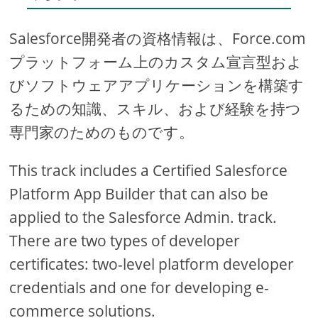
Salesforce開発者の資格情報は、Force.com
プラットフォーム上のカスタム宣言型およ
びソフトウェアアプリケーションを構築す
るための知識、スキル、および経験を持つ
専門家のためのものです。
This track includes a Certified Salesforce
Platform App Builder that can also be
applied to the Salesforce Admin. track.
There are two types of developer
certificates: two-level platform developer
credentials and one for developing e-
commerce solutions.