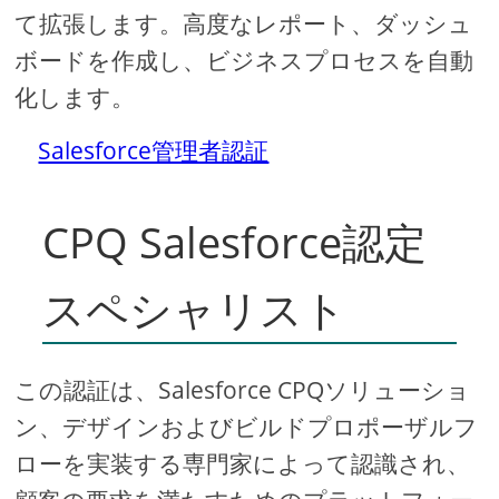
て拡張します。高度なレポート、ダッシュ
ボードを作成し、ビジネスプロセスを自動
化します。
Salesforce管理者認証
CPQ Salesforce認定
スペシャリスト
この認証は、Salesforce CPQソリューショ
ン、デザインおよびビルドプロポーザルフ
ローを実装する専門家によって認識され、