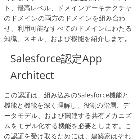
ト、最高レベル、ドメインアーキテクチャ
のドメインの両方のドメインを組み合わ
せ、利用可能なすべてのドメインにわたる
知識、スキル、および機能を紹介します。
Salesforce認定App
Architect
この認証は、組み込みのSalesforce機能と
機能と機能を深く理解し、役割の階層、デ
ータモデル、および関連する共有メカニズ
ムをモデル化する機能を必要とします。こ
の認証を受け取るためには、建築家はそれ