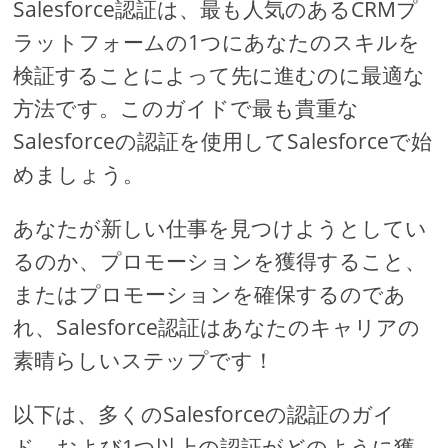
Salesforce認証は、最も人気のあるCRMプ
ラットフォームの1つにあなたのスキルを
検証することによって先に進むのに最適な
方法です。このガイドで最も貴重な
Salesforceの認証を使用してSalesforceで始
めましょう。
あなたが新しい仕事を見つけようとしてい
るのか、プロモーションを獲得すること、
またはプロモーションを確保するのであ
れ、Salesforce認証はあなたのキャリアの
素晴らしいステップです！
以下は、多くのSalesforceの認証のガイ
ド、および1つ以上の認証がどのように獲