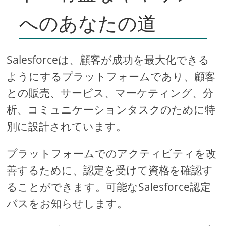
へのあなたの道
Salesforceは、顧客が成功を最大化できる
ようにするプラットフォームであり、顧客
との販売、サービス、マーケティング、分
析、コミュニケーションタスクのために特
別に設計されています。
プラットフォームでのアクティビティを改
善するために、認定を受けて資格を確認す
ることができます。可能なSalesforce認定
パスをお知らせします。