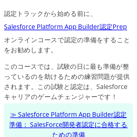
認定トラックから始める前に、
Salesforce Platform App Builder認定Prep
オンラインコースで認定の準備をすること
をお勧めします。
このコースでは、試験の日に最も準備が整
っているのを助けるための練習問題が提供
されます。この試験と認定は、Salesforce
キャリアのゲームチェンジャーです！
Salesforce Platform App Builder認定
準備： SalesForce開発者認定に合格する
ための準備