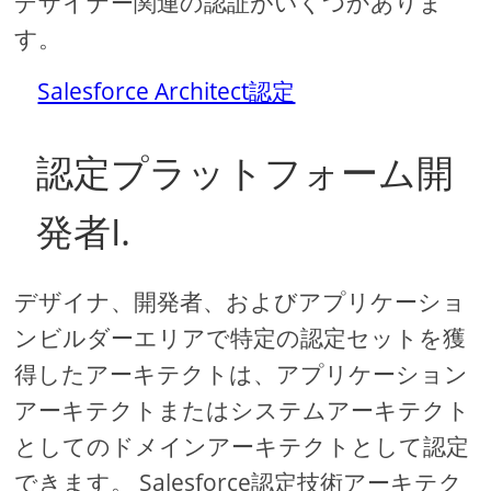
デザイナー関連の認証がいくつかありま
す。
Salesforce Architect認定
認定プラットフォーム開
発者I.
デザイナ、開発者、およびアプリケーショ
ンビルダーエリアで特定の認定セットを獲
得したアーキテクトは、アプリケーション
アーキテクトまたはシステムアーキテクト
としてのドメインアーキテクトとして認定
できます。 Salesforce認定技術アーキテク