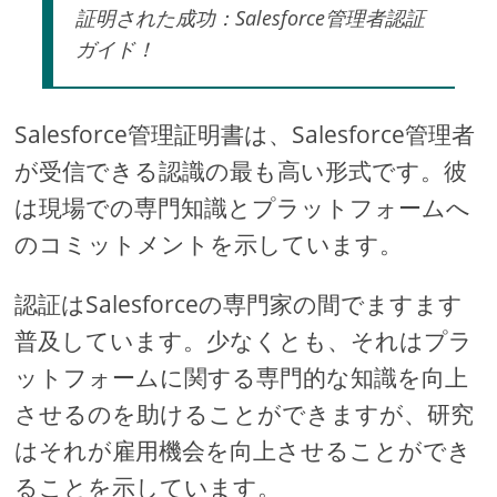
証明された成功：Salesforce管理者認証
ガイド！
Salesforce管理証明書は、Salesforce管理者
が受信できる認識の最も高い形式です。彼
は現場での専門知識とプラットフォームへ
のコミットメントを示しています。
認証はSalesforceの専門家の間でますます
普及しています。少なくとも、それはプラ
ットフォームに関する専門的な知識を向上
させるのを助けることができますが、研究
はそれが雇用機会を向上させることができ
ることを示しています。