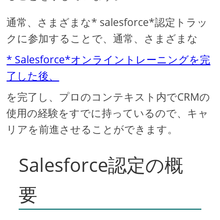
通常、さまざまな* salesforce*認定トラッ
クに参加することで、通常、さまざまな
* Salesforce*オンライントレーニングを完
了した後、
を完了し、プロのコンテキスト内でCRMの
使用の経験をすでに持っているので、キャ
リアを前進させることができます。
Salesforce認定の概
要