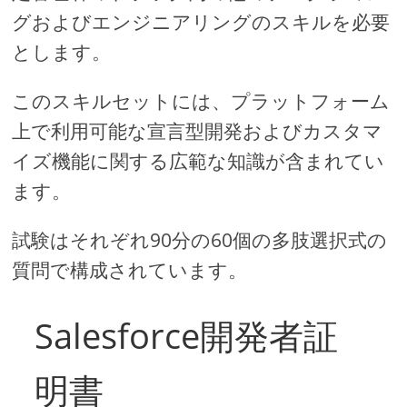
グおよびエンジニアリングのスキルを必要
とします。
このスキルセットには、プラットフォーム
上で利用可能な宣言型開発およびカスタマ
イズ機能に関する広範な知識が含まれてい
ます。
試験はそれぞれ90分の60個の多肢選択式の
質問で構成されています。
Salesforce開発者証
明書