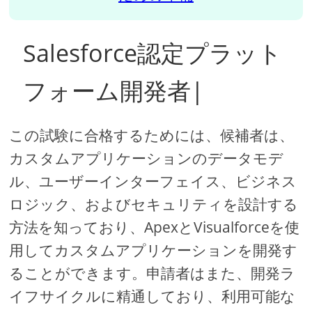
Salesforce認定プラット
フォーム開発者|
この試験に合格するためには、候補者は、
カスタムアプリケーションのデータモデ
ル、ユーザーインターフェイス、ビジネス
ロジック、およびセキュリティを設計する
方法を知っており、ApexとVisualforceを使
用してカスタムアプリケーションを開発す
ることができます。申請者はまた、開発ラ
イフサイクルに精通しており、利用可能な