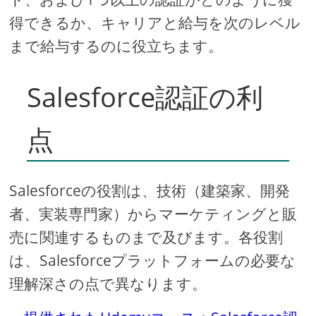
得できるか、キャリアと給与を次のレベル
まで給与するのに役立ちます。
Salesforce認証の利
点
Salesforceの役割は、技術（建築家、開発
者、実装専門家）からマーケティングと販
売に関連するものまで及びます。各役割
は、Salesforceプラットフォームの必要な
理解深さの点で異なります。