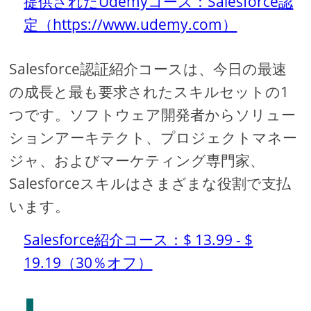
提供されたUdemyコース：Salesforce認
定（https://www.udemy.com）
Salesforce認証紹介コースは、今日の最速
の成長と最も要求されたスキルセットの1
つです。ソフトウェア開発者からソリュー
ションアーキテクト、プロジェクトマネー
ジャ、およびマーケティング専門家、
Salesforceスキルはさまざまな役割で支払
います。
Salesforce紹介コース：$ 13.99 - $
19.19（30％オフ）