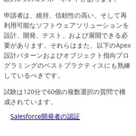
申請者は、維持、信頼性の高い、そして再
利用可能なソフトウェアソリューションを
設計、開発、テスト、および展開できる必
要があります。それらはまた、以下のApex
設計パターンおよびオブジェクト指向プロ
グラミングのベストプラクティスにも熟練
しているべきです。
試験は120分で60個の複数選択の質問で構
成されています。
Salesforce開発者の認証