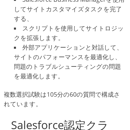
してサイトカスタマイズタスクを完了
する、
スクリプトを使用してサイトロジッ
クを拡張します。
外部アプリケーションと対話して、
サイトのパフォーマンスを最適化し、
問題のトラブルシューティングの問題
を最適化します。
複数選択試験は105分の60の質問で構成さ
れています。
Salesforce認定クラ