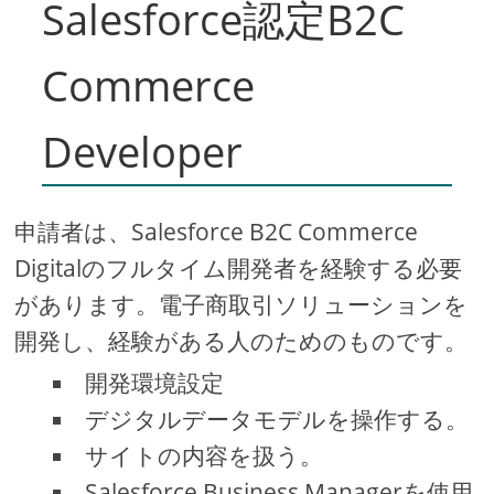
Salesforce認定B2C
Commerce
Developer
申請者は、Salesforce B2C Commerce
Digitalのフルタイム開発者を経験する必要
があります。電子商取引ソリューションを
開発し、経験がある人のためのものです。
開発環境設定
デジタルデータモデルを操作する。
サイトの内容を扱う。
Salesforce Business Managerを使用