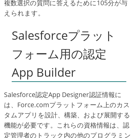
複数選択の質問に答えるために105分が与
えられます。
Salesforceプラット
フォーム用の認定
App Builder
Salesforce認定App Designer認証情報に
は、Force.comプラットフォーム上のカス
タムアプリを設計、構築、および展開する
機能が必要です。これらの資格情報は、認
定管理者のトラック内の他のプログラミン