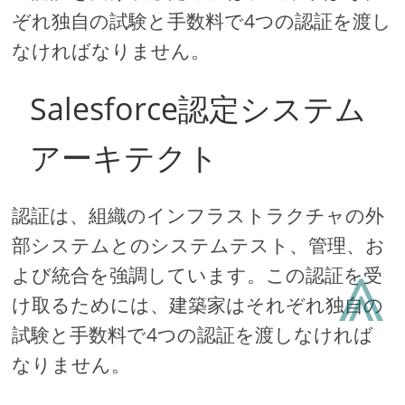
ぞれ独自の試験と手数料で4つの認証を渡し
なければなりません。
Salesforce認定システム
アーキテクト
認証は、組織のインフラストラクチャの外
部システムとのシステムテスト、管理、お
⩓
よび統合を強調しています。この認証を受
け取るためには、建築家はそれぞれ独自の
試験と手数料で4つの認証を渡しなければ
なりません。