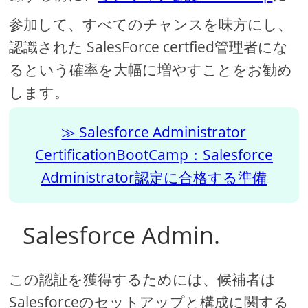
参加して、すべてのチャンスを味方にし、
認識された SalesForce certfied管理者にな
るという確率を大幅に増やすことをお勧め
します。
Salesforce Administrator
CertificationBootCamp：Salesforce
Administrator認定に合格する準備
Salesforce Admin.
この認証を獲得するためには、候補者は
Salesforceのセットアップと構成に関する