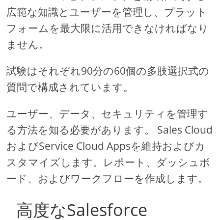
広範な知識とユーザーを管理し、プラット
フォームを最大限に活用できなければなり
ません。
試験はそれぞれ90分の60個の多肢選択式の
質問で構成されています。
ユーザー、データ、セキュリティを管理す
る方法を知る必要があります。 Sales Cloud
およびService Cloud Appsを維持およびカ
スタマイズします。レポート、ダッシュボ
ード、およびワークフローを作成します。
高度なSalesforce