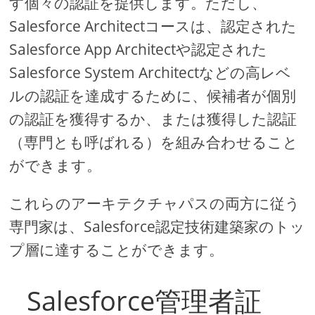
す個々の認証を提供します。ただし、
Salesforce Architectコースは、認定された
Salesforce App Architectや認定された
Salesforce System Architectなどの高レベ
ルの認証を達成するために、候補者が個別
の認証を獲得するか、または獲得した認証
（専門とも呼ばれる）を組み合わせること
ができます。
これらのアーキテクチャパスの両方に従う
専門家は、Salesforce認定技術建築家のトッ
プ層に達することができます。
Salesforce管理者証