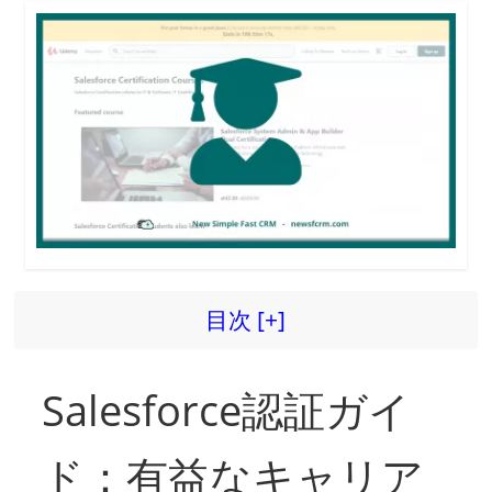
目次 [+]
Salesforce認証ガイ
ド：有益なキャリア