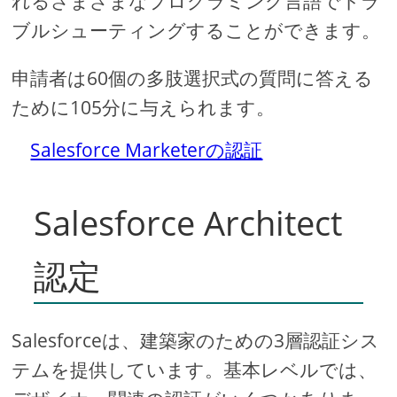
れるさまざまなプログラミング言語でトラ
ブルシューティングすることができます。
申請者は60個の多肢選択式の質問に答える
ために105分に与えられます。
Salesforce Marketerの認証
Salesforce Architect
認定
Salesforceは、建築家のための3層認証シス
テムを提供しています。基本レベルでは、