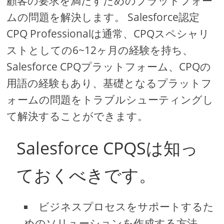
顧客の要求を満たすためのプラットフォー
ムの問題を解決します。 Salesforce認定
CPQ Professionalは通常、CPQスペシャリ
ストとしての6~12ヶ月の経験を持ち、
Salesforce CPQプラットフォーム、CPQの
用語の経験もあり、基礎となるプラットフ
ォームの問題をトラブルシューティングし
て解決することができます。
Salesforce CPQSは知っ
ておくべきです。
ビジネスプロセスをサポートするた
めのソリューションを作成する方法