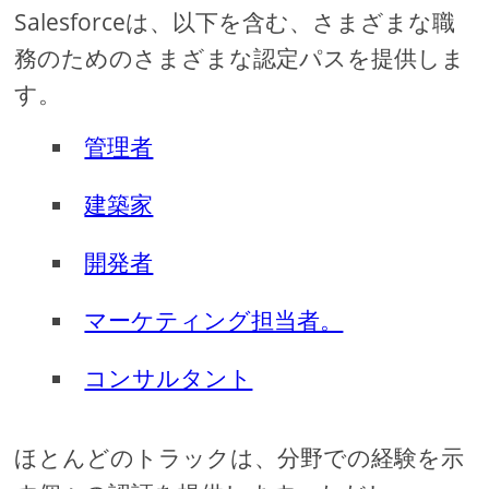
Salesforceは、以下を含む、さまざまな職
務のためのさまざまな認定パスを提供しま
す。
管理者
建築家
開発者
マーケティング担当者。
コンサルタント
ほとんどのトラックは、分野での経験を示