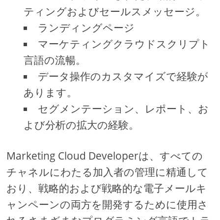
ティングおよびセールスメッセージ。
ランディングページ
マーケティングクラウドスクリプト
言語の流暢。
データ操作のカスタマイズで経験が
あります。
セグメンテーション、レポート、お
よび分析の拡大の経験。
Marketing Cloud Developerは、すべての
チャネルにわたる加入者の管理に精通して
おり、戦略的および戦略的な電子メールキ
ャンペーンの両方を開発するために使用さ