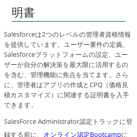
明書
Salesforceは2つのレベルの管理者資格情報
を提供しています。ユーザー要件の定義、
Salesforceプラットフォームの設定、ユー
ザーが自分の解決策を最大限に活用するの
を含む、管理機能に焦点を当てます。さら
に、管理者はアプリの作成とCPQ（価格見
積カスタマイズ）に関連する証明書を入手
できます。
SalesForce Administrator認定トラックに登
録する前に、
オンライン認定Bootcamp
に