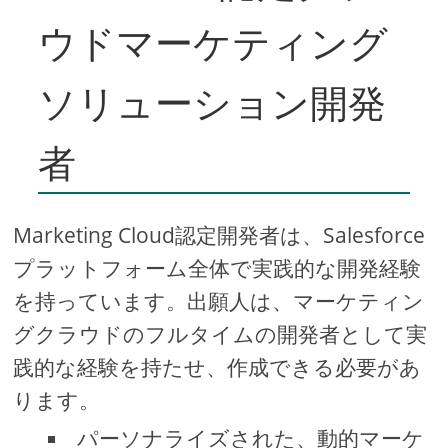
ウドマーケティング
ソリューション開発
者
Marketing Cloud認定開発者は、Salesforce
プラットフォーム全体で実践的な開発経験
を持っています。出願人は、マーケティン
グクラウドのフルタイムの開発者として実
践的な経験を持たせ、作成できる必要があ
ります。
パーソナライズされた、動的マーケ