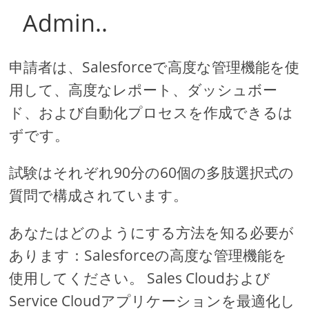
Admin..
申請者は、Salesforceで高度な管理機能を使
用して、高度なレポート、ダッシュボー
ド、および自動化プロセスを作成できるは
ずです。
試験はそれぞれ90分の60個の多肢選択式の
質問で構成されています。
あなたはどのようにする方法を知る必要が
あります：Salesforceの高度な管理機能を
使用してください。 Sales Cloudおよび
Service Cloudアプリケーションを最適化し