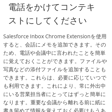
電話をかけてコンテキ
ストにしてください
Salesforce Inbox Chrome Extensionを使用
すると、会話にメモを追加できます。その
ため、電話や会議中に言われたことを簡単
に覚えておくことができます。ファイルや
写真などの添付ファイルを追加することも
できます。これらは、必要に応じていつで
も利用できます。これにより、常に外出中
にいる営業担当者にとってはずっと簡単に
なります。重要な会議から離れる前に紙に
書き留めて情報を覚えておく必要はもうあ