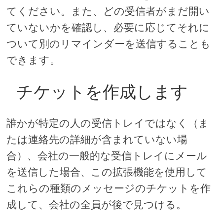
てください。また、どの受信者がまだ開い
ていないかを確認し、必要に応じてそれに
ついて別のリマインダーを送信することも
できます。
チケットを作成します
誰かが特定の人の受信トレイではなく（ま
たは連絡先の詳細が含まれていない場
合）、会社の一般的な受信トレイにメール
を送信した場合、この拡張機能を使用して
これらの種類のメッセージのチケットを作
成して、会社の全員が後で見つける。