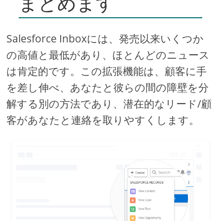
まとめます
Salesforce Inboxには、発売以来いくつか
の高値と最低があり、ほとんどのニュース
は肯定的です。この拡張機能は、顧客に手
を差し伸べ、あなたと彼らの間の障壁を分
解する別の方法であり、潜在的なリード/顧
客があなたと連絡を取りやすくします。