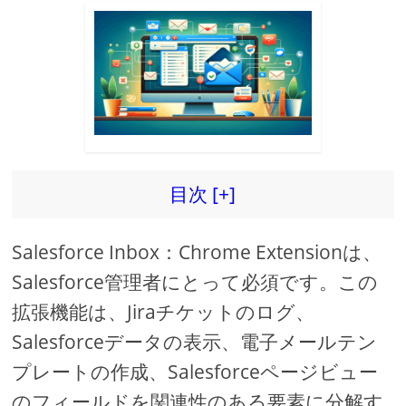
目次 [+]
Salesforce Inbox：Chrome Extensionは、
Salesforce管理者にとって必須です。この
拡張機能は、Jiraチケットのログ、
Salesforceデータの表示、電子メールテン
プレートの作成、Salesforceページビュー
のフィールドを関連性のある要素に分解す