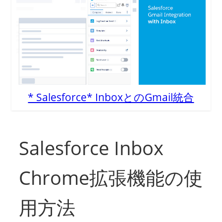
* Salesforce* InboxとのGmail統合
Salesforce Inbox
Chrome拡張機能の使
用方法