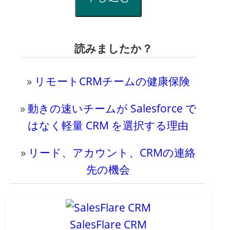
読みましたか？
»
リモートCRMチームの健康保険
»
動きの速いチームが Salesforce で
はなく軽量 CRM を選択する理由
»
リード、アカウント、CRMの連絡
先の機会
SalesFlare CRM