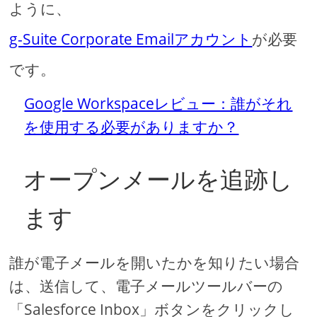
ように、
g-Suite Corporate Emailアカウント
が必要
です。
Google Workspaceレビュー：誰がそれ
を使用する必要がありますか？
オープンメールを追跡し
ます
誰が電子メールを開いたかを知りたい場合
は、送信して、電子メールツールバーの
「Salesforce Inbox」ボタンをクリックし