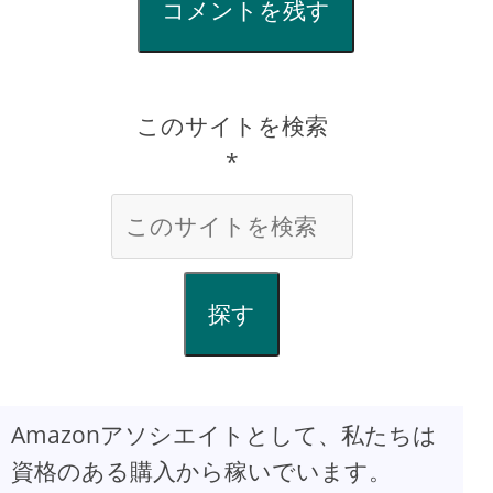
コメントを残す
このサイトを検索
*
探す
Amazonアソシエイトとして、私たちは
資格のある購入から稼いでいます。