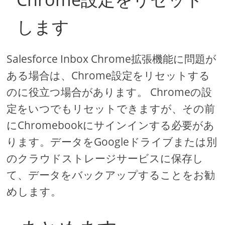
します
Salesforce Inbox Chrome拡張機能に問題が
ある場合は、Chrome設定をリセットする
のに役立つ場合があります。 Chromeの設
定をいつでもリセットできますが、その前
にChromebookにサインインする必要があ
ります。データをGoogleドライブまたは別
のクラウドストレージサービスに保存し
て、データをバックアップすることをお勧
めします。