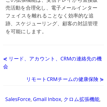
売活動を合理化し、電子メールインター
フェイスを離れることなく効率的な追
跡、スケジューリング、顧客の対話管理
を可能にします。
⋞ リード、アカウント、CRMの連絡先の機
会
リモートCRMチームの健康保険 ⋟
SalesForce
,
Gmail Inbox
,
クロム拡張機能
,