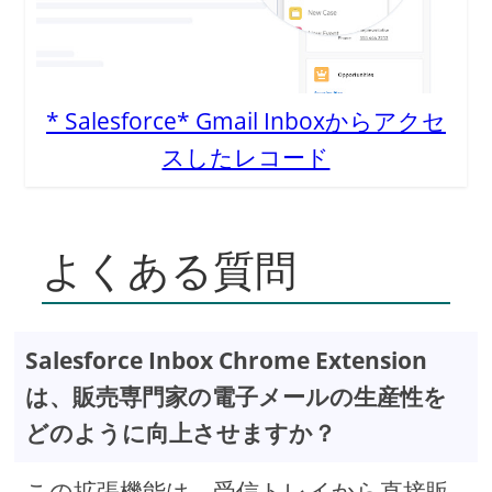
* Salesforce* Gmail Inboxからアクセ
スしたレコード
よくある質問
Salesforce Inbox Chrome Extension
は、販売専門家の電子メールの生産性を
どのように向上させますか？
この拡張機能は、受信トレイから直接販