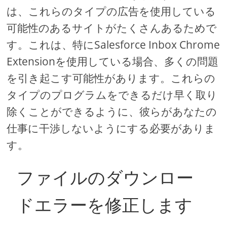
は、これらのタイプの広告を使用している
可能性のあるサイトがたくさんあるためで
す。これは、特にSalesforce Inbox Chrome
Extensionを使用している場合、多くの問題
を引き起こす可能性があります。これらの
タイプのプログラムをできるだけ早く取り
除くことができるように、彼らがあなたの
仕事に干渉しないようにする必要がありま
す。
ファイルのダウンロー
ドエラーを修正します