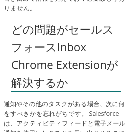
りません。
どの問題がセールス
フォースInbox
Chrome Extensionが
解決するか
通知やその他のタスクがある場合、次に何
をすべきかを忘れがちです。 Salesforce
は、アクティビティフィードと電子メール