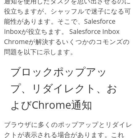
通知を使用したタスクを思い出させるのに
役立ちますが、シャッフルで迷子になる可
能性があります。そこで、Salesforce
Inboxが役立ちます。 Salesforce Inbox
Chromeが解決するいくつかのコモンズの
問題を以下に示します。
ブロックポップアッ
プ、リダイレクト、お
よびChrome通知
ブラウザに多くのポップアップとリダイレ
クトが表示される場合があります。これ