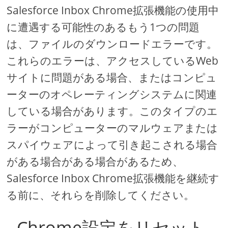
Salesforce Inbox Chrome拡張機能の使用中
に遭遇する可能性のあるもう1つの問題
は、ファイルのダウンロードエラーです。
これらのエラーは、アクセスしているWeb
サイトに問題がある場合、またはコンピュ
ーターのオペレーティングシステムに関連
している場合があります。このタイプのエ
ラーがコンピューターのマルウェアまたは
スパイウェアによって引き起こされる場合
がある場合がある場合があるため、
Salesforce Inbox Chrome拡張機能を継続す
る前に、それらを削除してください。
Chrome設定をリセット