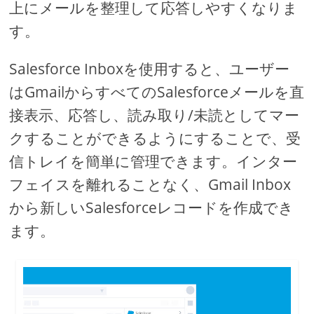
上にメールを整理して応答しやすくなりま
す。
Salesforce Inboxを使用すると、ユーザー
はGmailからすべてのSalesforceメールを直
接表示、応答し、読み取り/未読としてマー
クすることができるようにすることで、受
信トレイを簡単に管理できます。インター
フェイスを離れることなく、Gmail Inbox
から新しいSalesforceレコードを作成でき
ます。