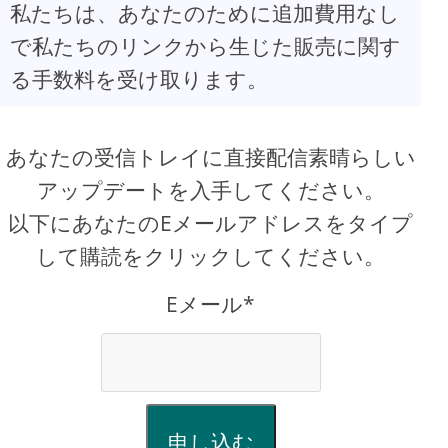
私たちは、あなたのために追加費用なし
で私たちのリンクから生じた販売に関す
る手数料を受け取ります。
あなたの受信トレイに直接配信素晴らしい
アップデートを入手してください。
以下にあなたのEメールアドレスをタイプ
して購読をクリックしてください。
Eメール*
申し込む