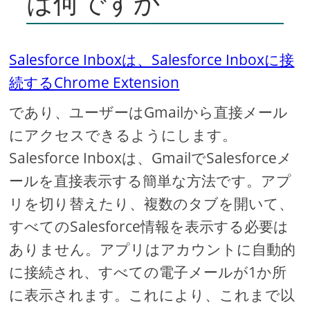
は何ですか
Salesforce Inboxは、Salesforce Inboxに接
続するChrome Extension
であり、ユーザーはGmailから直接メール
にアクセスできるようにします。
Salesforce Inboxは、GmailでSalesforceメ
ールを直接表示する簡単な方法です。アプ
リを切り替えたり、複数のタブを開いて、
すべてのSalesforce情報を表示する必要は
ありません。アプリはアカウントに自動的
に接続され、すべての電子メールが1か所
に表示されます。これにより、これまで以