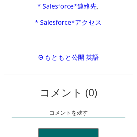
* Salesforce*連絡先
,
* Salesforce*アクセス
Θ もともと公開 英語
コメント (0)
コメントを残す