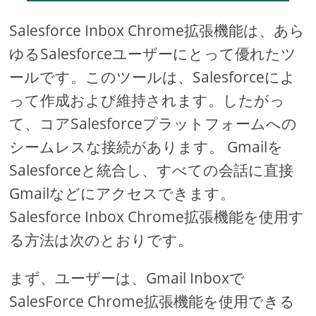
Salesforce Inbox Chrome拡張機能は、あら
ゆるSalesforceユーザーにとって優れたツ
ールです。このツールは、Salesforceによ
って作成および維持されます。したがっ
て、コアSalesforceプラットフォームへの
シームレスな接続があります。 Gmailを
Salesforceと統合し、すべての会話に直接
Gmailなどにアクセスできます。
Salesforce Inbox Chrome拡張機能を使用す
る方法は次のとおりです。
まず、ユーザーは、Gmail Inboxで
SalesForce Chrome拡張機能を使用できる