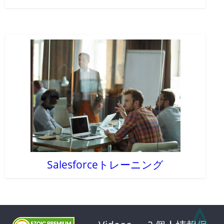
Salesforceトレーニング
⩓