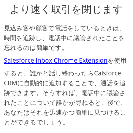
より速く取引を閉じます
見込み客や顧客で電話をしているときは、
時間を追跡し、電話中に議論されたことを
忘れるのは簡単です。
Salesforce Inbox Chrome Extension
を使用
すると、誰かと話し終わったらCalsforce
CRMに自動的に追加することで、通話を追
跡できます。そうすれば、電話中に議論さ
れたことについて誰かが尋ねると、後で、
あなたはそれを迅速かつ簡単に見つけるこ
とができるでしょう。