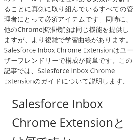
ることに真剣に取り組んでいるすべての管
理者にとって必須アイテムです。同時に、
他のChrome拡張機能は同じ機能を提供し
ますが、より複雑で学習曲線があります。
Salesforce Inbox Chrome Extensionはユー
ザーフレンドリーで構成が簡単です。この
記事では、Salesforce Inbox Chrome
Extensionのガイドについて説明します。
Salesforce Inbox
Chrome Extensionと