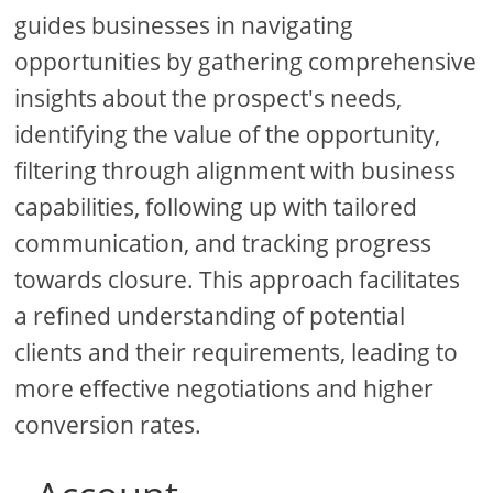
guides businesses in navigating
opportunities by gathering comprehensive
insights about the prospect's needs,
identifying the value of the opportunity,
filtering through alignment with business
capabilities, following up with tailored
communication, and tracking progress
towards closure. This approach facilitates
a refined understanding of potential
clients and their requirements, leading to
more effective negotiations and higher
conversion rates.