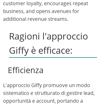
customer loyalty, encourages repeat
business, and opens avenues for
additional revenue streams.
Ragioni l'approccio
Giffy è efficace:
Efficienza
L'approccio Giffy promuove un modo
sistematico e strutturato di gestire lead,
opportunità e account, portando a