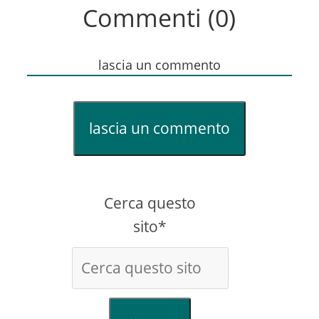
Commenti (0)
lascia un commento
lascia un commento
Cerca questo
sito*