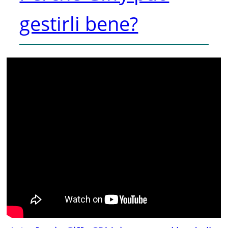
gestirli bene?