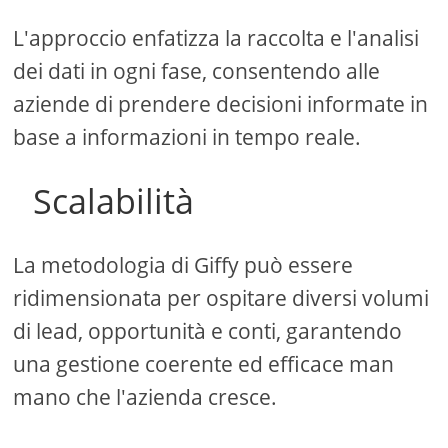
L'approccio enfatizza la raccolta e l'analisi
dei dati in ogni fase, consentendo alle
aziende di prendere decisioni informate in
base a informazioni in tempo reale.
Scalabilità
La metodologia di Giffy può essere
ridimensionata per ospitare diversi volumi
di lead, opportunità e conti, garantendo
una gestione coerente ed efficace man
mano che l'azienda cresce.