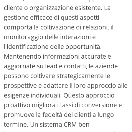
cliente o organizzazione esistente. La
gestione efficace di questi aspetti
comporta la coltivazione di relazioni, il
monitoraggio delle interazioni e
l'identificazione delle opportunità.
Mantenendo informazioni accurate e
aggiornate su lead e contatti, le aziende
possono coltivare strategicamente le
prospettive e adattare il loro approccio alle
esigenze individuali. Questo approccio
proattivo migliora i tassi di conversione e
promuove la fedeltà dei clienti a lungo
termine. Un sistema CRM ben