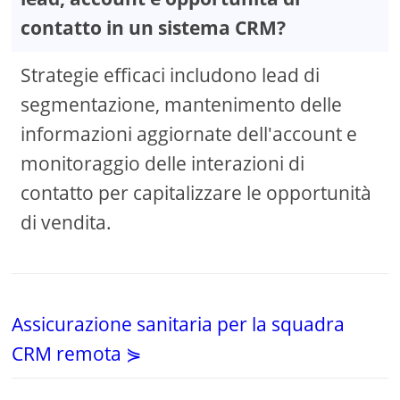
contatto in un sistema CRM?
Strategie efficaci includono lead di
segmentazione, mantenimento delle
informazioni aggiornate dell'account e
monitoraggio delle interazioni di
contatto per capitalizzare le opportunità
di vendita.
Assicurazione sanitaria per la squadra
CRM remota ⋟