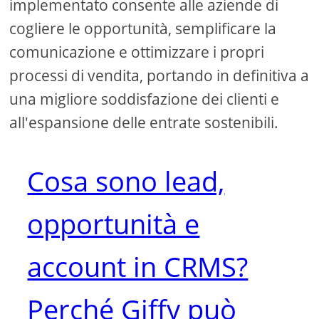
implementato consente alle aziende di
cogliere le opportunità, semplificare la
comunicazione e ottimizzare i propri
processi di vendita, portando in definitiva a
una migliore soddisfazione dei clienti e
all'espansione delle entrate sostenibili.
Cosa sono lead,
opportunità e
account in CRMS?
Perché Giffy può