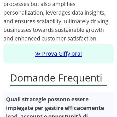
processes but also amplifies
personalization, leverages data insights,
and ensures scalability, ultimately driving
businesses towards sustainable growth
and enhanced customer satisfaction.
Prova Giffy ora!
Domande Frequenti
Quali strategie possono essere
impiegate per gestire efficacemente
lead, account e opportunità di