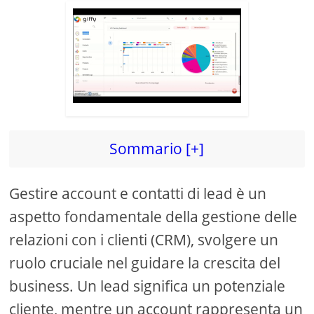
Sommario [+]
Gestire account e contatti di lead è un
aspetto fondamentale della gestione delle
relazioni con i clienti (CRM), svolgere un
ruolo cruciale nel guidare la crescita del
business. Un lead significa un potenziale
cliente, mentre un account rappresenta un