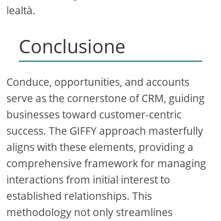
lealtà.
Conclusione
Conduce, opportunities, and accounts
serve as the cornerstone of CRM, guiding
businesses toward customer-centric
success. The GIFFY approach masterfully
aligns with these elements, providing a
comprehensive framework for managing
interactions from initial interest to
established relationships. This
methodology not only streamlines