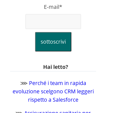
E-mail*
sottoscrivi
Hai letto?
⋙
Perché i team in rapida
evoluzione scelgono CRM leggeri
rispetto a Salesforce