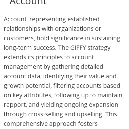
Account
Account, representing established
relationships with organizations or
customers, hold significance in sustaining
long-term success. The GIFFY strategy
extends its principles to account
management by gathering detailed
account data, identifying their value and
growth potential, filtering accounts based
on key attributes, following up to maintain
rapport, and yielding ongoing expansion
through cross-selling and upselling. This
comprehensive approach fosters