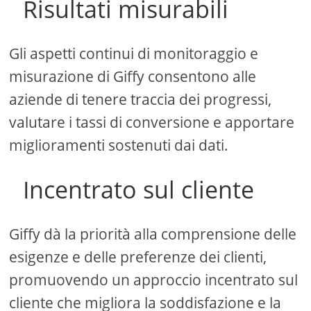
Risultati misurabili
Gli aspetti continui di monitoraggio e
misurazione di Giffy consentono alle
aziende di tenere traccia dei progressi,
valutare i tassi di conversione e apportare
miglioramenti sostenuti dai dati.
Incentrato sul cliente
Giffy dà la priorità alla comprensione delle
esigenze e delle preferenze dei clienti,
promuovendo un approccio incentrato sul
cliente che migliora la soddisfazione e la