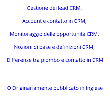
Gestione dei lead CRM
,
Account e contatto in CRM
,
Monitoraggio delle opportunità CRM
,
Nozioni di base e definizioni CRM
,
Differenze tra piombo e contatto in CRM
Θ Originariamente pubblicato in Inglese