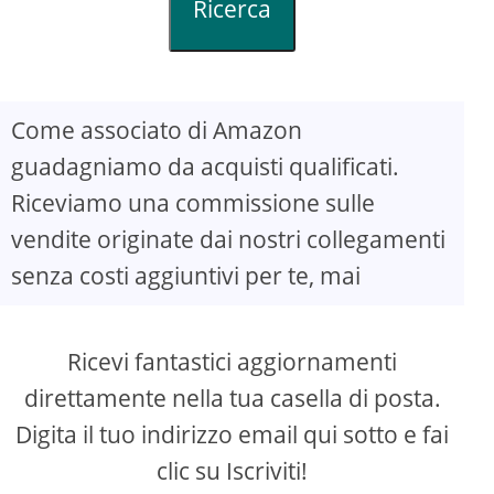
Ricerca
Come associato di Amazon
guadagniamo da acquisti qualificati.
Riceviamo una commissione sulle
vendite originate dai nostri collegamenti
senza costi aggiuntivi per te, mai
Ricevi fantastici aggiornamenti
direttamente nella tua casella di posta.
Digita il tuo indirizzo email qui sotto e fai
clic su Iscriviti!