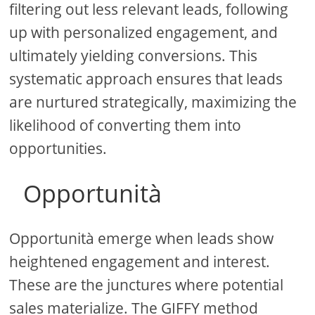
filtering out less relevant leads, following
up with personalized engagement, and
ultimately yielding conversions. This
systematic approach ensures that leads
are nurtured strategically, maximizing the
likelihood of converting them into
opportunities.
Opportunità
Opportunità emerge when leads show
heightened engagement and interest.
These are the junctures where potential
sales materialize. The GIFFY method