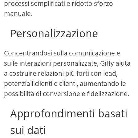
processi semplificati e ridotto sforzo
manuale.
Personalizzazione
Concentrandosi sulla comunicazione e
sulle interazioni personalizzate, Giffy aiuta
a costruire relazioni più forti con lead,
potenziali clienti e clienti, aumentando le
possibilità di conversione e fidelizzazione.
Approfondimenti basati
sui dati