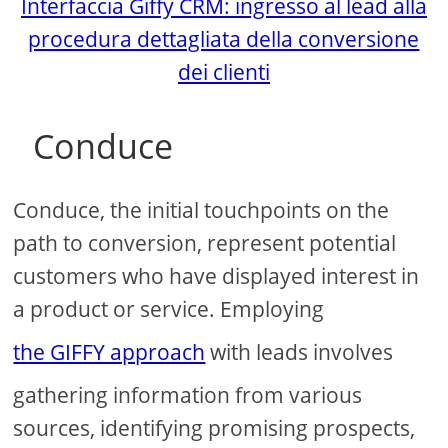
Interfaccia Giffy CRM: ingresso al lead alla
procedura dettagliata della conversione
dei clienti
Conduce
Conduce, the initial touchpoints on the
path to conversion, represent potential
customers who have displayed interest in
a product or service. Employing
the GIFFY approach
with leads involves
gathering information from various
sources, identifying promising prospects,