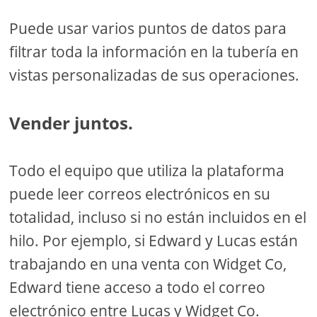
Puede usar varios puntos de datos para
filtrar toda la información en la tubería en
vistas personalizadas de sus operaciones.
Vender juntos.
Todo el equipo que utiliza la plataforma
puede leer correos electrónicos en su
totalidad, incluso si no están incluidos en el
hilo. Por ejemplo, si Edward y Lucas están
trabajando en una venta con Widget Co,
Edward tiene acceso a todo el correo
electrónico entre Lucas y Widget Co.