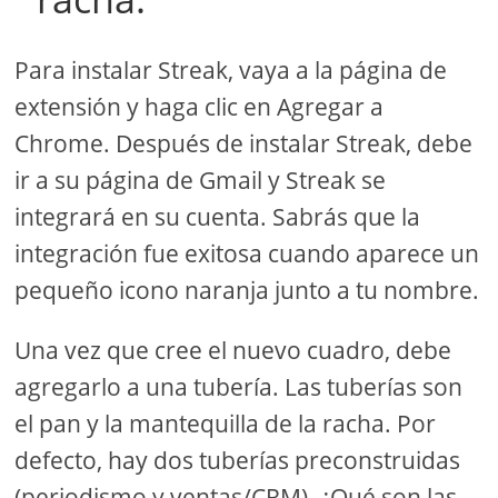
Para instalar Streak, vaya a la página de
extensión y haga clic en Agregar a
Chrome. Después de instalar Streak, debe
ir a su página de Gmail y Streak se
integrará en su cuenta. Sabrás que la
integración fue exitosa cuando aparece un
pequeño icono naranja junto a tu nombre.
Una vez que cree el nuevo cuadro, debe
agregarlo a una tubería. Las tuberías son
el pan y la mantequilla de la racha. Por
defecto, hay dos tuberías preconstruidas
(periodismo y ventas/CRM). ¿Qué son las