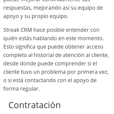
respuestas, mejorando así su equipo de
apoyo y su propio equipo.
Streak CRM hace posible entender con
quién estás hablando en este momento.
Esto significa que puede obtener acceso
completo al historial de atención al cliente,
desde donde puede comprender si el
cliente tuvo un problema por primera vez,
o si está contactando con el apoyo de
forma regular.
Contratación