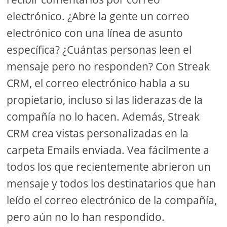
electrónico. ¿Abre la gente un correo
electrónico con una línea de asunto
específica? ¿Cuántas personas leen el
mensaje pero no responden? Con Streak
CRM, el correo electrónico habla a su
propietario, incluso si las liderazas de la
compañía no lo hacen. Además, Streak
CRM crea vistas personalizadas en la
carpeta Emails enviada. Vea fácilmente a
todos los que recientemente abrieron un
mensaje y todos los destinatarios que han
leído el correo electrónico de la compañía,
pero aún no lo han respondido.