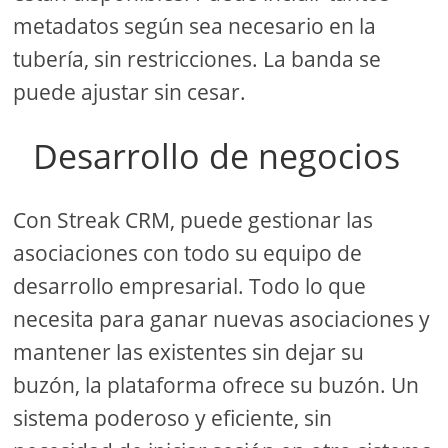
metadatos según sea necesario en la
tubería, sin restricciones. La banda se
puede ajustar sin cesar.
Desarrollo de negocios
Con Streak CRM, puede gestionar las
asociaciones con todo su equipo de
desarrollo empresarial. Todo lo que
necesita para ganar nuevas asociaciones y
mantener las existentes sin dejar su
buzón, la plataforma ofrece su buzón. Un
sistema poderoso y eficiente, sin