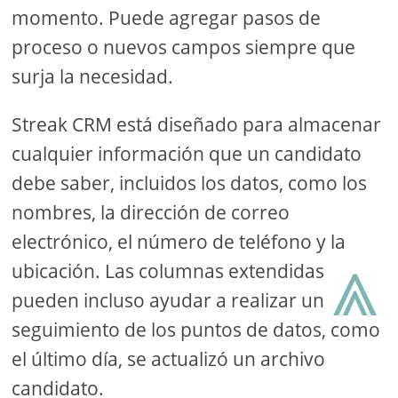
momento. Puede agregar pasos de
proceso o nuevos campos siempre que
surja la necesidad.
Streak CRM está diseñado para almacenar
cualquier información que un candidato
debe saber, incluidos los datos, como los
nombres, la dirección de correo
electrónico, el número de teléfono y la
⩓
ubicación. Las columnas extendidas
pueden incluso ayudar a realizar un
seguimiento de los puntos de datos, como
el último día, se actualizó un archivo
candidato.