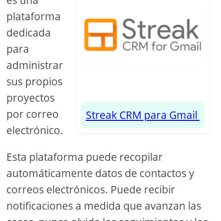
es una
plataforma
dedicada
para
administrar
sus propios
proyectos
por correo
Streak CRM para Gmail
electrónico.
Esta plataforma puede recopilar
automáticamente datos de contactos y
correos electrónicos. Puede recibir
notificaciones a medida que avanzan las