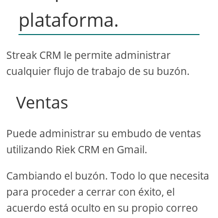
plataforma.
Streak CRM le permite administrar
cualquier flujo de trabajo de su buzón.
Ventas
Puede administrar su embudo de ventas
utilizando Riek CRM en Gmail.
Cambiando el buzón. Todo lo que necesita
para proceder a cerrar con éxito, el
acuerdo está oculto en su propio correo