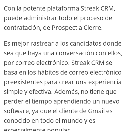
Con la potente plataforma Streak CRM,
puede administrar todo el proceso de
contratación, de Prospect a Cierre.
Es mejor rastrear a los candidatos donde
sea que haya una conversación con ellos,
por correo electrónico. Streak CRM se
basa en los hábitos de correo electrónico
preexistentes para crear una experiencia
simple y efectiva. Además, no tiene que
perder el tiempo aprendiendo un nuevo
software, ya que el cliente de Gmail es
conocido en todo el mundo y es
especialmente popular.