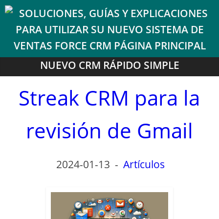
NUEVO CRM RÁPIDO SIMPLE
Streak CRM para la
revisión de Gmail
2024-01-13
-
Artículos