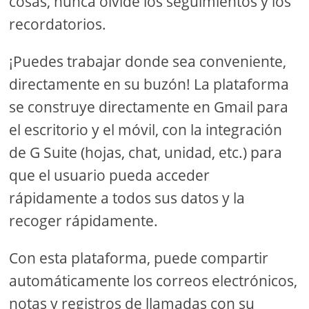
cosas, nunca olvide los seguimientos y los
recordatorios.
¡Puedes trabajar donde sea conveniente,
directamente en su buzón! La plataforma
se construye directamente en Gmail para
el escritorio y el móvil, con la integración
de G Suite (hojas, chat, unidad, etc.) para
que el usuario pueda acceder
rápidamente a todos sus datos y la
recoger rápidamente.
Con esta plataforma, puede compartir
automáticamente los correos electrónicos,
notas y registros de llamadas con su