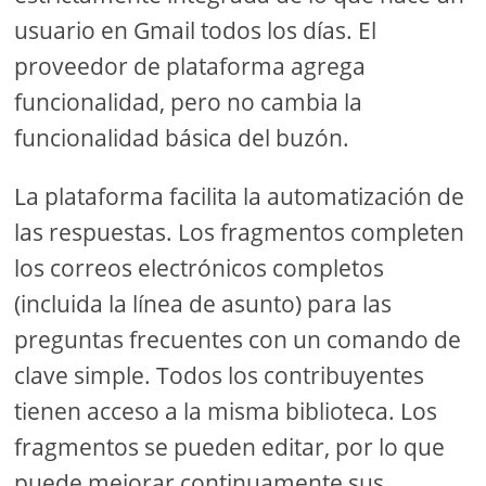
usuario en Gmail todos los días. El
proveedor de plataforma agrega
funcionalidad, pero no cambia la
funcionalidad básica del buzón.
La plataforma facilita la automatización de
las respuestas. Los fragmentos completen
los correos electrónicos completos
(incluida la línea de asunto) para las
preguntas frecuentes con un comando de
clave simple. Todos los contribuyentes
tienen acceso a la misma biblioteca. Los
fragmentos se pueden editar, por lo que
puede mejorar continuamente sus