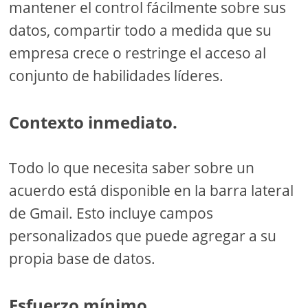
mantener el control fácilmente sobre sus
datos, compartir todo a medida que su
empresa crece o restringe el acceso al
conjunto de habilidades líderes.
Contexto inmediato.
Todo lo que necesita saber sobre un
acuerdo está disponible en la barra lateral
de Gmail. Esto incluye campos
personalizados que puede agregar a su
propia base de datos.
Esfuerzo mínimo.