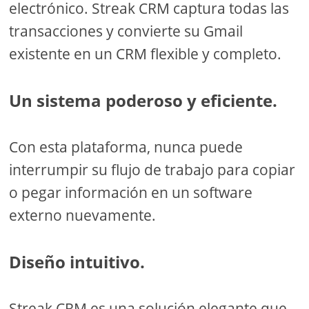
electrónico. Streak CRM captura todas las
transacciones y convierte su Gmail
existente en un CRM flexible y completo.
Un sistema poderoso y eficiente.
Con esta plataforma, nunca puede
interrumpir su flujo de trabajo para copiar
o pegar información en un software
externo nuevamente.
Diseño intuitivo.
Streak CRM es una solución elegante que