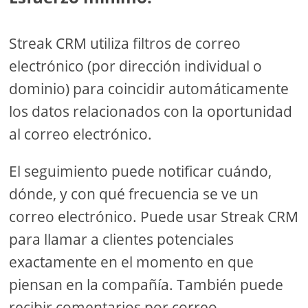
Streak CRM utiliza filtros de correo
electrónico (por dirección individual o
dominio) para coincidir automáticamente
los datos relacionados con la oportunidad
al correo electrónico.
El seguimiento puede notificar cuándo,
dónde, y con qué frecuencia se ve un
correo electrónico. Puede usar Streak CRM
para llamar a clientes potenciales
exactamente en el momento en que
piensan en la compañía. También puede
recibir comentarios por correo