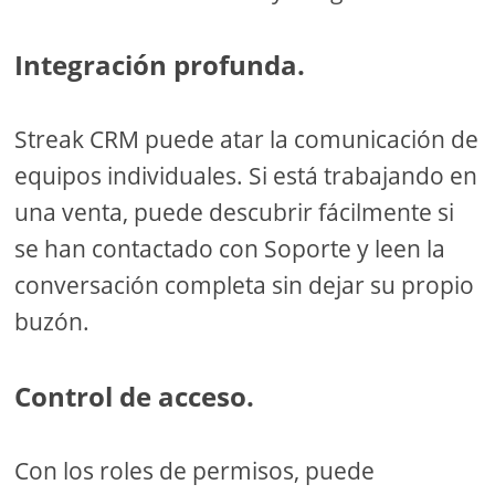
Integración profunda.
Streak CRM puede atar la comunicación de
equipos individuales. Si está trabajando en
una venta, puede descubrir fácilmente si
se han contactado con Soporte y leen la
conversación completa sin dejar su propio
buzón.
Control de acceso.
Con los roles de permisos, puede