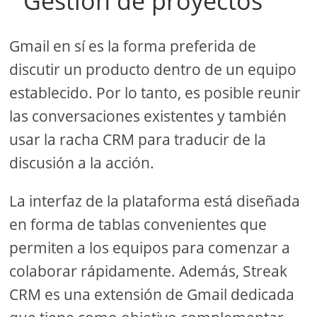
Gestión de proyectos
Gmail en sí es la forma preferida de
discutir un producto dentro de un equipo
establecido. Por lo tanto, es posible reunir
las conversaciones existentes y también
usar la racha CRM para traducir de la
discusión a la acción.
La interfaz de la plataforma está diseñada
en forma de tablas convenientes que
permiten a los equipos para comenzar a
colaborar rápidamente. Además, Streak
CRM es una extensión de Gmail dedicada