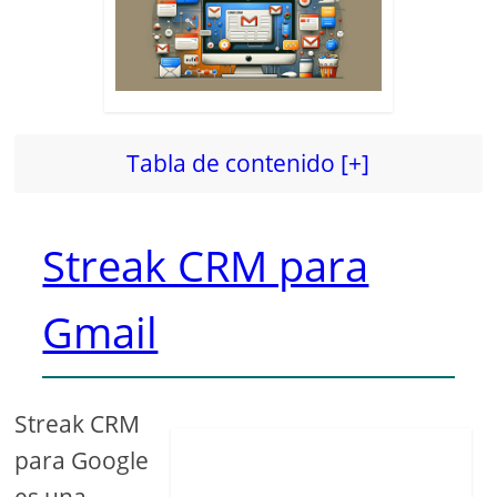
Tabla de contenido [+]
Streak CRM para
Gmail
Streak CRM
para Google