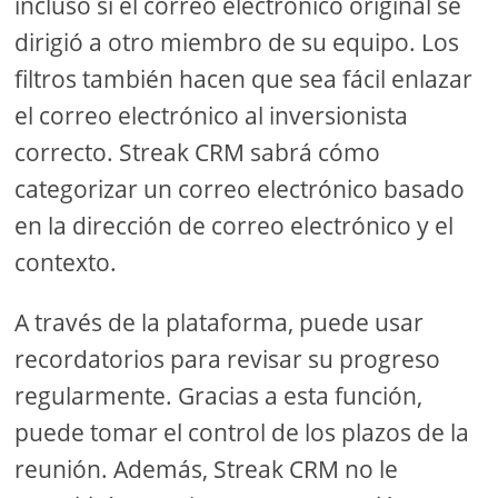
incluso si el correo electrónico original se
dirigió a otro miembro de su equipo. Los
filtros también hacen que sea fácil enlazar
el correo electrónico al inversionista
correcto. Streak CRM sabrá cómo
categorizar un correo electrónico basado
en la dirección de correo electrónico y el
contexto.
A través de la plataforma, puede usar
recordatorios para revisar su progreso
regularmente. Gracias a esta función,
puede tomar el control de los plazos de la
reunión. Además, Streak CRM no le