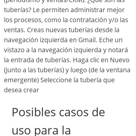
tuberías? Le permiten administrar mejor
los procesos, como la contratación y/o las
ventas. Creas nuevas tuberías desde la
navegación izquierda en Gmail. Eche un
vistazo a la navegación izquierda y notará
la entrada de tuberías. Haga clic en Nuevo
(junto a las tuberías) y luego (de la ventana
emergente) Seleccione la tubería que
desea crear
Posibles casos de
uso para la