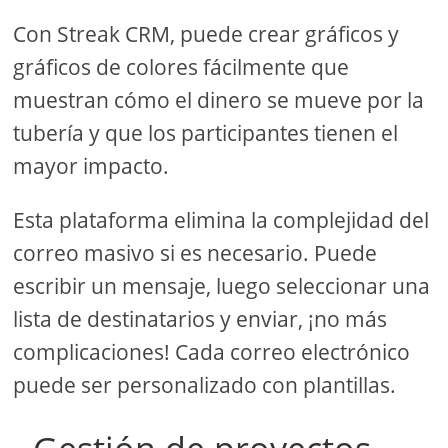
Con Streak CRM, puede crear gráficos y
gráficos de colores fácilmente que
muestran cómo el dinero se mueve por la
tubería y que los participantes tienen el
mayor impacto.
Esta plataforma elimina la complejidad del
correo masivo si es necesario. Puede
escribir un mensaje, luego seleccionar una
lista de destinatarios y enviar, ¡no más
complicaciones! Cada correo electrónico
puede ser personalizado con plantillas.