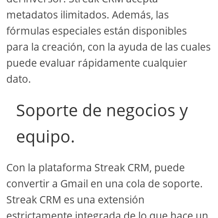
metadatos ilimitados. Además, las
fórmulas especiales están disponibles
para la creación, con la ayuda de las cuales
puede evaluar rápidamente cualquier
dato.
Soporte de negocios y
equipo.
Con la plataforma Streak CRM, puede
convertir a Gmail en una cola de soporte.
Streak CRM es una extensión
estrictamente integrada de lo que hace un