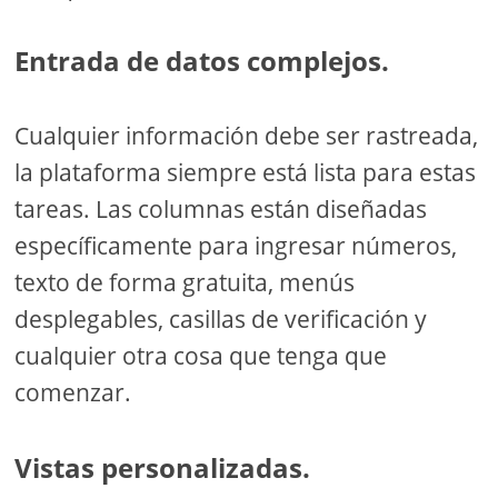
Entrada de datos complejos.
Cualquier información debe ser rastreada,
la plataforma siempre está lista para estas
tareas. Las columnas están diseñadas
específicamente para ingresar números,
texto de forma gratuita, menús
desplegables, casillas de verificación y
cualquier otra cosa que tenga que
comenzar.
Vistas personalizadas.