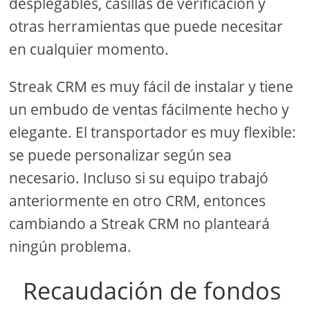
desplegables, casillas de verificación y
otras herramientas que puede necesitar
en cualquier momento.
Streak CRM es muy fácil de instalar y tiene
un embudo de ventas fácilmente hecho y
elegante. El transportador es muy flexible:
se puede personalizar según sea
necesario. Incluso si su equipo trabajó
anteriormente en otro CRM, entonces
cambiando a Streak CRM no planteará
ningún problema.
Recaudación de fondos