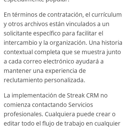
En términos de contratación, el currículum
y otros archivos están vinculados a un
solicitante específico para facilitar el
intercambio y la organización. Una historia
contextual completa que se muestra junto
a cada correo electrónico ayudará a
mantener una experiencia de
reclutamiento personalizada.
La implementación de Streak CRM no
comienza contactando Servicios
profesionales. Cualquiera puede crear o
editar todo el flujo de trabajo en cualquier