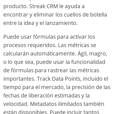
producto. Streak CRM le ayuda a
encontrar y eliminar los cuellos de botella
entre la idea y el lanzamiento.
Puede usar fórmulas para activar los
procesos requeridos. Las métricas se
calcularán automáticamente. Ágil, magro,
o lo que sea, puede usar la funcionalidad
de fórmulas para rastrear las métricas
importantes. Track Data Points, incluido el
tiempo para el mercado, la precisión de las
fechas de liberación estimadas y la
velocidad. Metadatos ilimitados también
están disponibles. Puede incluir tantos