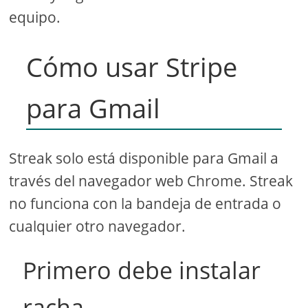
equipo.
Cómo usar Stripe
para Gmail
Streak solo está disponible para Gmail a
través del navegador web Chrome. Streak
no funciona con la bandeja de entrada o
cualquier otro navegador.
Primero debe instalar
racha.