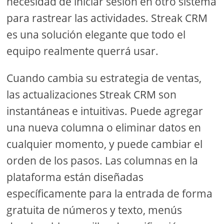
necesidad de iniciar sesión en otro sistema
para rastrear las actividades. Streak CRM
es una solución elegante que todo el
equipo realmente querrá usar.
Cuando cambia su estrategia de ventas,
las actualizaciones Streak CRM son
instantáneas e intuitivas. Puede agregar
una nueva columna o eliminar datos en
cualquier momento, y puede cambiar el
orden de los pasos. Las columnas en la
plataforma están diseñadas
específicamente para la entrada de forma
gratuita de números y texto, menús