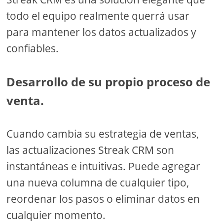
todo el equipo realmente querrá usar
para mantener los datos actualizados y
confiables.
Desarrollo de su propio proceso de
venta.
Cuando cambia su estrategia de ventas,
las actualizaciones Streak CRM son
instantáneas e intuitivas. Puede agregar
una nueva columna de cualquier tipo,
reordenar los pasos o eliminar datos en
cualquier momento.