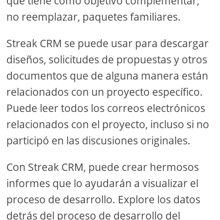
que tiene como objetivo complementar,
no reemplazar, paquetes familiares.
Streak CRM se puede usar para descargar
diseños, solicitudes de propuestas y otros
documentos que de alguna manera están
relacionados con un proyecto específico.
Puede leer todos los correos electrónicos
relacionados con el proyecto, incluso si no
participó en las discusiones originales.
Con Streak CRM, puede crear hermosos
informes que lo ayudarán a visualizar el
proceso de desarrollo. Explore los datos
detrás del proceso de desarrollo del