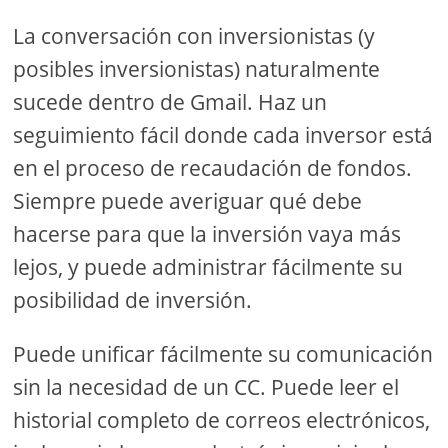
La conversación con inversionistas (y
posibles inversionistas) naturalmente
sucede dentro de Gmail. Haz un
seguimiento fácil donde cada inversor está
en el proceso de recaudación de fondos.
Siempre puede averiguar qué debe
hacerse para que la inversión vaya más
lejos, y puede administrar fácilmente su
posibilidad de inversión.
Puede unificar fácilmente su comunicación
sin la necesidad de un CC. Puede leer el
historial completo de correos electrónicos,