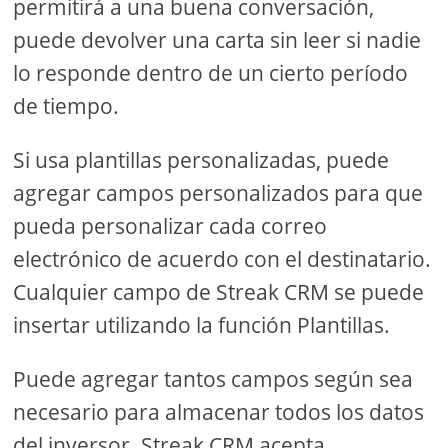
permitirá a una buena conversación,
puede devolver una carta sin leer si nadie
lo responde dentro de un cierto período
de tiempo.
Si usa plantillas personalizadas, puede
agregar campos personalizados para que
pueda personalizar cada correo
electrónico de acuerdo con el destinatario.
Cualquier campo de Streak CRM se puede
insertar utilizando la función Plantillas.
Puede agregar tantos campos según sea
necesario para almacenar todos los datos
del inversor. Streak CRM acepta