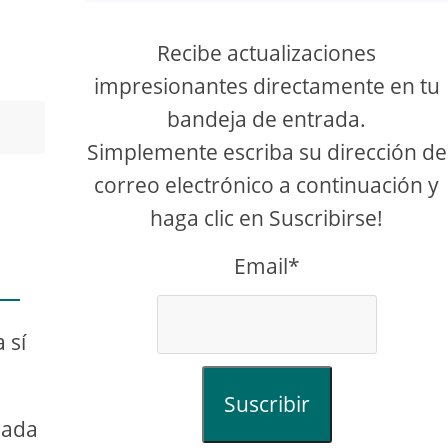
Recibe actualizaciones
impresionantes directamente en tu
bandeja de entrada.
Simplemente escriba su dirección de
correo electrónico a continuación y
haga clic en Suscribirse!
Email*
 sí
Suscribir
ñada