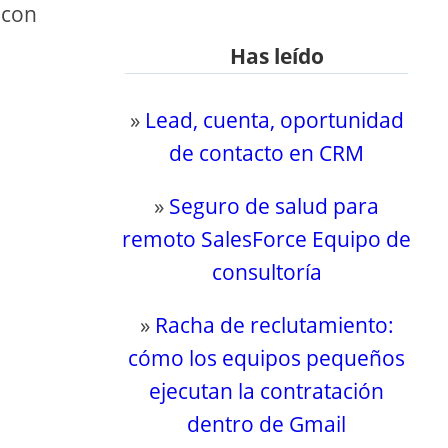
 con
Has leído
»
Lead, cuenta, oportunidad
de contacto en CRM
»
Seguro de salud para
remoto SalesForce Equipo de
consultoría
»
Racha de reclutamiento:
cómo los equipos pequeños
ejecutan la contratación
dentro de Gmail