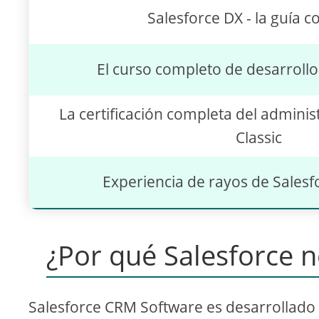
Salesforce DX - la guía 
El curso completo de desarrollo
La certificación completa del adminis
Classic
Experiencia de rayos de Salesfo
¿Por qué Salesforce 
Salesforce CRM Software es desarrollado