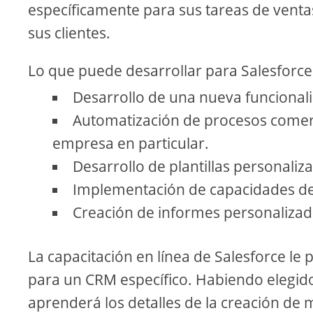
específicamente para sus tareas de ventas
sus clientes.
Lo que puede desarrollar para Salesforce
Desarrollo de una nueva funciona
Automatización de procesos comerc
empresa en particular.
Desarrollo de plantillas personaliz
Implementación de capacidades de 
Creación de informes personalizad
La capacitación en línea de Salesforce l
para un CRM específico. Habiendo elegido
aprenderá los detalles de la creación de 