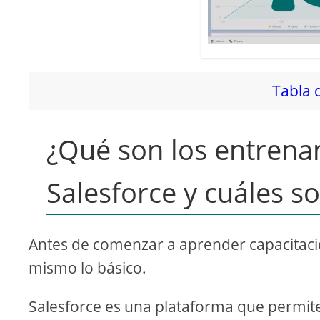
Tabla 
¿Qué son los entrena
Salesforce y cuáles s
Antes de comenzar a aprender capacitació
mismo lo básico.
Salesforce es una plataforma que permite 