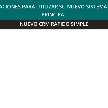
NUEVO CRM RÁPIDO SIMPLE