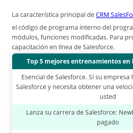
La característica principal de
CRM SalesFo
el código de programa interno del progra
módulos, funciones modificadas. Para pr
capacitación en línea de Salesforce.
Top 5 mejores entrenamientos en l
Esencial de Salesforce. Si su empres
Salesforce y necesita obtener una veloci
usted
Lanza su carrera de Salesforce: New
pagado