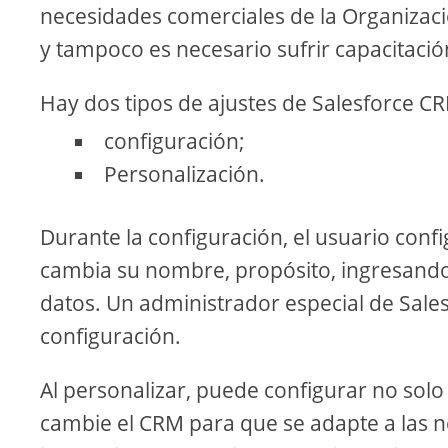
necesidades comerciales de la Organizac
y tampoco es necesario sufrir capacitació
Hay dos tipos de ajustes de Salesforce C
configuración;
Personalización.
Durante la configuración, el usuario conf
cambia su nombre, propósito, ingresando l
datos. Un administrador especial de Sales
configuración.
Al personalizar, puede configurar no sol
cambie el CRM para que se adapte a las n