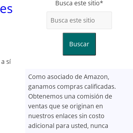
Busca este sitio*
nes
Buscar
a sí
Como asociado de Amazon,
ganamos compras calificadas.
Obtenemos una comisión de
ventas que se originan en
nuestros enlaces sin costo
adicional para usted, nunca