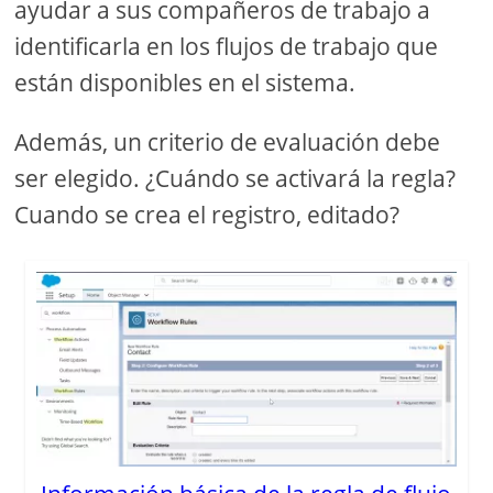
ayudar a sus compañeros de trabajo a
identificarla en los flujos de trabajo que
están disponibles en el sistema.
Además, un criterio de evaluación debe
ser elegido. ¿Cuándo se activará la regla?
Cuando se crea el registro, editado?