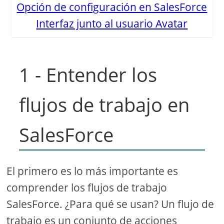
Opción de configuración en SalesForce
Interfaz junto al usuario Avatar
1 - Entender los
flujos de trabajo en
SalesForce
El primero es lo más importante es
comprender los flujos de trabajo
SalesForce. ¿Para qué se usan? Un flujo de
trabajo es un conjunto de acciones