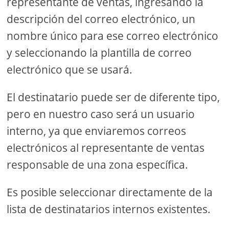
representante de ventas, ingresando la
descripción del correo electrónico, un
nombre único para ese correo electrónico
y seleccionando la plantilla de correo
electrónico que se usará.
El destinatario puede ser de diferente tipo,
pero en nuestro caso será un usuario
interno, ya que enviaremos correos
electrónicos al representante de ventas
responsable de una zona específica.
Es posible seleccionar directamente de la
lista de destinatarios internos existentes.