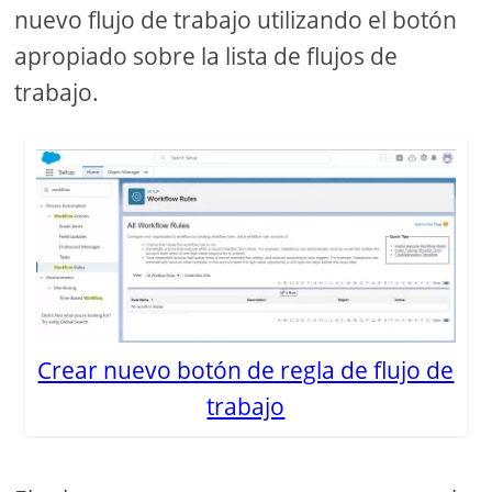
nuevo flujo de trabajo utilizando el botón
apropiado sobre la lista de flujos de
trabajo.
Crear nuevo botón de regla de flujo de
trabajo