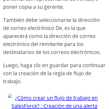
poner copia a su gerente.
También debe seleccionarse la dirección
de correo electrónico De, es la que
aparecerá como la dirección de correo
electrónico del remitente para los
destinatarios de los correos electrónicos.
Luego, haga clic en guardar para continuar
con la creación de la regla de flujo de
trabajo.