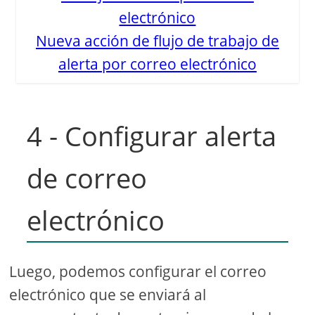
Nueva acción de flujo de trabajo de
alerta por correo electrónico
4 - Configurar alerta
de correo
electrónico
Luego, podemos configurar el correo
electrónico que se enviará al