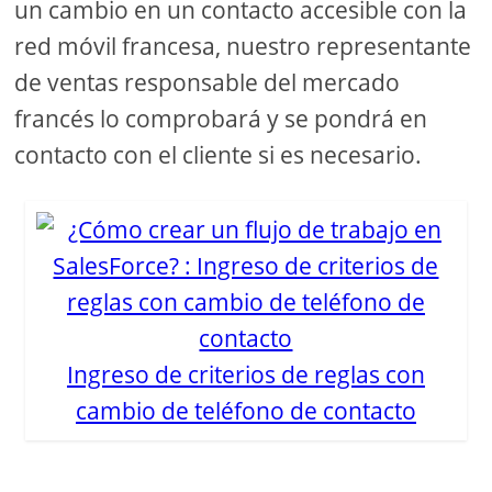
un cambio en un contacto accesible con la
red móvil francesa, nuestro representante
de ventas responsable del mercado
francés lo comprobará y se pondrá en
contacto con el cliente si es necesario.
Ingreso de criterios de reglas con
cambio de teléfono de contacto