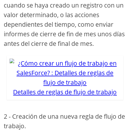
cuando se haya creado un registro con un
valor determinado, o las acciones
dependientes del tiempo, como enviar
informes de cierre de fin de mes unos días
antes del cierre de final de mes.
Detalles de reglas de flujo de trabajo
2 - Creación de una nueva regla de flujo de
trabajo.