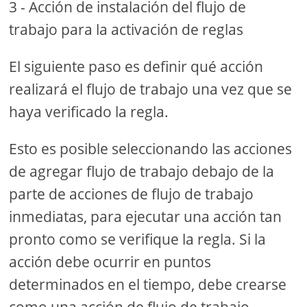
3 - Acción de instalación del flujo de
trabajo para la activación de reglas
El siguiente paso es definir qué acción
realizará el flujo de trabajo una vez que se
haya verificado la regla.
Esto es posible seleccionando las acciones
de agregar flujo de trabajo debajo de la
parte de acciones de flujo de trabajo
inmediatas, para ejecutar una acción tan
pronto como se verifique la regla. Si la
acción debe ocurrir en puntos
determinados en el tiempo, debe crearse
como una acción de flujo de trabajo