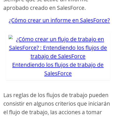
aprobado creado en SalesForce.
¿Cómo crear un informe en SalesForce?
Entendiendo los flujos de trabajo de
SalesForce
Las reglas de los flujos de trabajo pueden
consistir en algunos criterios que iniciarán
el flujo de trabajo, las acciones a tomar