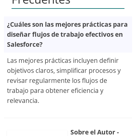
¿Cuáles son las mejores prácticas para
diseñar flujos de trabajo efectivos en
Salesforce?
Las mejores prácticas incluyen definir
objetivos claros, simplificar procesos y
revisar regularmente los flujos de
trabajo para obtener eficiencia y
relevancia.
Sobre el Autor -