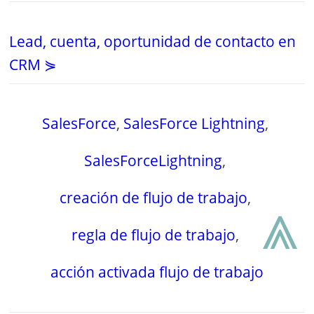
Lead, cuenta, oportunidad de contacto en
CRM ⋟
SalesForce
,
SalesForce Lightning
,
SalesForceLightning
,
creación de flujo de trabajo
,
⩓
regla de flujo de trabajo
,
acción activada flujo de trabajo