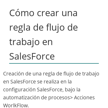
Cómo crear una
regla de flujo de
trabajo en
SalesForce
Creación de una regla de flujo de trabajo
en SalesForce se realiza en la
configuración SalesForce, bajo la
automatización de procesos> Acciones
WorlkFlow.