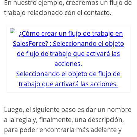
En nuestro ejemplo, crearemos un flujo de
trabajo relacionado con el contacto.
Seleccionando el objeto de flujo de
trabajo que activará las acciones.
Luego, el siguiente paso es dar un nombre
a la regla y, finalmente, una descripción,
para poder encontrarla más adelante y