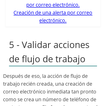
Creación de una alerta por correo
electrónico.
5 - Validar acciones
de flujo de trabajo
Después de eso, la acción de flujo de
trabajo recién creada, una creación de
correo electrónico inmediata tan pronto
como se crea un número de teléfono de