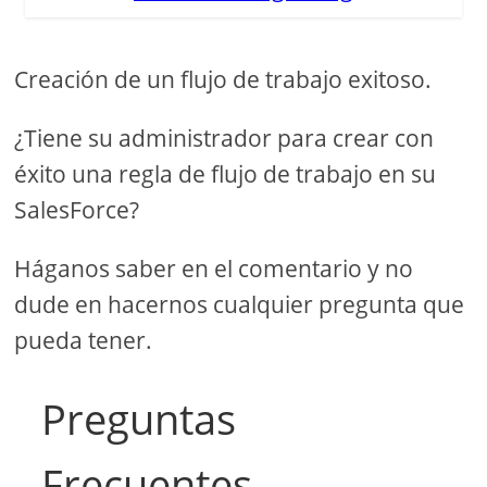
Creación de un flujo de trabajo exitoso.
¿Tiene su administrador para crear con
éxito una regla de flujo de trabajo en su
SalesForce?
Háganos saber en el comentario y no
dude en hacernos cualquier pregunta que
pueda tener.
Preguntas
Frecuentes