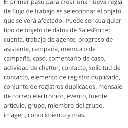
El primer paso para crear una nueva regla
de flujo de trabajo es seleccionar el objeto
que se verá afectado. Puede ser cualquier
tipo de objeto de datos de SalesForce:
cuenta, trabajo de agente, progreso de
asistente, campaña, miembro de
campaña, caso, comentario de caso,
actividad de chatter, contacto, solicitud de
contacto, elemento de registro duplicado,
conjunto de registros duplicados, mensaje
de correo electrónico, evento, fuente
artículo, grupo, miembro del grupo,
imagen, conocimiento y más.