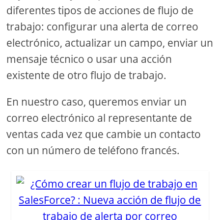
diferentes tipos de acciones de flujo de
trabajo: configurar una alerta de correo
electrónico, actualizar un campo, enviar un
mensaje técnico o usar una acción
existente de otro flujo de trabajo.
En nuestro caso, queremos enviar un
correo electrónico al representante de
ventas cada vez que cambie un contacto
con un número de teléfono francés.