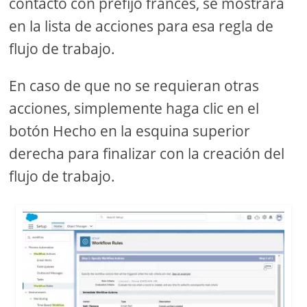
contacto con prefijo francés, se mostrará
en la lista de acciones para esa regla de
flujo de trabajo.
En caso de que no se requieran otras
acciones, simplemente haga clic en el
botón Hecho en la esquina superior
derecha para finalizar con la creación del
flujo de trabajo.