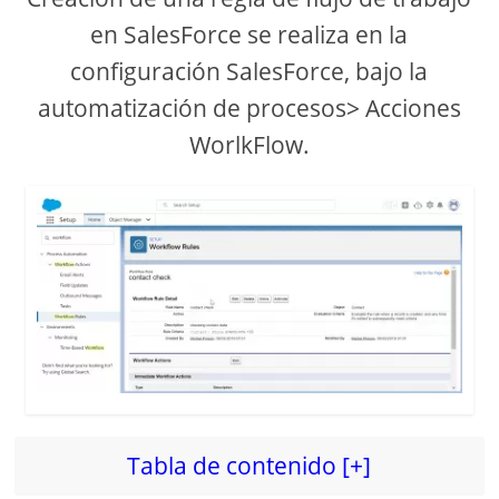
en SalesForce se realiza en la
configuración SalesForce, bajo la
automatización de procesos> Acciones
WorlkFlow.
Tabla de contenido [+]