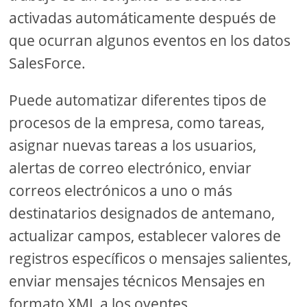
activadas automáticamente después de
que ocurran algunos eventos en los datos
SalesForce.
Puede automatizar diferentes tipos de
procesos de la empresa, como tareas,
asignar nuevas tareas a los usuarios,
alertas de correo electrónico, enviar
correos electrónicos a uno o más
destinatarios designados de antemano,
actualizar campos, establecer valores de
registros específicos o mensajes salientes,
enviar mensajes técnicos Mensajes en
formato XML a los oyentes.