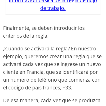
Información básica de la regla de flujo
de trabajo.
Finalmente, se deben introducir los
criterios de la regla.
¿Cuándo se activará la regla? En nuestro
ejemplo, queremos crear una regla que se
activará cada vez que se ingrese un nuevo
cliente en Francia, que se identificará por
un número de teléfono que comienza con
el código de país francés, +33.
De esa manera, cada vez que se produzca