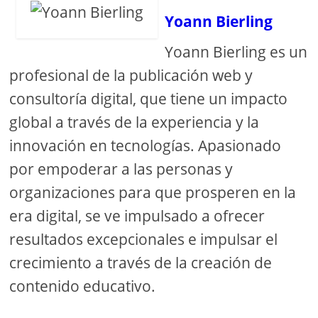
Yoann Bierling
Yoann Bierling es un
profesional de la publicación web y
consultoría digital, que tiene un impacto
global a través de la experiencia y la
innovación en tecnologías. Apasionado
por empoderar a las personas y
organizaciones para que prosperen en la
era digital, se ve impulsado a ofrecer
resultados excepcionales e impulsar el
crecimiento a través de la creación de
contenido educativo.