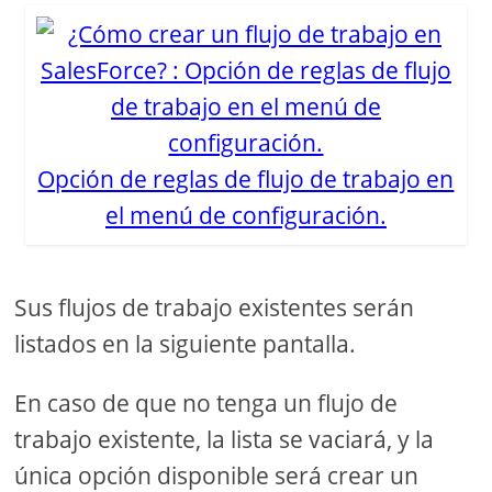
Opción de reglas de flujo de trabajo en
el menú de configuración.
Sus flujos de trabajo existentes serán
listados en la siguiente pantalla.
En caso de que no tenga un flujo de
trabajo existente, la lista se vaciará, y la
única opción disponible será crear un