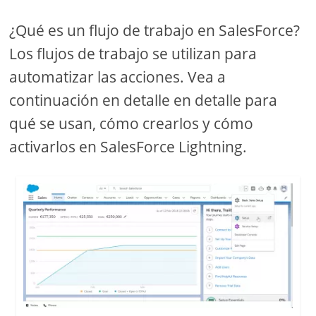
¿Qué es un flujo de trabajo en SalesForce?
Los flujos de trabajo se utilizan para
automatizar las acciones. Vea a
continuación en detalle en detalle para
qué se usan, cómo crearlos y cómo
activarlos en SalesForce Lightning.