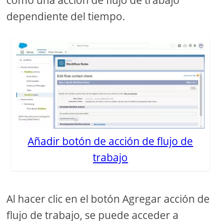
dependiente del tiempo.
Añadir botón de acción de flujo de
trabajo
Al hacer clic en el botón Agregar acción de
flujo de trabajo, se puede acceder a