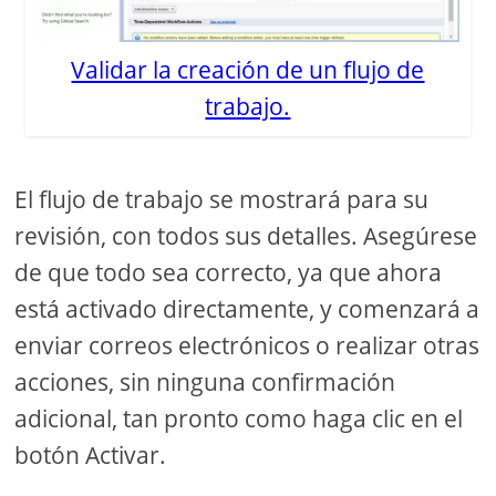
Validar la creación de un flujo de
trabajo.
El flujo de trabajo se mostrará para su
revisión, con todos sus detalles. Asegúrese
de que todo sea correcto, ya que ahora
está activado directamente, y comenzará a
enviar correos electrónicos o realizar otras
acciones, sin ninguna confirmación
adicional, tan pronto como haga clic en el
botón Activar.