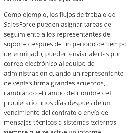
Como ejemplo, los flujos de trabajo de
SalesForce pueden asignar tareas de
seguimiento a los representantes de
soporte después de un período de tiempo
determinado, pueden enviar alertas por
correo electrónico al equipo de
administración cuando un representante
de ventas firma grandes acuerdos,
cambiando el campo del nombre del
propietario unos días después de un
vencimiento del contrato o envío de
mensajes técnicos a sistemas externos
siempre que se active un informe