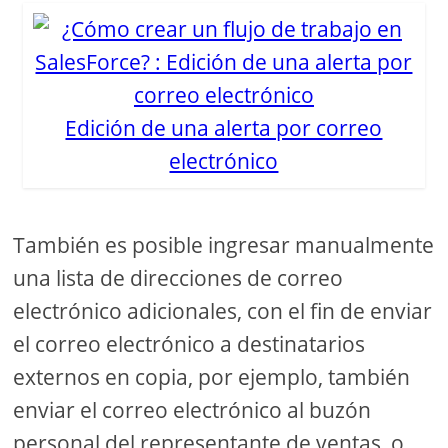
Edición de una alerta por correo
electrónico
También es posible ingresar manualmente
una lista de direcciones de correo
electrónico adicionales, con el fin de enviar
el correo electrónico a destinatarios
externos en copia, por ejemplo, también
enviar el correo electrónico al buzón
personal del representante de ventas, o