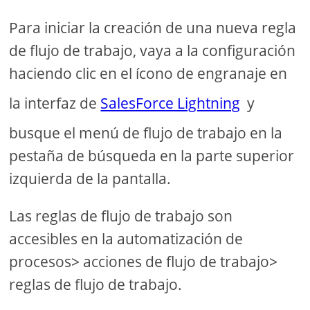
Para iniciar la creación de una nueva regla
de flujo de trabajo, vaya a la configuración
haciendo clic en el ícono de engranaje en
la interfaz de
SalesForce Lightning
y
busque el menú de flujo de trabajo en la
pestaña de búsqueda en la parte superior
izquierda de la pantalla.
Las reglas de flujo de trabajo son
accesibles en la automatización de
procesos> acciones de flujo de trabajo>
reglas de flujo de trabajo.