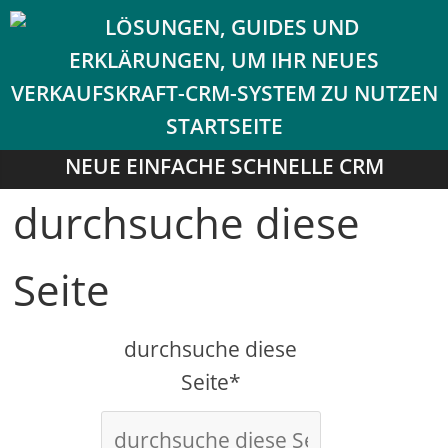
NEUE EINFACHE SCHNELLE CRM
durchsuche diese
Seite
durchsuche diese
Seite*