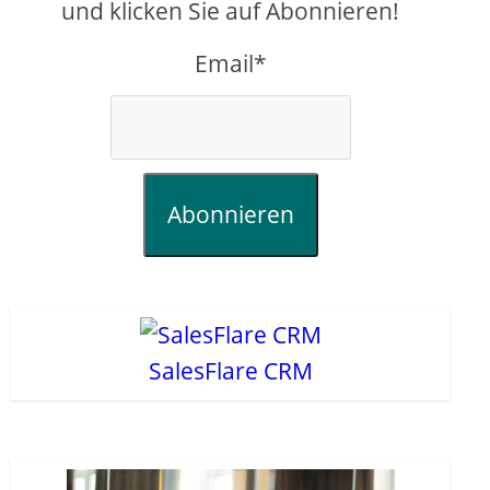
und klicken Sie auf Abonnieren!
Email*
Abonnieren
SalesFlare CRM