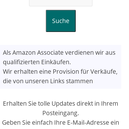
Suche
Als Amazon Associate verdienen wir aus
qualifizierten Einkäufen.
Wir erhalten eine Provision für Verkäufe,
die von unseren Links stammen
Erhalten Sie tolle Updates direkt in Ihrem
Posteingang.
Geben Sie einfach Ihre E-Mail-Adresse ein